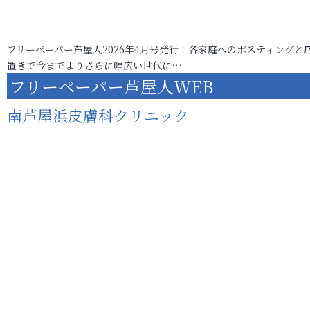
フリーペーパー芦屋人2026年4月号発行！各家庭へのポスティングと
置きで今までよりさらに幅広い世代に…
フリーペーパー芦屋人WEB
南芦屋浜皮膚科クリニック