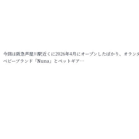
今回は阪急芦屋川駅近くに2026年4月にオープンしたばかり、オラン
ベビーブランド「Nuna」とペットギア…