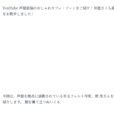
YouTube 芦屋屈指のおしゃれカフェ・ゾーンをご紹介！茶屋さくら
をお散歩しました！
今回は、芦屋を拠点に活動されている羊毛フェルト作家、原 茂さんを
紹介します。 服を着て立つぬいぐる…