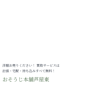
洋服お売りください！ 買取サービスは
出張・宅配・持ち込みすべて無料！
おそうじ本舗芦屋東