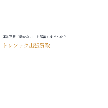
運動不足「動かない」を解消しませんか？
トレファク出張買取