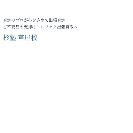
査定のプロが心を込めて出張査定
ご不要品の売却はトレファク出張買取へ
杉塾 芦屋校