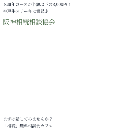
８周年コースが半額以下の8,000円！
神戸牛ステーキに舌鼓♪
阪神相続相談協会
まずは話してみませんか？
「相続」無料相談会カフェ