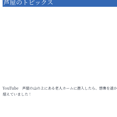
芦屋のトピックス
YouTube 芦屋の山の上にある老人ホームに潜入したら、想像を遥
超えていました！