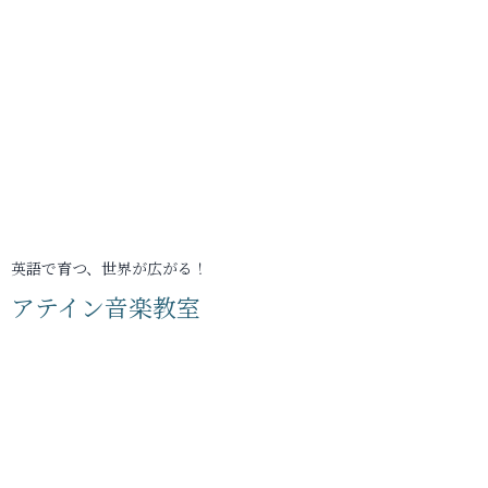
英語で育つ、世界が広がる！
アテイン音楽教室