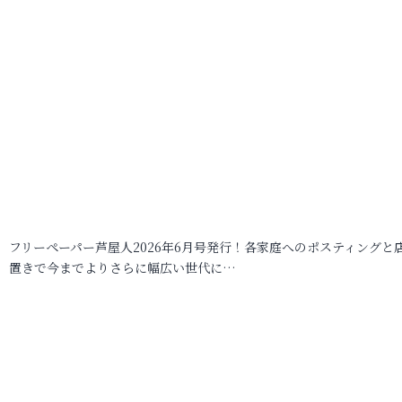
フリーペーパー芦屋人2026年6月号発行！各家庭へのポスティングと
置きで今までよりさらに幅広い世代に…