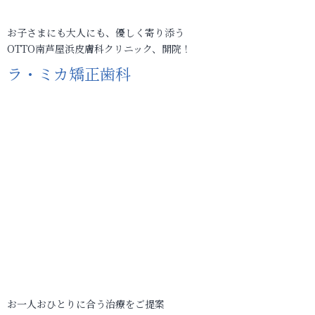
お子さまにも大人にも、優しく寄り添う
OTTO南芦屋浜皮膚科クリニック、開院！
ラ・ミカ矯正歯科
お一人おひとりに合う治療をご提案