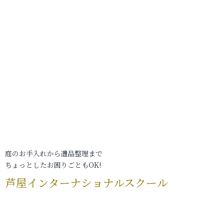
庭のお手入れから遺品整理まで
ちょっとしたお困りごともOK!
芦屋インターナショナルスクール