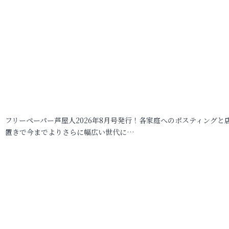
フリーペーパー芦屋人2026年8月号発行！各家庭へのポスティングと
置きで今までよりさらに幅広い世代に…