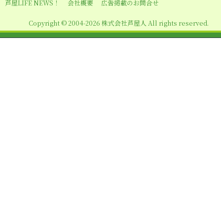
シ
芦屋LIFE NEWS！
会社概要
広告掲載のお問合せ
ョ
Copyright © 2004-2026 株式会社芦屋人 All rights reserved.
ン