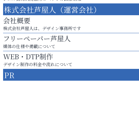
株式会社芦屋人（運営会社）
会社概要
株式会社芦屋人は、デザイン事務所です
フリーペーパー芦屋人
媒体の仕様や掲載について
WEB・DTP制作
デザイン制作の料金や流れについて
PR