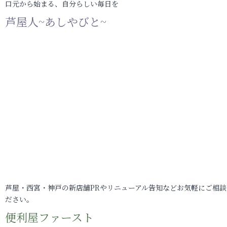
口元から始まる、自分らしい毎日を
芦屋人~あしやびと~
芦屋・西宮・神戸の新店舗PRやリニューアル告知などお気軽にご相談
ださい。
便利屋ファースト