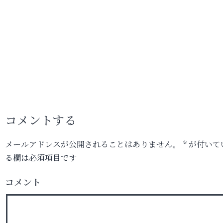
コメントする
メールアドレスが公開されることはありません。
*
が付いて
る欄は必須項目です
コメント