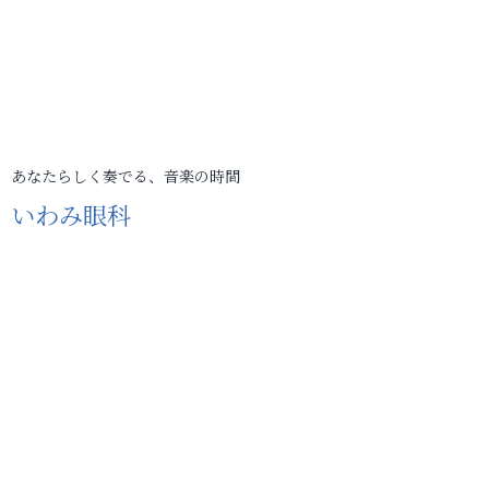
あなたらしく奏でる、音楽の時間
いわみ眼科