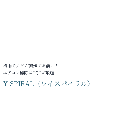
梅雨でカビが繁殖する前に！
エアコン掃除は“今”が最適
Y-SPIRAL（ワイスパイラル）