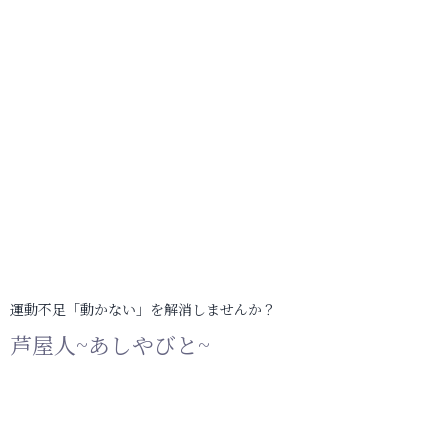
運動不足「動かない」を解消しませんか？
芦屋人~あしやびと~