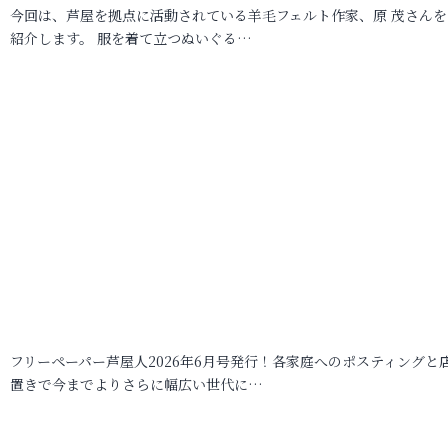
今回は、芦屋を拠点に活動されている羊毛フェルト作家、原 茂さんを
紹介します。 服を着て立つぬいぐる…
フリーペーパー芦屋人2026年6月号発行！各家庭へのポスティングと
置きで今までよりさらに幅広い世代に…