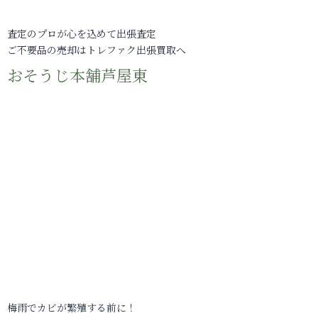
査定のプロが心を込めて出張査定
ご不要品の売却はトレファク出張買取へ
おそうじ本舗芦屋東
梅雨でカビが繁殖する前に！