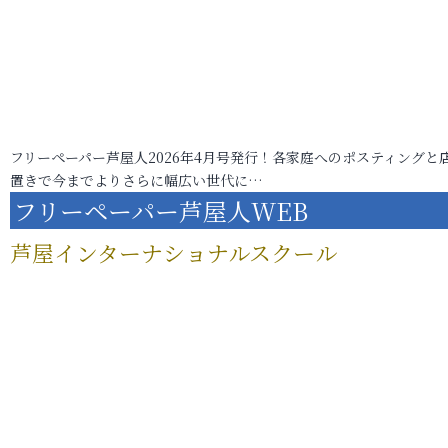
フリーペーパー芦屋人2026年4月号発行！各家庭へのポスティングと
置きで今までよりさらに幅広い世代に…
フリーペーパー芦屋人WEB
芦屋インターナショナルスクール