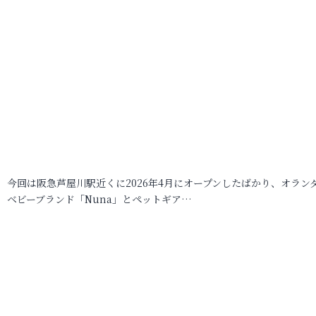
今回は阪急芦屋川駅近くに2026年4月にオープンしたばかり、オラン
ベビーブランド「Nuna」とペットギア…