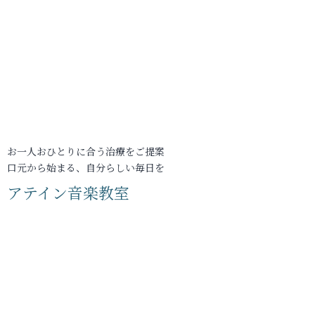
お一人おひとりに合う治療をご提案
口元から始まる、自分らしい毎日を
アテイン音楽教室