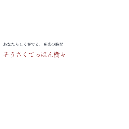
あなたらしく奏でる、音楽の時間
そうさくてっぱん樹々