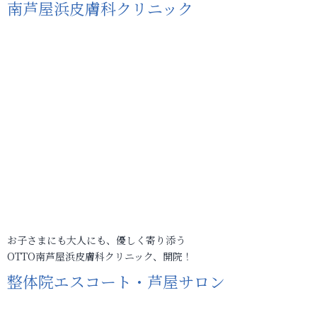
南芦屋浜皮膚科クリニック
お子さまにも大人にも、優しく寄り添う
OTTO南芦屋浜皮膚科クリニック、開院！
整体院エスコート・芦屋サロン