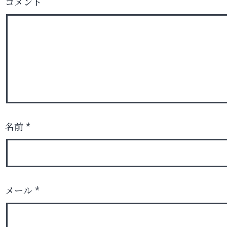
コメント
名前
*
メール
*