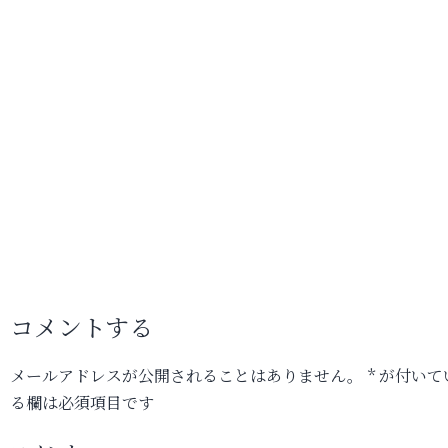
コメントする
メールアドレスが公開されることはありません。
*
が付いて
る欄は必須項目です