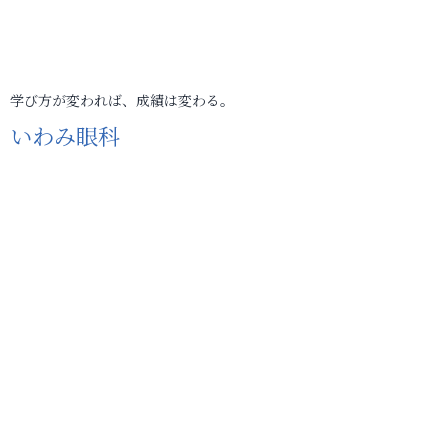
学び方が変われば、成績は変わる。
いわみ眼科