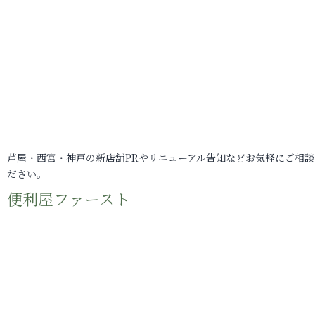
芦屋・西宮・神戸の新店舗PRやリニューアル告知などお気軽にご相談
ださい。
便利屋ファースト