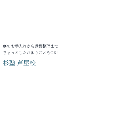
庭のお手入れから遺品整理まで
ちょっとしたお困りごともOK!
杉塾 芦屋校