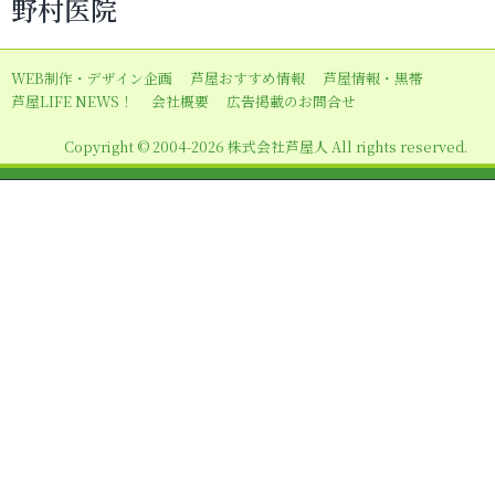
野村医院
ゲ
ー
WEB制作・デザイン企画
芦屋おすすめ情報
芦屋情報・黒帯
シ
芦屋LIFE NEWS！
会社概要
広告掲載のお問合せ
ョ
Copyright © 2004-2026 株式会社芦屋人 All rights reserved.
ン