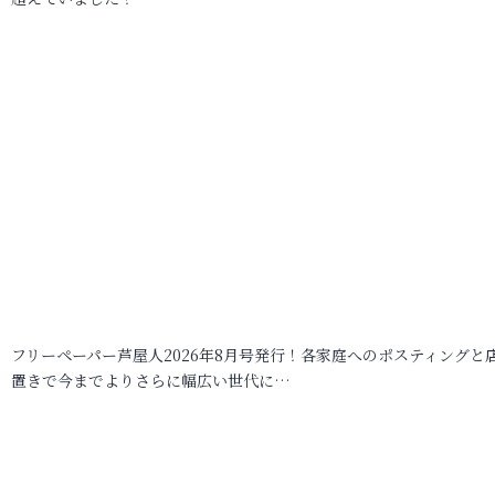
フリーペーパー芦屋人2026年8月号発行！各家庭へのポスティングと
置きで今までよりさらに幅広い世代に…