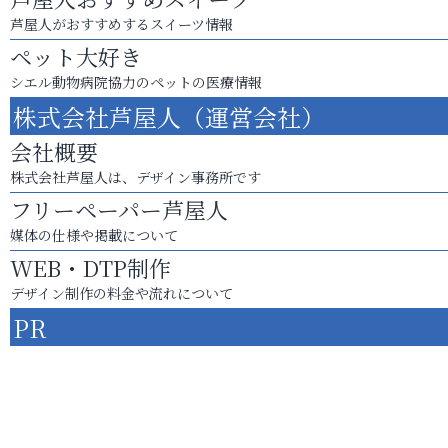
芦屋人がおすすめするスイーツ情報
ペット大好き
シエル動物病院協力のペットの医療情報
株式会社芦屋人（運営会社）
会社概要
株式会社芦屋人は、デザイン事務所です
フリーペーパー芦屋人
媒体の仕様や掲載について
WEB・DTP制作
デザイン制作の料金や流れについて
PR