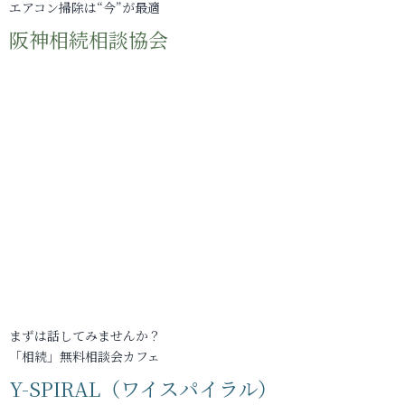
エアコン掃除は“今”が最適
阪神相続相談協会
まずは話してみませんか？
「相続」無料相談会カフェ
Y-SPIRAL（ワイスパイラル）