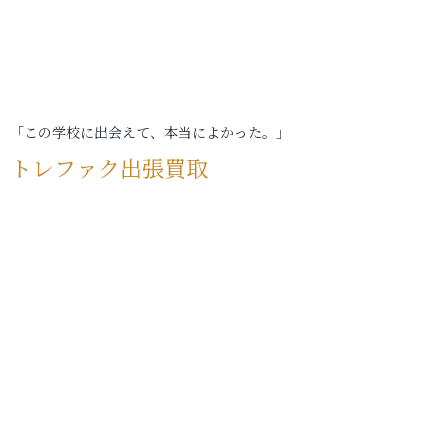
「この学校に出会えて、本当によかった。」
トレファク出張買取