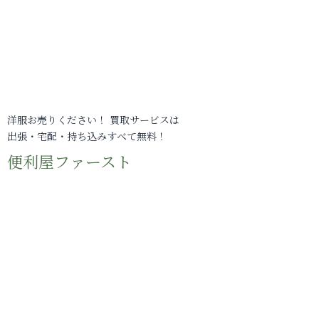
洋服お売りください！ 買取サービスは
出張・宅配・持ち込みすべて無料！
便利屋ファースト