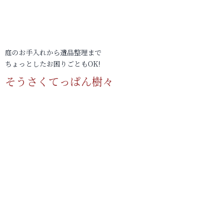
庭のお手入れから遺品整理まで
ちょっとしたお困りごともOK!
そうさくてっぱん樹々