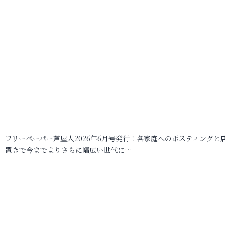
フリーペーパー芦屋人2026年6月号発行！各家庭へのポスティングと
置きで今までよりさらに幅広い世代に…