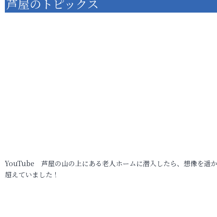
芦屋のトピックス
YouTube 芦屋の山の上にある老人ホームに潜入したら、想像を遥
超えていました！