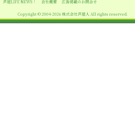
シ
芦屋LIFE NEWS！
会社概要
広告掲載のお問合せ
ョ
Copyright © 2004-2026 株式会社芦屋人 All rights reserved.
ン