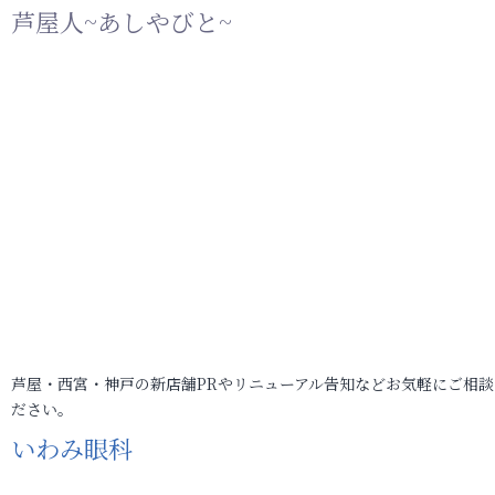
芦屋人~あしやびと~
芦屋・西宮・神戸の新店舗PRやリニューアル告知などお気軽にご相談
ださい。
いわみ眼科