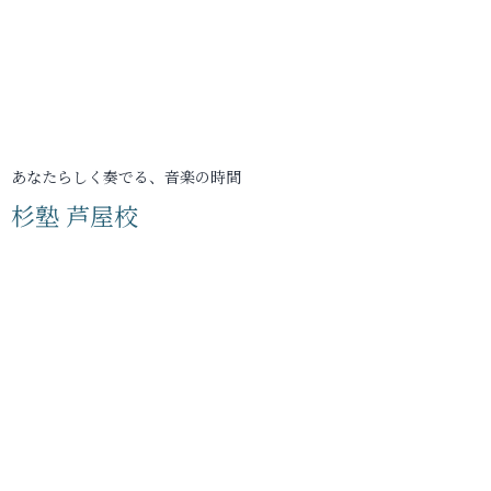
あなたらしく奏でる、音楽の時間
杉塾 芦屋校