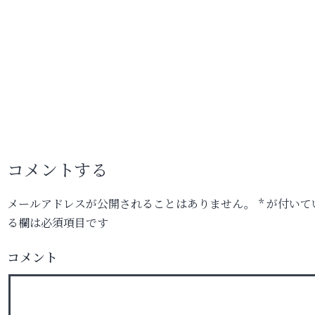
コメントする
メールアドレスが公開されることはありません。
*
が付いて
る欄は必須項目です
コメント