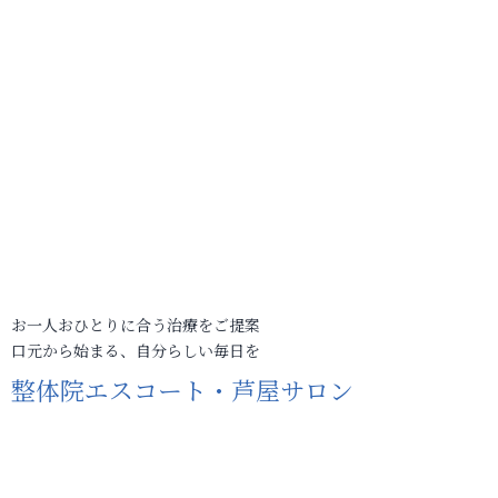
お一人おひとりに合う治療をご提案
口元から始まる、自分らしい毎日を
整体院エスコート・芦屋サロン