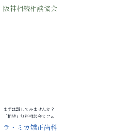
阪神相続相談協会
まずは話してみませんか？
「相続」無料相談会カフェ
ラ・ミカ矯正歯科