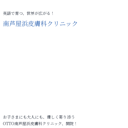
英語で育つ、世界が広がる！
南芦屋浜皮膚科クリニック
お子さまにも大人にも、優しく寄り添う
OTTO南芦屋浜皮膚科クリニック、開院！