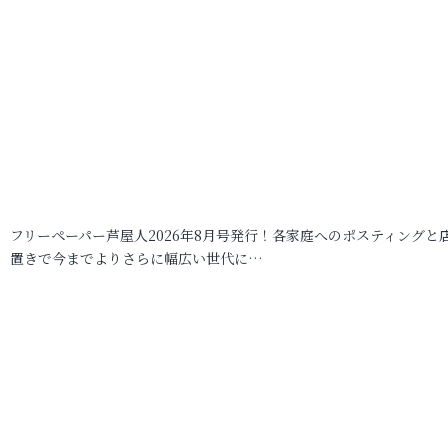
フリーペーパー芦屋人2026年8月号発行！各家庭へのポスティングと
置きで今までよりさらに幅広い世代に…