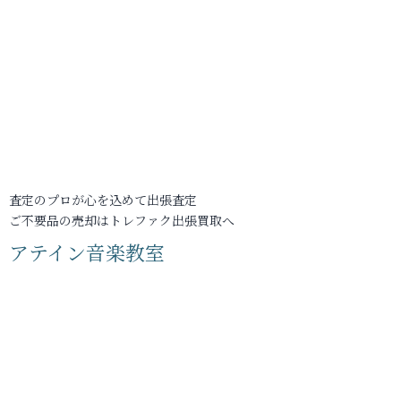
査定のプロが心を込めて出張査定
ご不要品の売却はトレファク出張買取へ
アテイン音楽教室