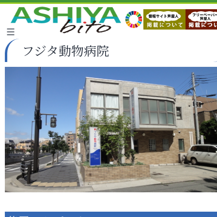
フジタ動物病院