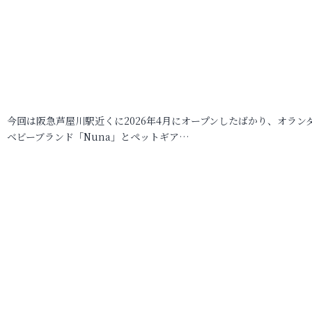
今回は阪急芦屋川駅近くに2026年4月にオープンしたばかり、オラン
ベビーブランド「Nuna」とペットギア…