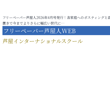
フリーペーパー芦屋人2026年4月号発行！各家庭へのポスティングと
置きで今までよりさらに幅広い世代に…
フリーペーパー芦屋人WEB
芦屋インターナショナルスクール