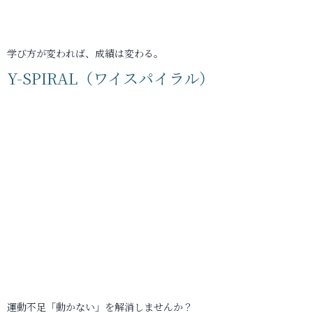
学び方が変われば、成績は変わる。
Y-SPIRAL（ワイスパイラル）
運動不足「動かない」を解消しませんか？