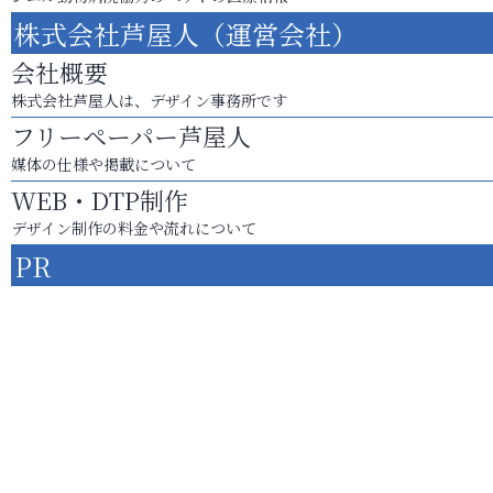
株式会社芦屋人（運営会社）
会社概要
株式会社芦屋人は、デザイン事務所です
フリーペーパー芦屋人
媒体の仕様や掲載について
WEB・DTP制作
デザイン制作の料金や流れについて
PR