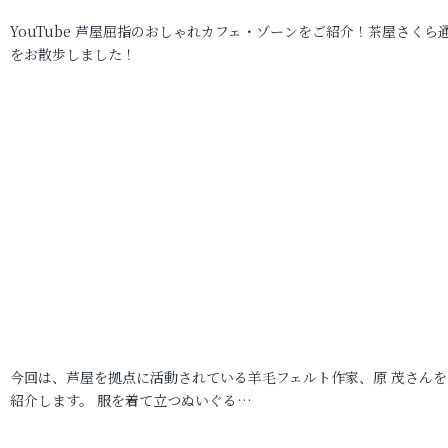
YouTube 芦屋屈指のおしゃれカフェ・ゾーンをご紹介！茶屋さくら
をお散歩しました！
今回は、芦屋を拠点に活動されている羊毛フェルト作家、原 茂さんを
紹介します。 服を着て立つぬいぐる…