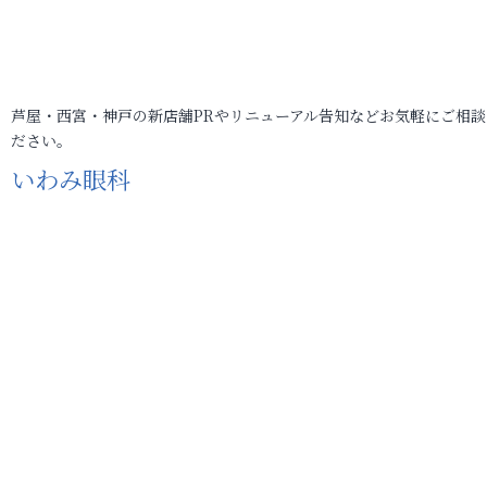
芦屋・西宮・神戸の新店舗PRやリニューアル告知などお気軽にご相談
ださい。
いわみ眼科