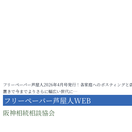
フリーペーパー芦屋人2026年4月号発行！各家庭へのポスティングと
置きで今までよりさらに幅広い世代に…
フリーペーパー芦屋人WEB
阪神相続相談協会