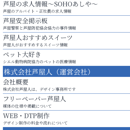
芦屋の求人情報～SOHOあしや～
芦屋のアルバイト・正社員の求人情報
芦屋安全掲示板
芦屋警察と芦屋防犯協会協力の事件情報
芦屋人おすすめスイーツ
芦屋人がおすすめするスイーツ情報
ペット大好き
シエル動物病院協力のペットの医療情報
株式会社芦屋人（運営会社）
会社概要
株式会社芦屋人は、デザイン事務所です
フリーペーパー芦屋人
媒体の仕様や掲載について
WEB・DTP制作
デザイン制作の料金や流れについて