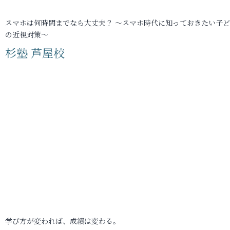
スマホは何時間までなら大丈夫？ ～スマホ時代に知っておきたい子
の近視対策～
杉塾 芦屋校
学び方が変われば、成績は変わる。