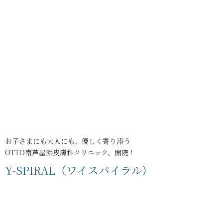
お子さまにも大人にも、優しく寄り添う
OTTO南芦屋浜皮膚科クリニック、開院！
Y-SPIRAL（ワイスパイラル）