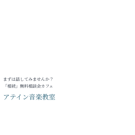
まずは話してみませんか？
「相続」無料相談会カフェ
アテイン音楽教室