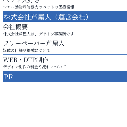
シエル動物病院協力のペットの医療情報
株式会社芦屋人（運営会社）
会社概要
株式会社芦屋人は、デザイン事務所です
フリーペーパー芦屋人
媒体の仕様や掲載について
WEB・DTP制作
デザイン制作の料金や流れについて
PR