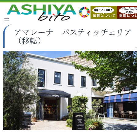
アマレーナ パスティッチェリア
（移転）