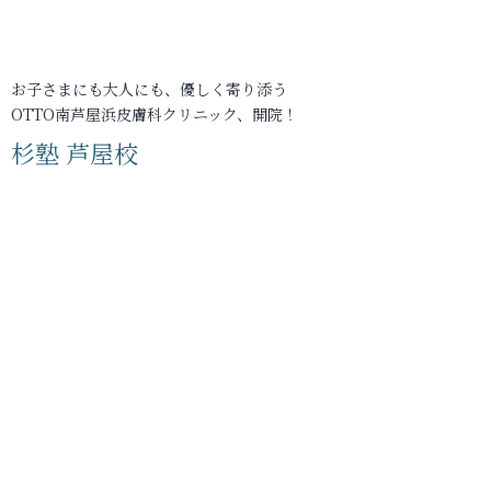
お子さまにも大人にも、優しく寄り添う
OTTO南芦屋浜皮膚科クリニック、開院！
杉塾 芦屋校