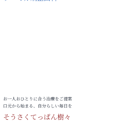
お一人おひとりに合う治療をご提案
口元から始まる、自分らしい毎日を
そうさくてっぱん樹々