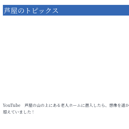
芦屋のトピックス
YouTube 芦屋の山の上にある老人ホームに潜入したら、想像を遥
超えていました！