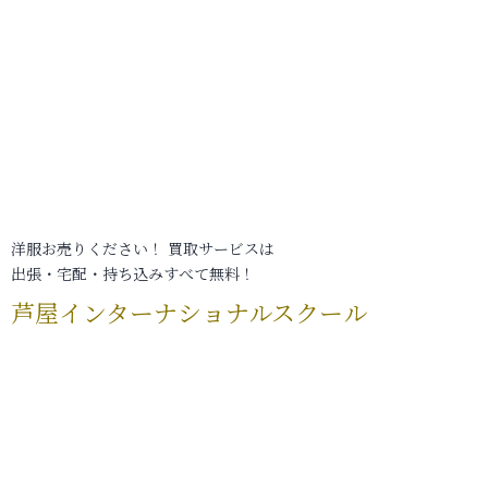
洋服お売りください！ 買取サービスは
出張・宅配・持ち込みすべて無料！
芦屋インターナショナルスクール