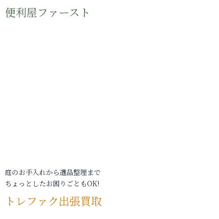
便利屋ファースト
庭のお手入れから遺品整理まで
ちょっとしたお困りごともOK!
トレファク出張買取