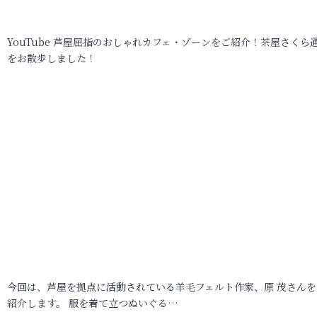
YouTube 芦屋屈指のおしゃれカフェ・ゾーンをご紹介！茶屋さくら
をお散歩しました！
今回は、芦屋を拠点に活動されている羊毛フェルト作家、原 茂さんを
紹介します。 服を着て立つぬいぐる…