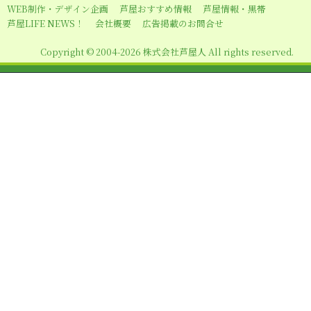
WEB制作・デザイン企画
芦屋おすすめ情報
芦屋情報・黒帯
シ
芦屋LIFE NEWS！
会社概要
広告掲載のお問合せ
ョ
Copyright © 2004-2026 株式会社芦屋人 All rights reserved.
ン