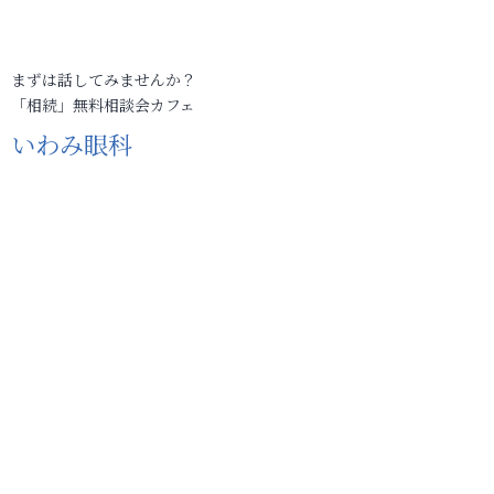
まずは話してみませんか？
「相続」無料相談会カフェ
いわみ眼科