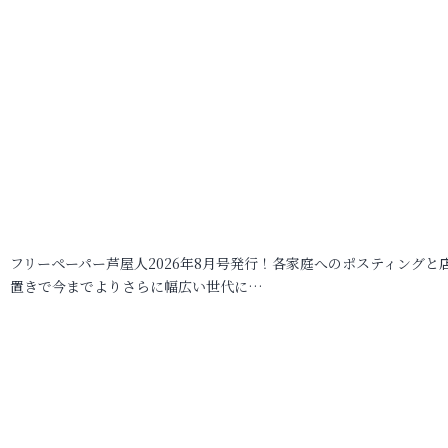
フリーペーパー芦屋人2026年8月号発行！各家庭へのポスティングと
置きで今までよりさらに幅広い世代に…