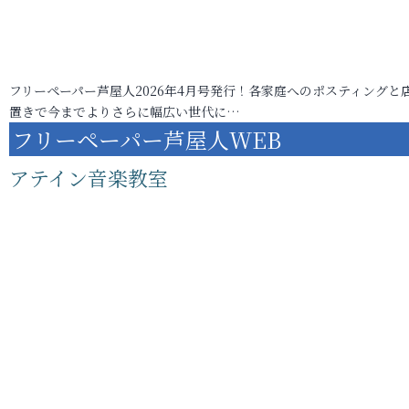
フリーペーパー芦屋人2026年4月号発行！各家庭へのポスティングと
置きで今までよりさらに幅広い世代に…
フリーペーパー芦屋人WEB
アテイン音楽教室