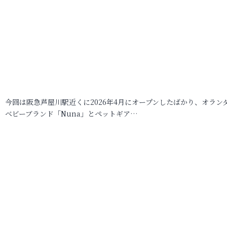
今回は阪急芦屋川駅近くに2026年4月にオープンしたばかり、オラン
ベビーブランド「Nuna」とペットギア…