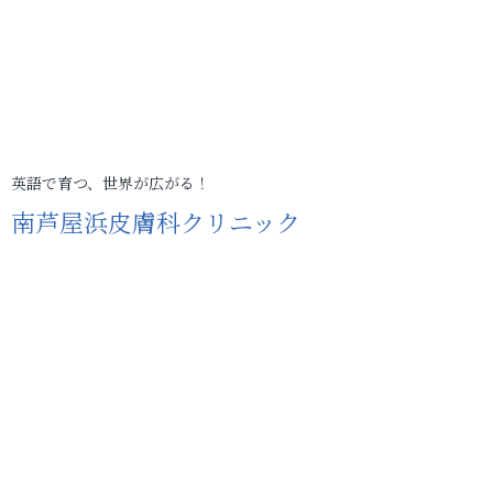
英語で育つ、世界が広がる！
南芦屋浜皮膚科クリニック