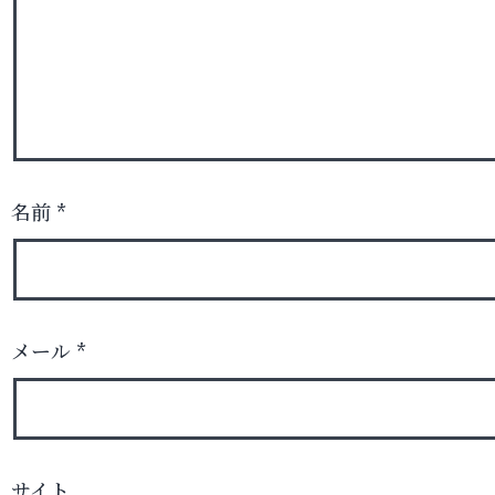
名前
*
メール
*
サイト