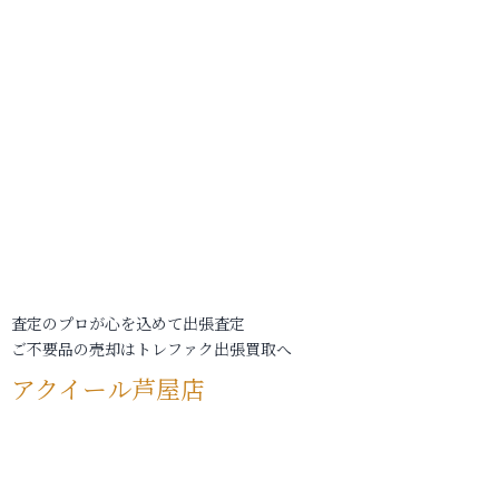
査定のプロが心を込めて出張査定
ご不要品の売却はトレファク出張買取へ
アクイール芦屋店