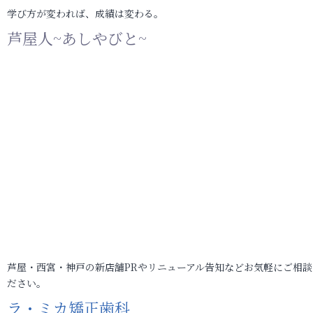
学び方が変われば、成績は変わる。
芦屋人~あしやびと~
芦屋・西宮・神戸の新店舗PRやリニューアル告知などお気軽にご相談
ださい。
ラ・ミカ矯正歯科