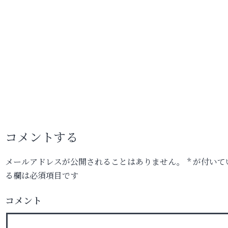
コメントする
メールアドレスが公開されることはありません。
*
が付いて
る欄は必須項目です
コメント