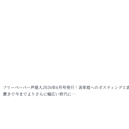
フリーペーパー芦屋人2026年6月号発行！各家庭へのポスティングと
置きで今までよりさらに幅広い世代に…