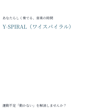
あなたらしく奏でる、音楽の時間
Y-SPIRAL（ワイスパイラル）
運動不足「動かない」を解消しませんか？