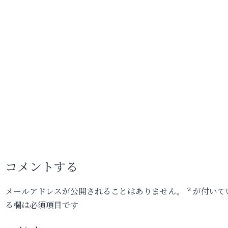
コメントする
メールアドレスが公開されることはありません。
*
が付いて
る欄は必須項目です