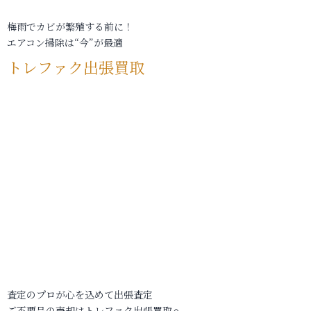
梅雨でカビが繁殖する前に！
エアコン掃除は“今”が最適
トレファク出張買取
査定のプロが心を込めて出張査定
ご不要品の売却はトレファク出張買取へ