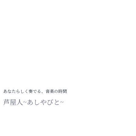
あなたらしく奏でる、音楽の時間
芦屋人~あしやびと~