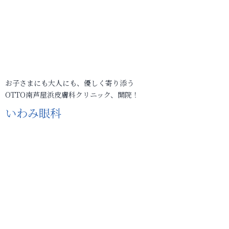
お子さまにも大人にも、優しく寄り添う
OTTO南芦屋浜皮膚科クリニック、開院！
いわみ眼科