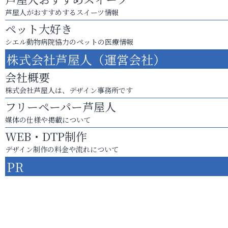
芦屋人がおすすめするスイーツ情報
ペット大好き
シエル動物病院協力のペットの医療情報
株式会社芦屋人（運営会社）
会社概要
株式会社芦屋人は、デザイン事務所です
フリーペーパー芦屋人
媒体の仕様や掲載について
WEB・DTP制作
デザイン制作の料金や流れについて
PR