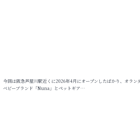
今回は阪急芦屋川駅近くに2026年4月にオープンしたばかり、オラン
ベビーブランド「Nuna」とペットギア…