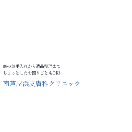
庭のお手入れから遺品整理まで
ちょっとしたお困りごともOK!
南芦屋浜皮膚科クリニック