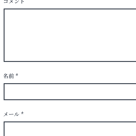
コメント
名前
*
メール
*