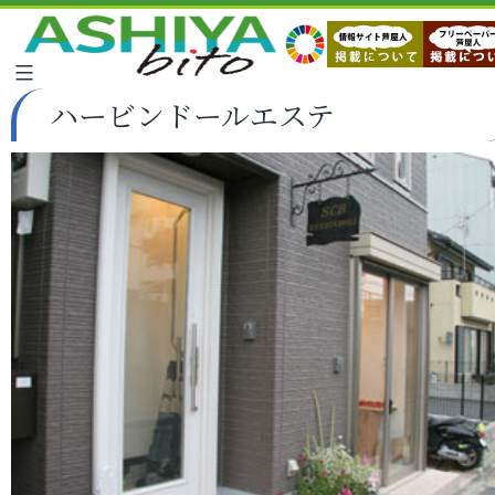
ハービンドールエステ