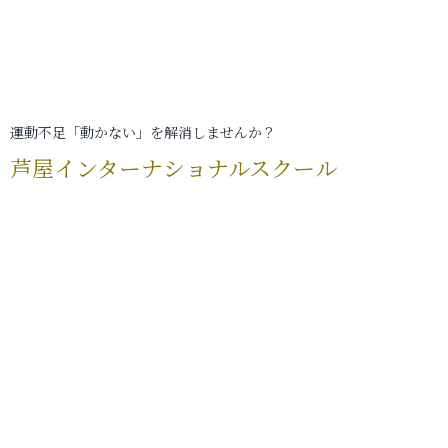
運動不足「動かない」を解消しませんか？
芦屋インターナショナルスクール