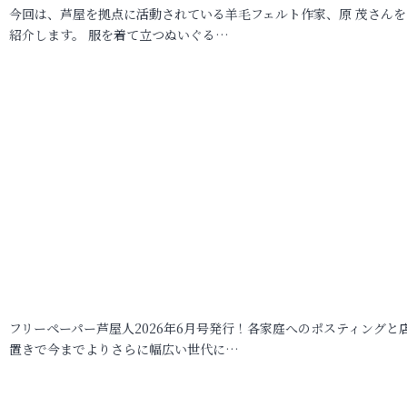
今回は、芦屋を拠点に活動されている羊毛フェルト作家、原 茂さんを
紹介します。 服を着て立つぬいぐる…
フリーペーパー芦屋人2026年6月号発行！各家庭へのポスティングと
置きで今までよりさらに幅広い世代に…