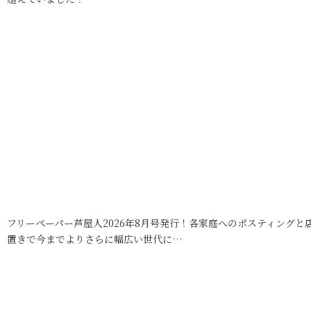
フリーペーパー芦屋人2026年8月号発行！各家庭へのポスティングと
置きで今までよりさらに幅広い世代に…