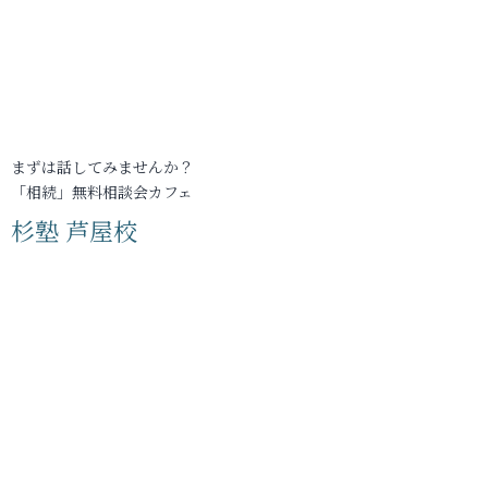
まずは話してみませんか？
「相続」無料相談会カフェ
杉塾 芦屋校