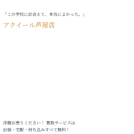
「この学校に出会えて、本当によかった。」
アクイール芦屋店
洋服お売りください！ 買取サービスは
出張・宅配・持ち込みすべて無料！