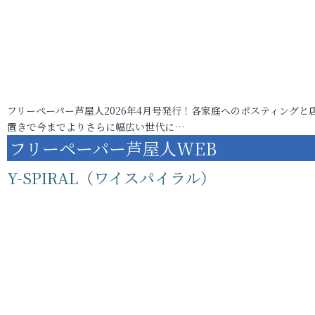
フリーペーパー芦屋人2026年4月号発行！各家庭へのポスティングと
置きで今までよりさらに幅広い世代に…
フリーペーパー芦屋人WEB
Y-SPIRAL（ワイスパイラル）