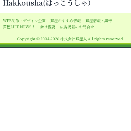
Hakkousha(はっこうしゃ）
ゲ
ー
WEB制作・デザイン企画
芦屋おすすめ情報
芦屋情報・黒帯
シ
芦屋LIFE NEWS！
会社概要
広告掲載のお問合せ
ョ
Copyright © 2004-2026 株式会社芦屋人 All rights reserved.
ン