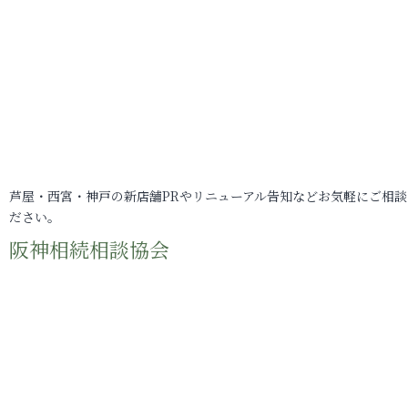
芦屋・西宮・神戸の新店舗PRやリニューアル告知などお気軽にご相談
ださい。
阪神相続相談協会