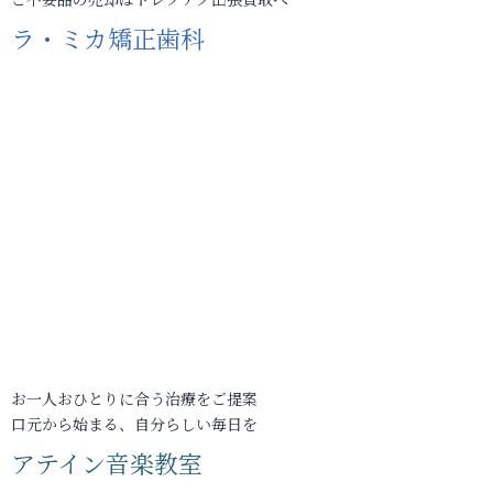
ラ・ミカ矯正歯科
お一人おひとりに合う治療をご提案
口元から始まる、自分らしい毎日を
アテイン音楽教室