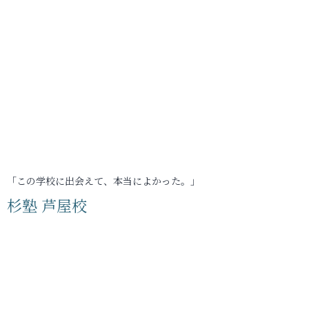
「この学校に出会えて、本当によかった。」
杉塾 芦屋校