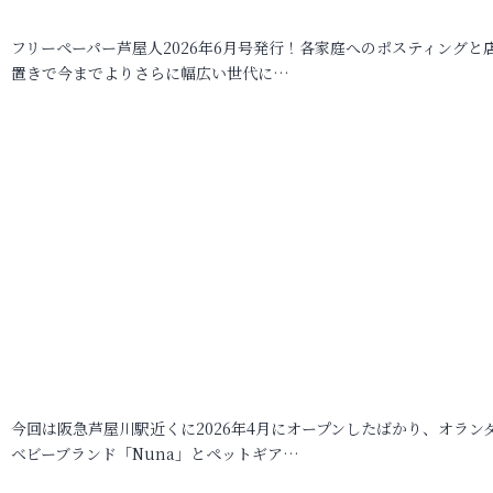
フリーペーパー芦屋人2026年6月号発行！各家庭へのポスティングと
置きで今までよりさらに幅広い世代に…
今回は阪急芦屋川駅近くに2026年4月にオープンしたばかり、オラン
ベビーブランド「Nuna」とペットギア…