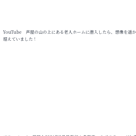
YouTube 芦屋の山の上にある老人ホームに潜入したら、想像を遥
超えていました！