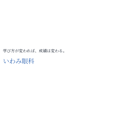
学び方が変われば、成績は変わる。
いわみ眼科