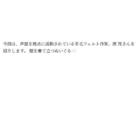
今回は、芦屋を拠点に活動されている羊毛フェルト作家、原 茂さんを
紹介します。 服を着て立つぬいぐる…