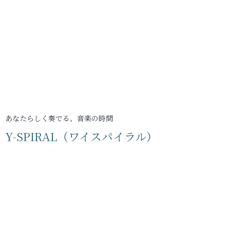
あなたらしく奏でる、音楽の時間
Y-SPIRAL（ワイスパイラル）