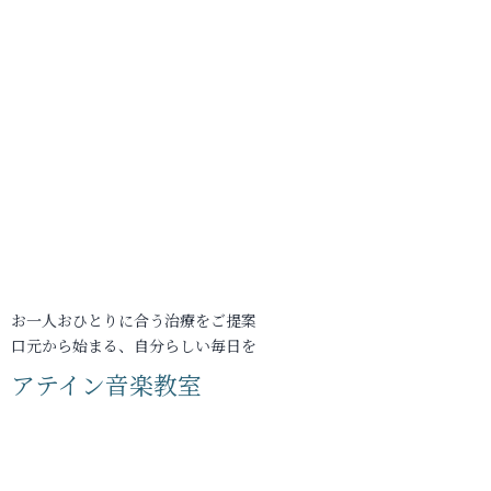
お一人おひとりに合う治療をご提案
口元から始まる、自分らしい毎日を
アテイン音楽教室