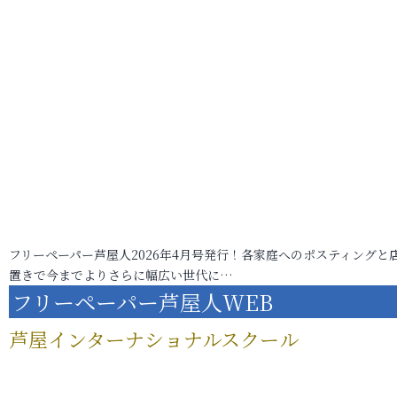
フリーペーパー芦屋人2026年4月号発行！各家庭へのポスティングと
置きで今までよりさらに幅広い世代に…
フリーペーパー芦屋人WEB
芦屋インターナショナルスクール