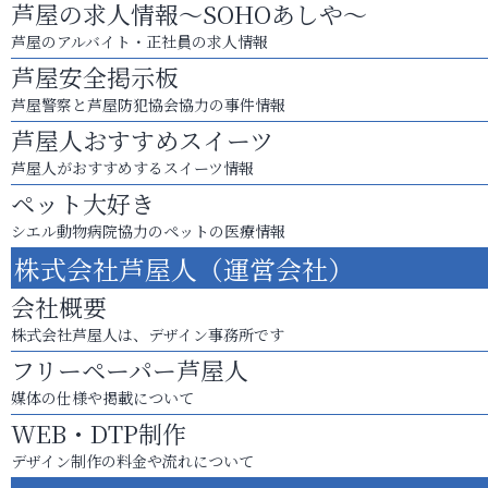
芦屋の求人情報～SOHOあしや～
芦屋のアルバイト・正社員の求人情報
芦屋安全掲示板
芦屋警察と芦屋防犯協会協力の事件情報
芦屋人おすすめスイーツ
芦屋人がおすすめするスイーツ情報
ペット大好き
シエル動物病院協力のペットの医療情報
株式会社芦屋人（運営会社）
会社概要
株式会社芦屋人は、デザイン事務所です
フリーペーパー芦屋人
媒体の仕様や掲載について
WEB・DTP制作
デザイン制作の料金や流れについて