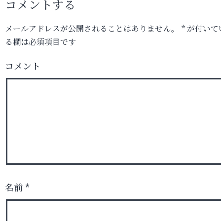
コメントする
メールアドレスが公開されることはありません。
*
が付いて
る欄は必須項目です
コメント
名前
*