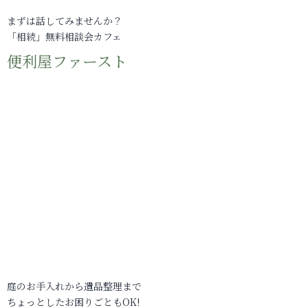
まずは話してみませんか？
「相続」無料相談会カフェ
便利屋ファースト
庭のお手入れから遺品整理まで
ちょっとしたお困りごともOK!