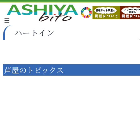
ハートイン
芦屋のトピックス