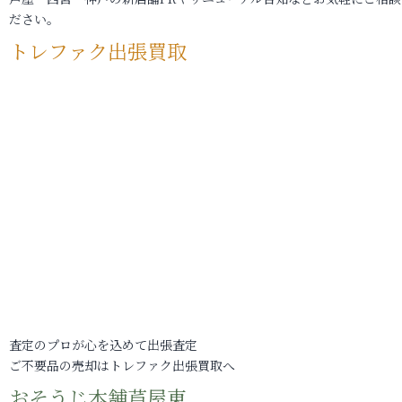
ださい。
トレファク出張買取
査定のプロが心を込めて出張査定
ご不要品の売却はトレファク出張買取へ
おそうじ本舗芦屋東