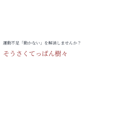
運動不足「動かない」を解消しませんか？
そうさくてっぱん樹々