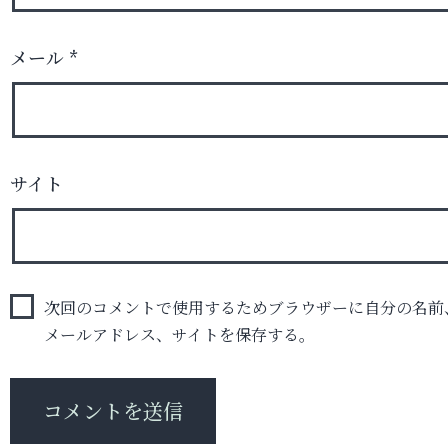
メール
*
サイト
次回のコメントで使用するためブラウザーに自分の名前
メールアドレス、サイトを保存する。