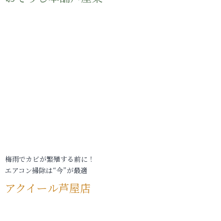
梅雨でカビが繁殖する前に！
エアコン掃除は“今”が最適
アクイール芦屋店