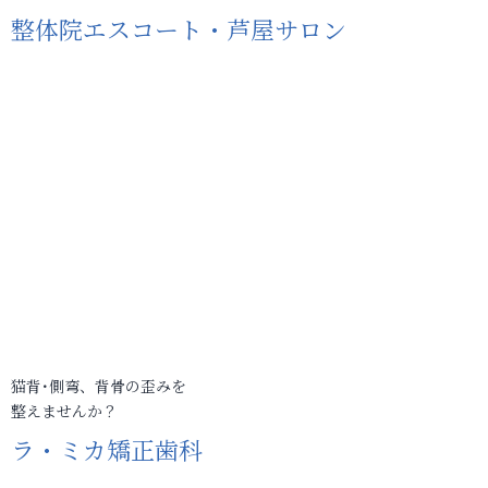
整体院エスコート・芦屋サロン
猫背･側弯、背骨の歪みを
整えませんか？
ラ・ミカ矯正歯科