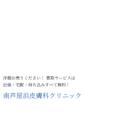
洋服お売りください！ 買取サービスは
出張・宅配・持ち込みすべて無料！
南芦屋浜皮膚科クリニック