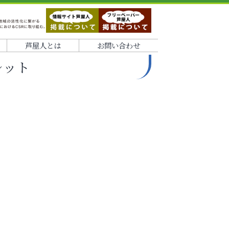
芦屋人とは
お問い合わせ
レット