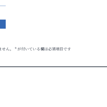
ません。
*
が付いている欄は必須項目です