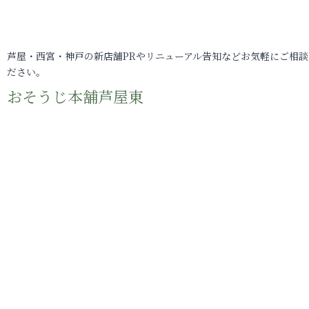
芦屋・西宮・神戸の新店舗PRやリニューアル告知などお気軽にご相談
ださい。
おそうじ本舗芦屋東