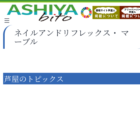
ネイルアンドリフレックス・ マ
ーブル
芦屋のトピックス