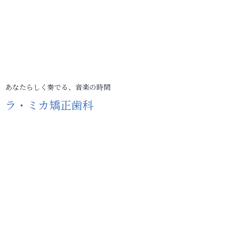
あなたらしく奏でる、音楽の時間
ラ・ミカ矯正歯科