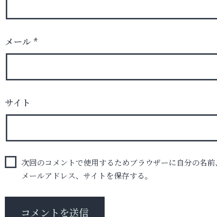
メール
*
サイト
次回のコメントで使用するためブラウザーに自分の名前
メールアドレス、サイトを保存する。