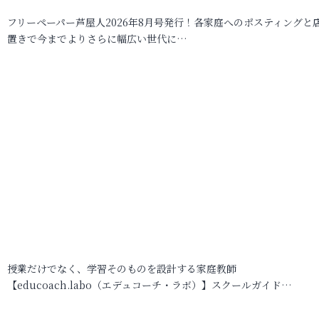
フリーペーパー芦屋人2026年8月号発行！各家庭へのポスティングと
置きで今までよりさらに幅広い世代に…
授業だけでなく、学習そのものを設計する家庭教師
【educoach.labo（エデュコーチ・ラボ）】スクールガイド…