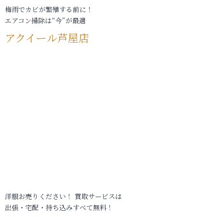
梅雨でカビが繁殖する前に！
エアコン掃除は“今”が最適
アクイール芦屋店
洋服お売りください！ 買取サービスは
出張・宅配・持ち込みすべて無料！