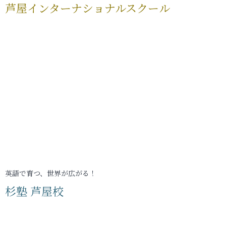
芦屋インターナショナルスクール
英語で育つ、世界が広がる！
杉塾 芦屋校