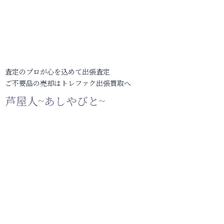
査定のプロが心を込めて出張査定
ご不要品の売却はトレファク出張買取へ
芦屋人~あしやびと~