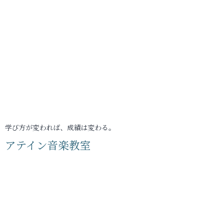
学び方が変われば、成績は変わる。
アテイン音楽教室