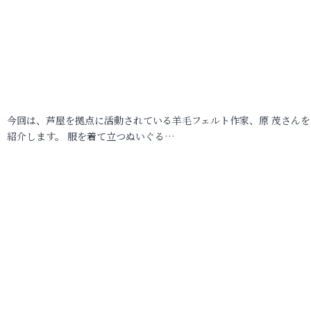
今回は、芦屋を拠点に活動されている羊毛フェルト作家、原 茂さんを
紹介します。 服を着て立つぬいぐる…