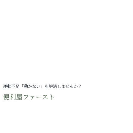
運動不足「動かない」を解消しませんか？
便利屋ファースト