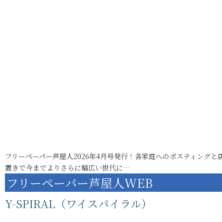
フリーペーパー芦屋人2026年4月号発行！各家庭へのポスティングと
置きで今までよりさらに幅広い世代に…
フリーペーパー芦屋人WEB
Y-SPIRAL（ワイスパイラル）