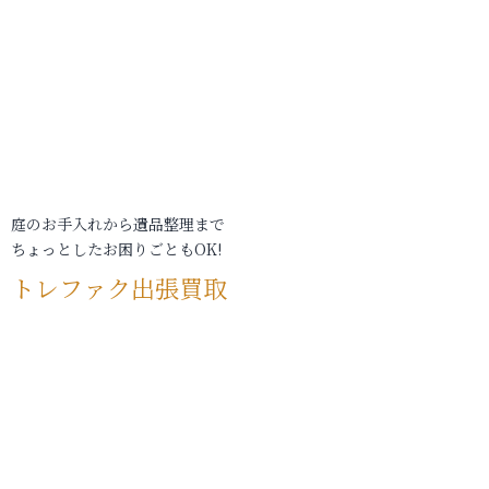
庭のお手入れから遺品整理まで
ちょっとしたお困りごともOK!
トレファク出張買取