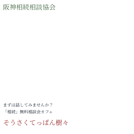
阪神相続相談協会
まずは話してみませんか？
「相続」無料相談会カフェ
そうさくてっぱん樹々