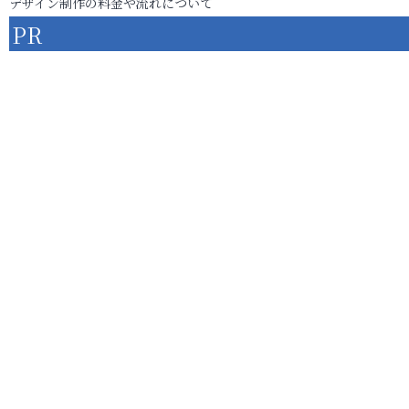
デザイン制作の料金や流れについて
PR