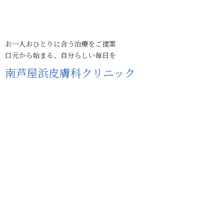
お一人おひとりに合う治療をご提案
口元から始まる、自分らしい毎日を
南芦屋浜皮膚科クリニック