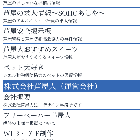
芦屋のおしゃれなお稽古情報
芦屋の求人情報～SOHOあしや～
芦屋のアルバイト・正社員の求人情報
芦屋安全掲示板
芦屋警察と芦屋防犯協会協力の事件情報
芦屋人おすすめスイーツ
芦屋人がおすすめするスイーツ情報
ペット大好き
シエル動物病院協力のペットの医療情報
株式会社芦屋人（運営会社）
会社概要
株式会社芦屋人は、デザイン事務所です
フリーペーパー芦屋人
媒体の仕様や掲載について
WEB・DTP制作