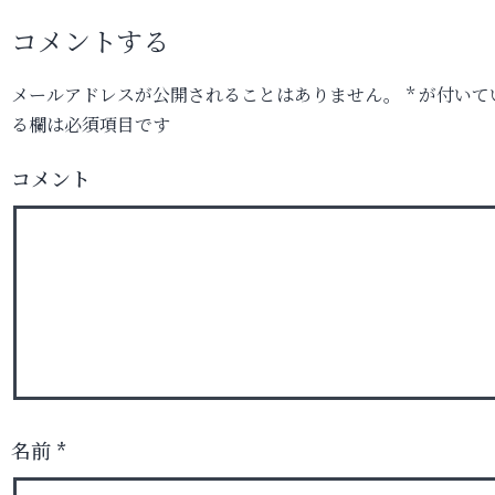
コメントする
メールアドレスが公開されることはありません。
*
が付いて
る欄は必須項目です
コメント
名前
*