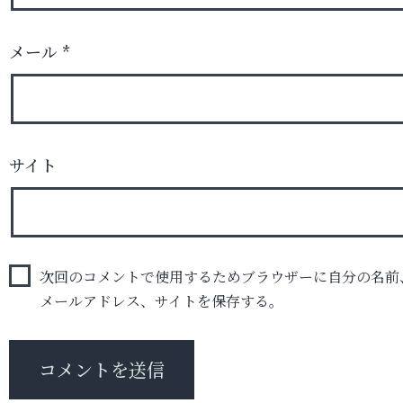
メール
*
サイト
次回のコメントで使用するためブラウザーに自分の名前
メールアドレス、サイトを保存する。