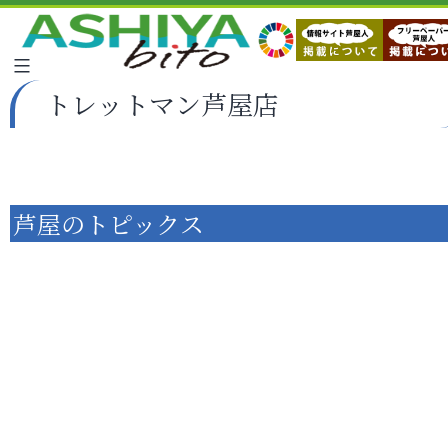
トレットマン芦屋店
芦屋のトピックス