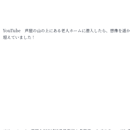
YouTube 芦屋の山の上にある老人ホームに潜入したら、想像を遥
超えていました！