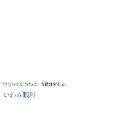
学び方が変われば、成績は変わる。
いわみ眼科