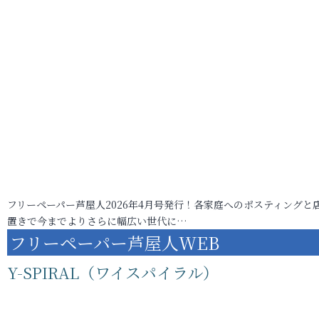
フリーペーパー芦屋人2026年4月号発行！各家庭へのポスティングと
置きで今までよりさらに幅広い世代に…
フリーペーパー芦屋人WEB
Y-SPIRAL（ワイスパイラル）