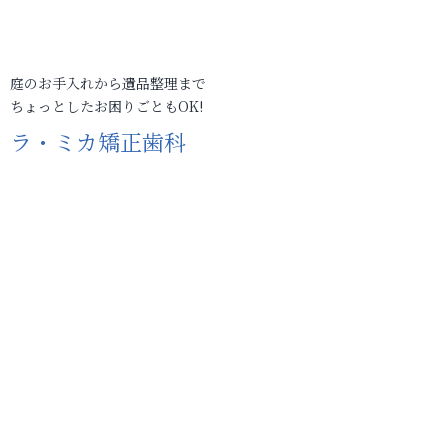
庭のお手入れから遺品整理まで
ちょっとしたお困りごともOK!
ラ・ミカ矯正歯科