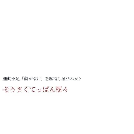
運動不足「動かない」を解消しませんか？
そうさくてっぱん樹々