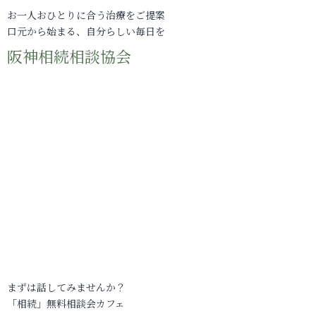
お一人おひとりに合う治療をご提案
口元から始まる、自分らしい毎日を
阪神相続相談協会
まずは話してみませんか？
「相続」無料相談会カフェ