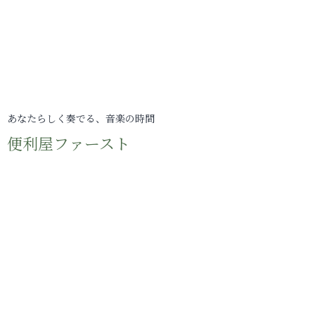
あなたらしく奏でる、音楽の時間
便利屋ファースト