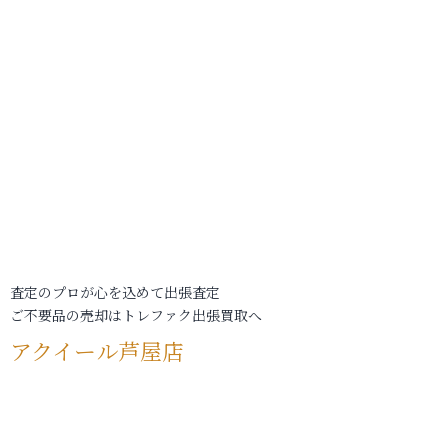
査定のプロが心を込めて出張査定
ご不要品の売却はトレファク出張買取へ
アクイール芦屋店