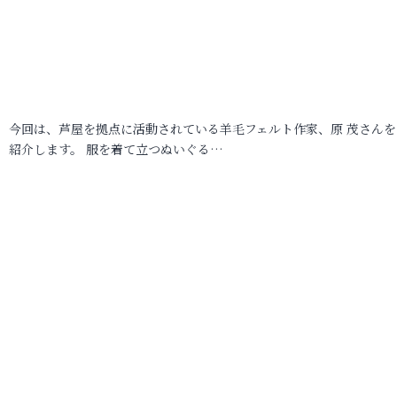
今回は、芦屋を拠点に活動されている羊毛フェルト作家、原 茂さんを
紹介します。 服を着て立つぬいぐる…