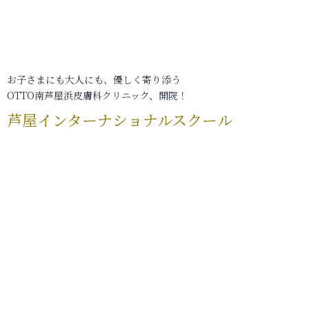
お子さまにも大人にも、優しく寄り添う
OTTO南芦屋浜皮膚科クリニック、開院！
芦屋インターナショナルスクール