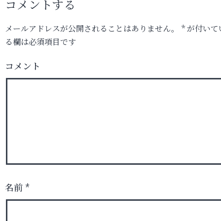
コメントする
メールアドレスが公開されることはありません。
*
が付いて
る欄は必須項目です
コメント
名前
*