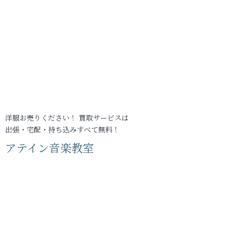
洋服お売りください！ 買取サービスは
出張・宅配・持ち込みすべて無料！
アテイン音楽教室