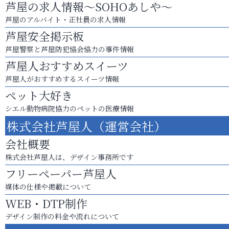
芦屋の求人情報～SOHOあしや～
芦屋のアルバイト・正社員の求人情報
芦屋安全掲示板
芦屋警察と芦屋防犯協会協力の事件情報
芦屋人おすすめスイーツ
芦屋人がおすすめするスイーツ情報
ペット大好き
シエル動物病院協力のペットの医療情報
株式会社芦屋人（運営会社）
会社概要
株式会社芦屋人は、デザイン事務所です
フリーペーパー芦屋人
媒体の仕様や掲載について
WEB・DTP制作
デザイン制作の料金や流れについて