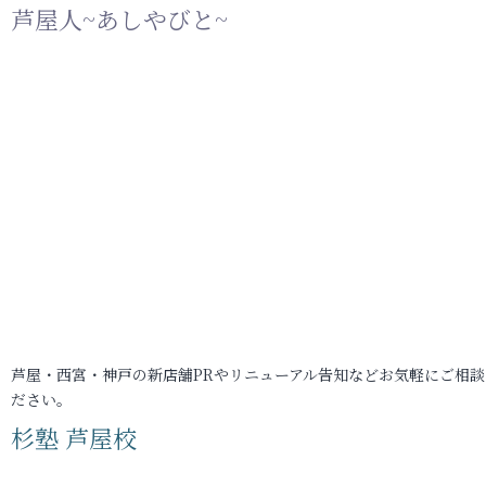
芦屋人~あしやびと~
芦屋・西宮・神戸の新店舗PRやリニューアル告知などお気軽にご相談
ださい。
杉塾 芦屋校