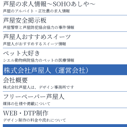
芦屋の求人情報～SOHOあしや～
芦屋のアルバイト・正社員の求人情報
芦屋安全掲示板
芦屋警察と芦屋防犯協会協力の事件情報
芦屋人おすすめスイーツ
芦屋人がおすすめするスイーツ情報
ペット大好き
シエル動物病院協力のペットの医療情報
株式会社芦屋人（運営会社）
会社概要
株式会社芦屋人は、デザイン事務所です
フリーペーパー芦屋人
媒体の仕様や掲載について
WEB・DTP制作
デザイン制作の料金や流れについて