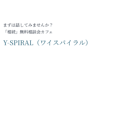
まずは話してみませんか？
「相続」無料相談会カフェ
Y-SPIRAL（ワイスパイラル）