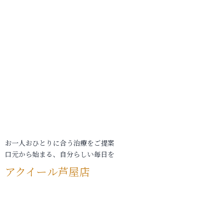
お一人おひとりに合う治療をご提案
口元から始まる、自分らしい毎日を
アクイール芦屋店