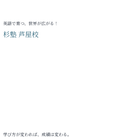
英語で育つ、世界が広がる！
杉塾 芦屋校
学び方が変われば、成績は変わる。