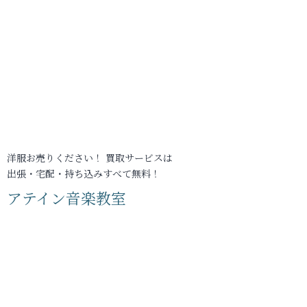
洋服お売りください！ 買取サービスは
出張・宅配・持ち込みすべて無料！
アテイン音楽教室