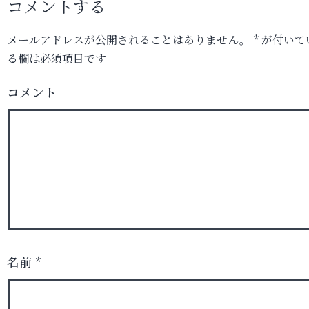
コメントする
メールアドレスが公開されることはありません。
*
が付いて
る欄は必須項目です
コメント
名前
*