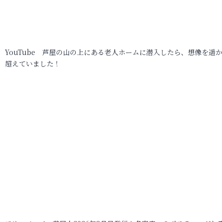
YouTube 芦屋の山の上にある老人ホームに潜入したら、想像を遥
超えていました！