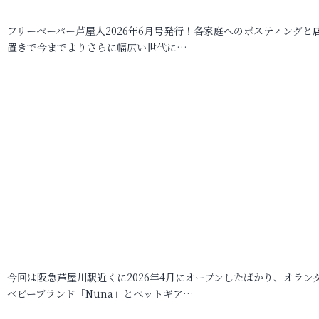
フリーペーパー芦屋人2026年6月号発行！各家庭へのポスティングと
置きで今までよりさらに幅広い世代に…
今回は阪急芦屋川駅近くに2026年4月にオープンしたばかり、オラン
ベビーブランド「Nuna」とペットギア…