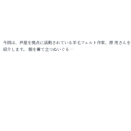
今回は、芦屋を拠点に活動されている羊毛フェルト作家、原 茂さんを
紹介します。 服を着て立つぬいぐる…