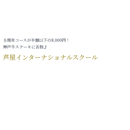
８周年コースが半額以下の8,000円！
神戸牛ステーキに舌鼓♪
芦屋インターナショナルスクール