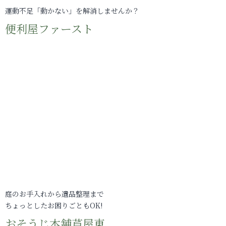
運動不足「動かない」を解消しませんか？
便利屋ファースト
庭のお手入れから遺品整理まで
ちょっとしたお困りごともOK!
おそうじ本舗芦屋東