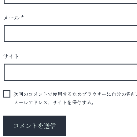
メール
*
サイト
次回のコメントで使用するためブラウザーに自分の名前
メールアドレス、サイトを保存する。