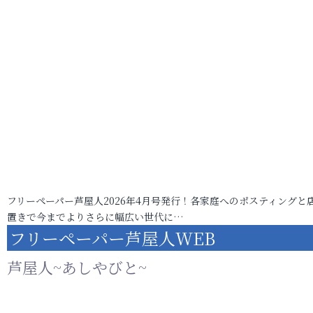
フリーペーパー芦屋人2026年4月号発行！各家庭へのポスティングと
置きで今までよりさらに幅広い世代に…
フリーペーパー芦屋人WEB
芦屋人~あしやびと~