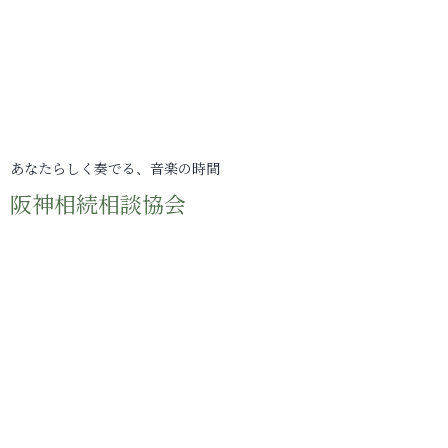
あなたらしく奏でる、音楽の時間
阪神相続相談協会