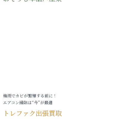
梅雨でカビが繁殖する前に！
エアコン掃除は“今”が最適
トレファク出張買取