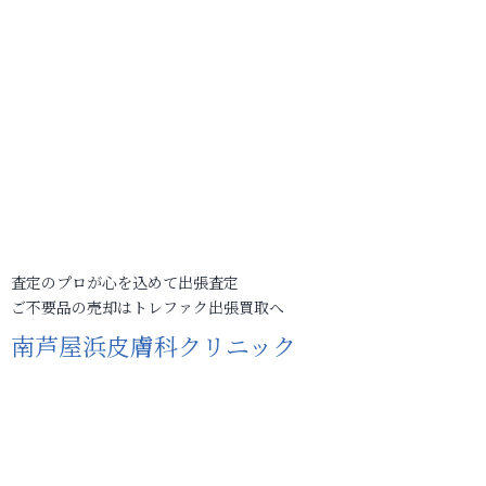
査定のプロが心を込めて出張査定
ご不要品の売却はトレファク出張買取へ
南芦屋浜皮膚科クリニック