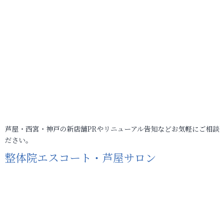
芦屋・西宮・神戸の新店舗PRやリニューアル告知などお気軽にご相談
ださい。
整体院エスコート・芦屋サロン