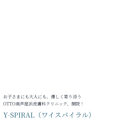
お子さまにも大人にも、優しく寄り添う
OTTO南芦屋浜皮膚科クリニック、開院！
Y-SPIRAL（ワイスパイラル）