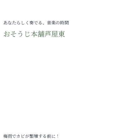
あなたらしく奏でる、音楽の時間
おそうじ本舗芦屋東
梅雨でカビが繁殖する前に！