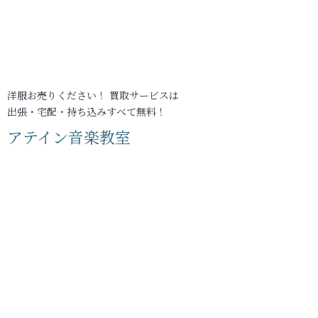
洋服お売りください！ 買取サービスは
出張・宅配・持ち込みすべて無料！
アテイン音楽教室