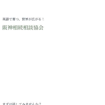
英語で育つ、世界が広がる！
阪神相続相談協会
まずは話してみませんか？