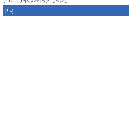
デザイン制作の料金や流れについて
PR