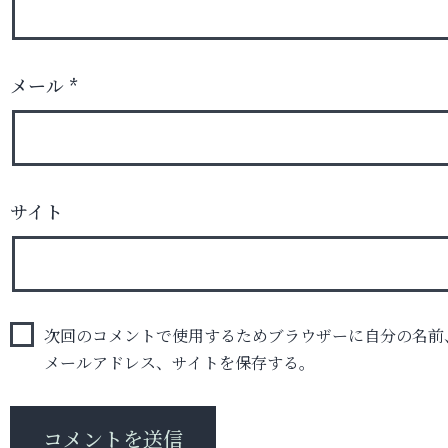
メール
*
サイト
次回のコメントで使用するためブラウザーに自分の名前
メールアドレス、サイトを保存する。