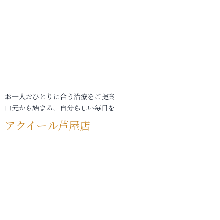
お一人おひとりに合う治療をご提案
口元から始まる、自分らしい毎日を
アクイール芦屋店