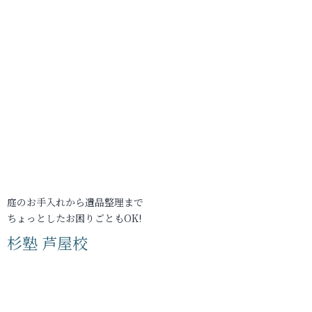
庭のお手入れから遺品整理まで
ちょっとしたお困りごともOK!
杉塾 芦屋校