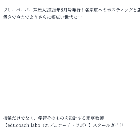
フリーペーパー芦屋人2026年8月号発行！各家庭へのポスティングと
置きで今までよりさらに幅広い世代に…
授業だけでなく、学習そのものを設計する家庭教師
【educoach.labo（エデュコーチ・ラボ）】スクールガイド…