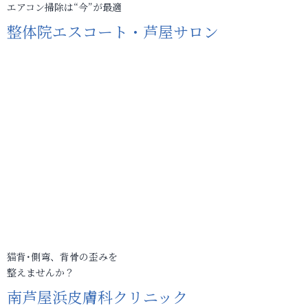
エアコン掃除は“今”が最適
整体院エスコート・芦屋サロン
猫背･側弯、背骨の歪みを
整えませんか？
南芦屋浜皮膚科クリニック