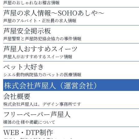
芦屋のおしゃれなお稽古情報
芦屋の求人情報～SOHOあしや～
芦屋のアルバイト・正社員の求人情報
芦屋安全掲示板
芦屋警察と芦屋防犯協会協力の事件情報
芦屋人おすすめスイーツ
芦屋人がおすすめするスイーツ情報
ペット大好き
シエル動物病院協力のペットの医療情報
株式会社芦屋人（運営会社）
会社概要
株式会社芦屋人は、デザイン事務所です
フリーペーパー芦屋人
媒体の仕様や掲載について
WEB・DTP制作