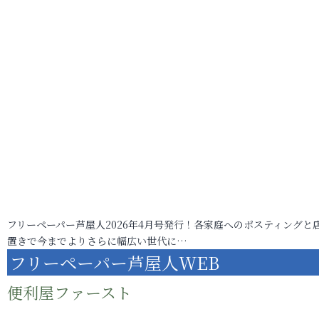
フリーペーパー芦屋人2026年4月号発行！各家庭へのポスティングと
置きで今までよりさらに幅広い世代に…
フリーペーパー芦屋人WEB
便利屋ファースト