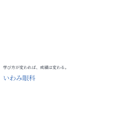
学び方が変われば、成績は変わる。
いわみ眼科