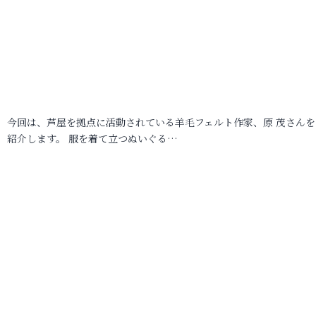
今回は、芦屋を拠点に活動されている羊毛フェルト作家、原 茂さんを
紹介します。 服を着て立つぬいぐる…