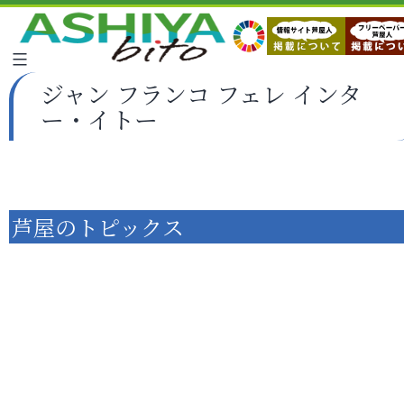
ジャン フランコ フェレ インタ
ー・イトー
芦屋のトピックス