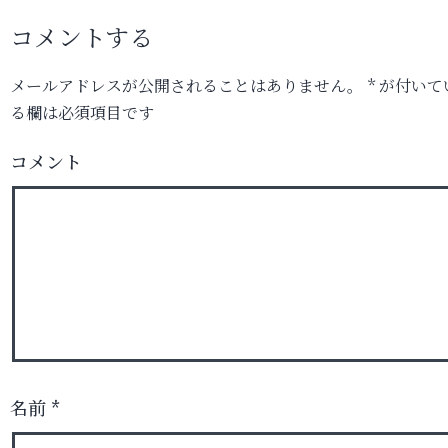
コメントする
メールアドレスが公開されることはありません。
*
が付いて
る欄は必須項目です
コメント
名前
*