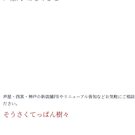
芦屋・西宮・神戸の新店舗PRやリニューアル告知などお気軽にご相談
ださい。
そうさくてっぱん樹々