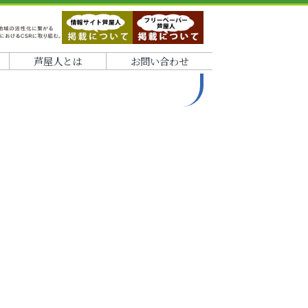
芦屋人とは
お問い合わせ