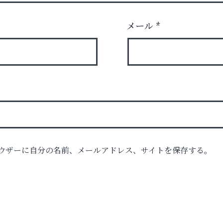
メール
*
ウザーに自分の名前、メールアドレス、サイトを保存する。