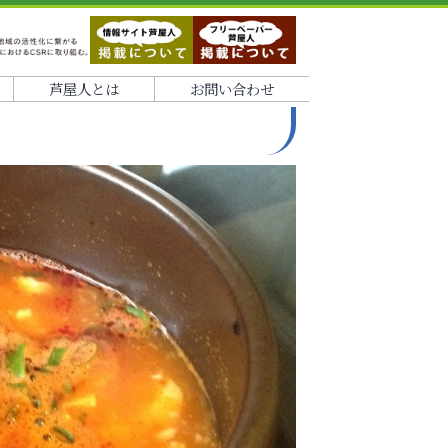
芦屋人とは
お問い合わせ