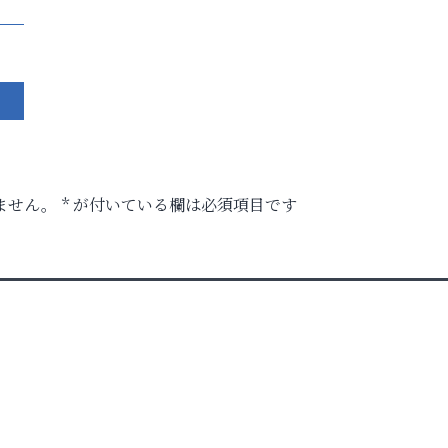
ません。
*
が付いている欄は必須項目です