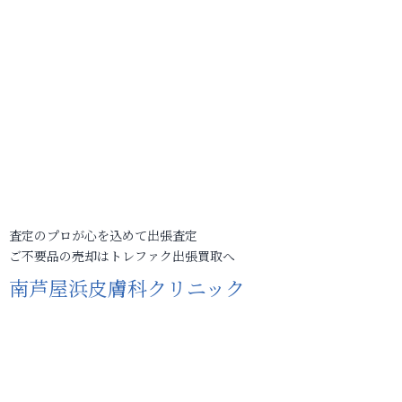
査定のプロが心を込めて出張査定
ご不要品の売却はトレファク出張買取へ
南芦屋浜皮膚科クリニック