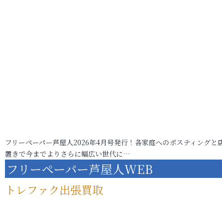
フリーペーパー芦屋人2026年4月号発行！各家庭へのポスティングと
置きで今までよりさらに幅広い世代に…
フリーペーパー芦屋人WEB
トレファク出張買取