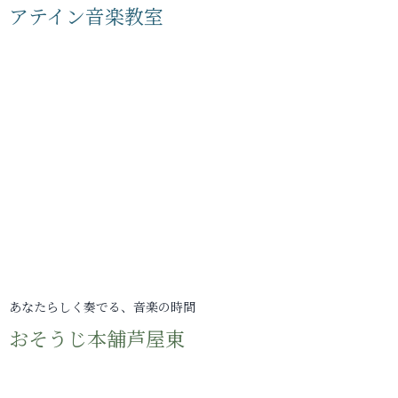
アテイン音楽教室
あなたらしく奏でる、音楽の時間
おそうじ本舗芦屋東