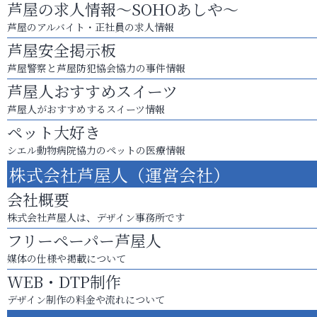
芦屋の求人情報～SOHOあしや～
芦屋のアルバイト・正社員の求人情報
芦屋安全掲示板
芦屋警察と芦屋防犯協会協力の事件情報
芦屋人おすすめスイーツ
芦屋人がおすすめするスイーツ情報
ペット大好き
シエル動物病院協力のペットの医療情報
株式会社芦屋人（運営会社）
会社概要
株式会社芦屋人は、デザイン事務所です
フリーペーパー芦屋人
媒体の仕様や掲載について
WEB・DTP制作
デザイン制作の料金や流れについて