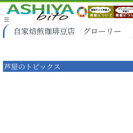
自家焙煎珈琲豆店 グローリー
芦屋のトピックス