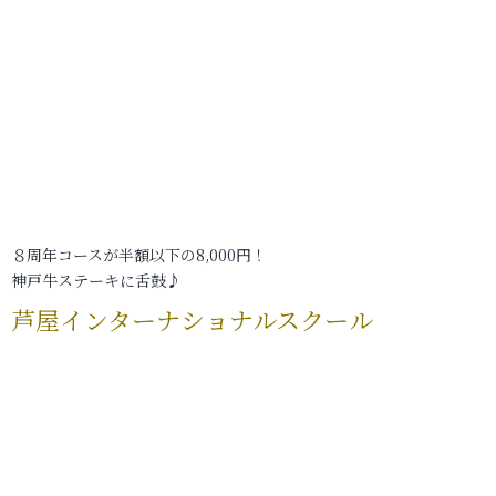
８周年コースが半額以下の8,000円！
神戸牛ステーキに舌鼓♪
芦屋インターナショナルスクール