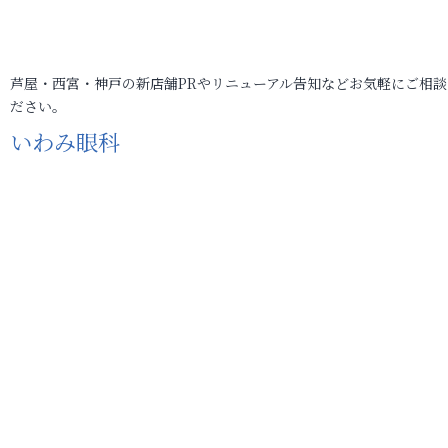
芦屋・西宮・神戸の新店舗PRやリニューアル告知などお気軽にご相談
ださい。
いわみ眼科