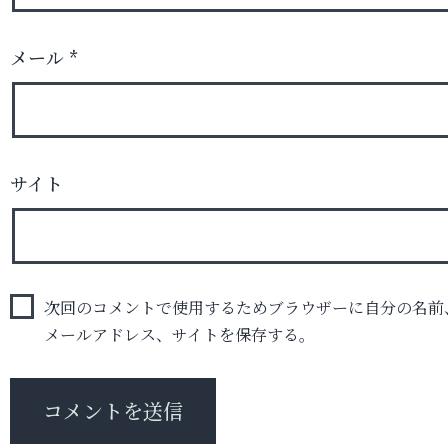
メール
*
サイト
次回のコメントで使用するためブラウザーに自分の名前
メールアドレス、サイトを保存する。