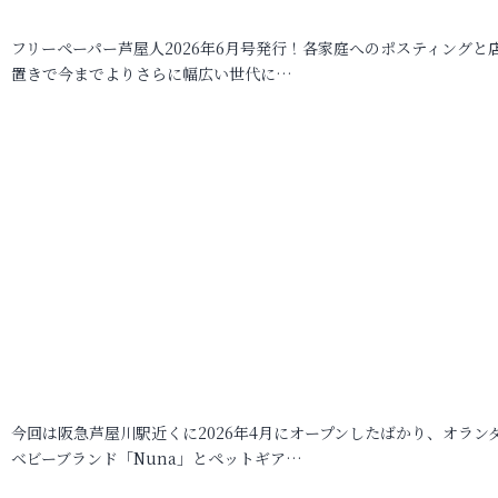
フリーペーパー芦屋人2026年6月号発行！各家庭へのポスティングと
置きで今までよりさらに幅広い世代に…
今回は阪急芦屋川駅近くに2026年4月にオープンしたばかり、オラン
ベビーブランド「Nuna」とペットギア…