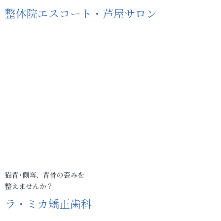
整体院エスコート・芦屋サロン
猫背･側弯、背骨の歪みを
整えませんか？
ラ・ミカ矯正歯科