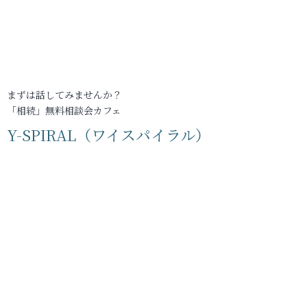
まずは話してみませんか？
「相続」無料相談会カフェ
Y-SPIRAL（ワイスパイラル）