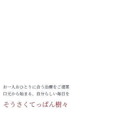
お一人おひとりに合う治療をご提案
口元から始まる、自分らしい毎日を
そうさくてっぱん樹々