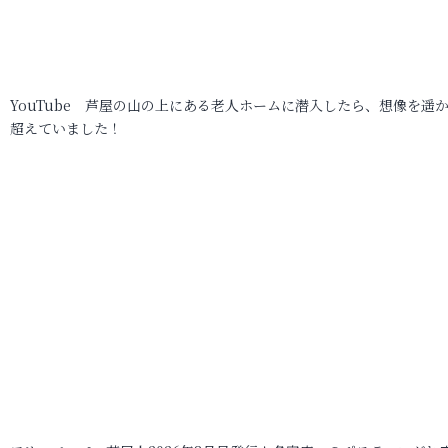
YouTube 芦屋の山の上にある老人ホームに潜入したら、想像を遥
超えていました！