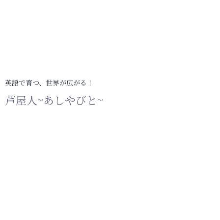
英語で育つ、世界が広がる！
芦屋人~あしやびと~