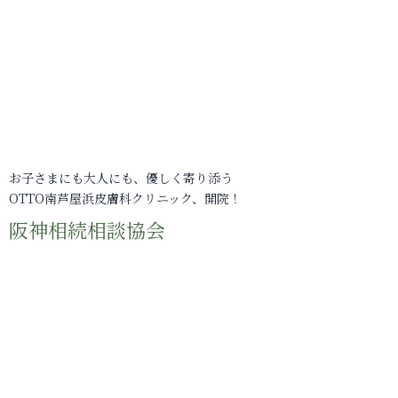
お子さまにも大人にも、優しく寄り添う
OTTO南芦屋浜皮膚科クリニック、開院！
阪神相続相談協会