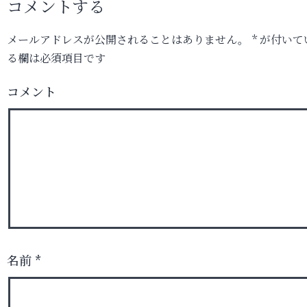
コメントする
メールアドレスが公開されることはありません。
*
が付いて
る欄は必須項目です
コメント
名前
*