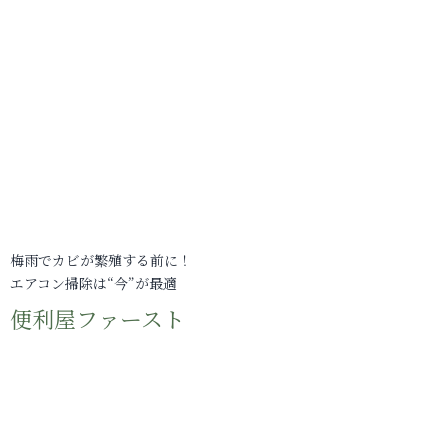
梅雨でカビが繁殖する前に！
エアコン掃除は“今”が最適
便利屋ファースト