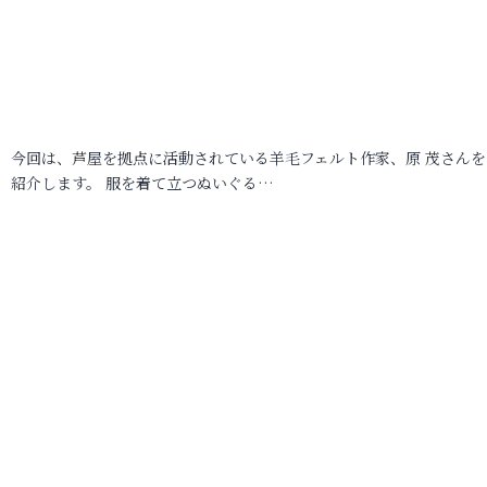
今回は、芦屋を拠点に活動されている羊毛フェルト作家、原 茂さんを
紹介します。 服を着て立つぬいぐる…