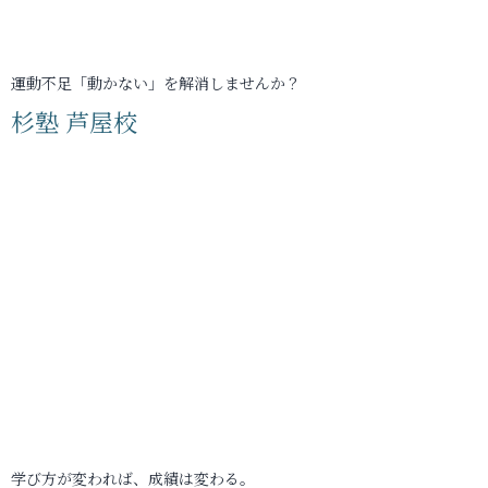
運動不足「動かない」を解消しませんか？
杉塾 芦屋校
学び方が変われば、成績は変わる。