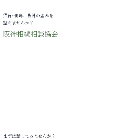
猫背･側弯、背骨の歪みを
整えませんか？
阪神相続相談協会
まずは話してみませんか？