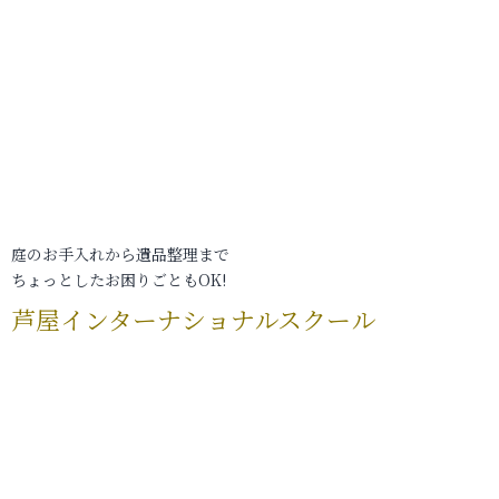
庭のお手入れから遺品整理まで
ちょっとしたお困りごともOK!
芦屋インターナショナルスクール