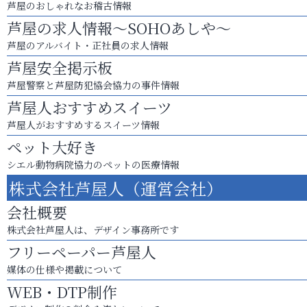
芦屋のおしゃれなお稽古情報
芦屋の求人情報～SOHOあしや～
芦屋のアルバイト・正社員の求人情報
芦屋安全掲示板
芦屋警察と芦屋防犯協会協力の事件情報
芦屋人おすすめスイーツ
芦屋人がおすすめするスイーツ情報
ペット大好き
シエル動物病院協力のペットの医療情報
株式会社芦屋人（運営会社）
会社概要
株式会社芦屋人は、デザイン事務所です
フリーペーパー芦屋人
媒体の仕様や掲載について
WEB・DTP制作