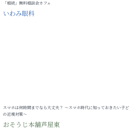
「相続」無料相談会カフェ
いわみ眼科
スマホは何時間までなら大丈夫？ ～スマホ時代に知っておきたい子
の近視対策～
おそうじ本舗芦屋東