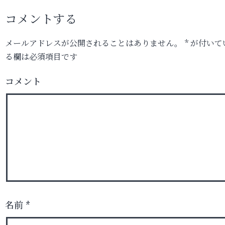
コメントする
メールアドレスが公開されることはありません。
*
が付いて
る欄は必須項目です
コメント
名前
*