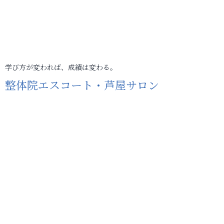
学び方が変われば、成績は変わる。
整体院エスコート・芦屋サロン