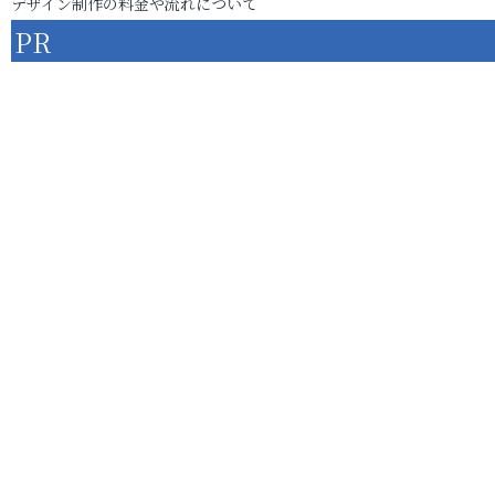
デザイン制作の料金や流れについて
PR