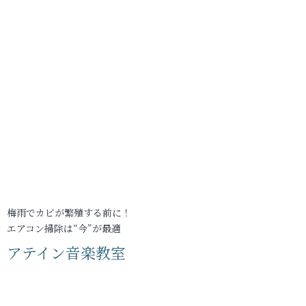
梅雨でカビが繁殖する前に！
エアコン掃除は“今”が最適
アテイン音楽教室