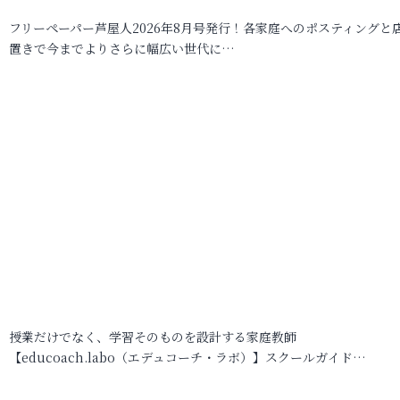
フリーペーパー芦屋人2026年8月号発行！各家庭へのポスティングと
置きで今までよりさらに幅広い世代に…
授業だけでなく、学習そのものを設計する家庭教師
【educoach.labo（エデュコーチ・ラボ）】スクールガイド…