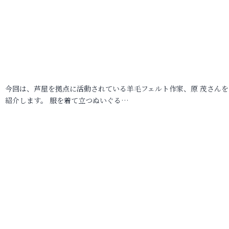
今回は、芦屋を拠点に活動されている羊毛フェルト作家、原 茂さんを
紹介します。 服を着て立つぬいぐる…