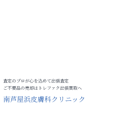
査定のプロが心を込めて出張査定
ご不要品の売却はトレファク出張買取へ
南芦屋浜皮膚科クリニック