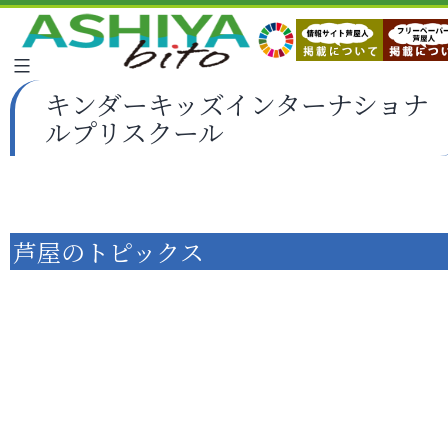
キンダーキッズインターナショナ
ルプリスクール
芦屋のトピックス