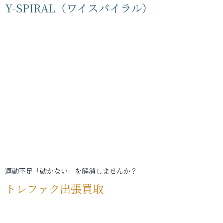
Y-SPIRAL（ワイスパイラル）
運動不足「動かない」を解消しませんか？
トレファク出張買取