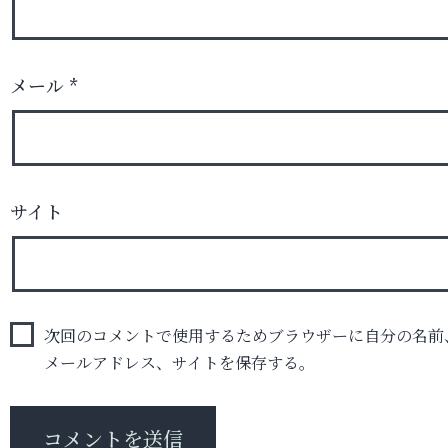
メール
*
サイト
次回のコメントで使用するためブラウザーに自分の名前
メールアドレス、サイトを保存する。