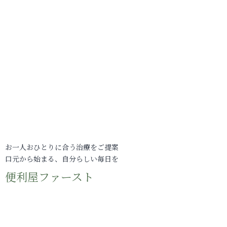
お一人おひとりに合う治療をご提案
口元から始まる、自分らしい毎日を
便利屋ファースト