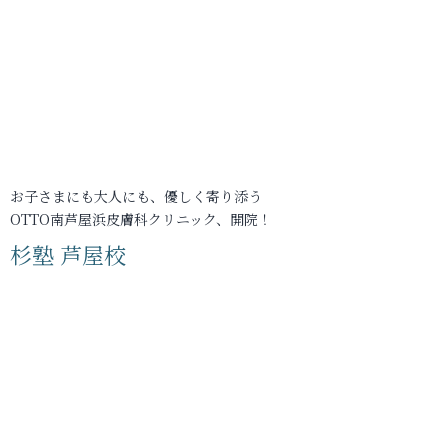
お子さまにも大人にも、優しく寄り添う
OTTO南芦屋浜皮膚科クリニック、開院！
杉塾 芦屋校