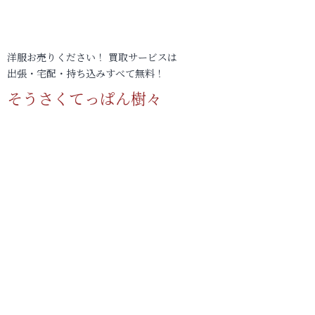
洋服お売りください！ 買取サービスは
出張・宅配・持ち込みすべて無料！
そうさくてっぱん樹々