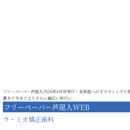
フリーペーパー芦屋人2026年4月号発行！各家庭へのポスティングと
置きで今までよりさらに幅広い世代に…
フリーペーパー芦屋人WEB
ラ・ミカ矯正歯科