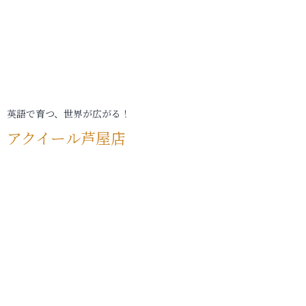
英語で育つ、世界が広がる！
アクイール芦屋店