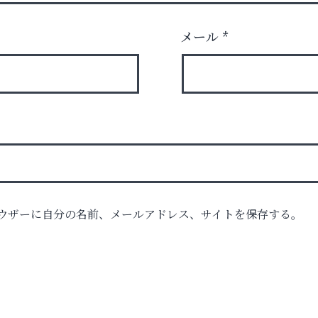
メール
*
ウザーに自分の名前、メールアドレス、サイトを保存する。