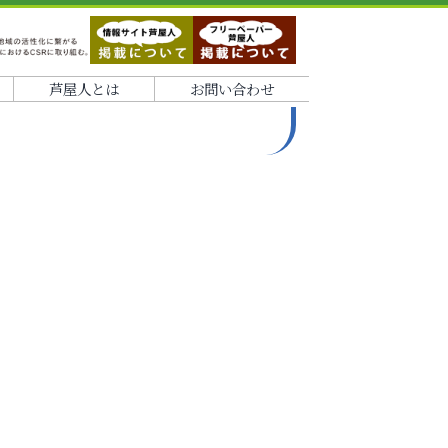
芦屋人とは
お問い合わせ