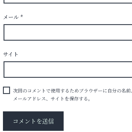
メール
*
サイト
次回のコメントで使用するためブラウザーに自分の名前
メールアドレス、サイトを保存する。