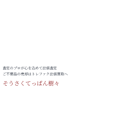
査定のプロが心を込めて出張査定
ご不要品の売却はトレファク出張買取へ
そうさくてっぱん樹々