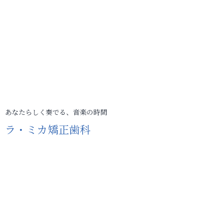
あなたらしく奏でる、音楽の時間
ラ・ミカ矯正歯科