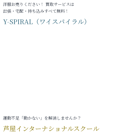
洋服お売りください！ 買取サービスは
出張・宅配・持ち込みすべて無料！
Y-SPIRAL（ワイスパイラル）
運動不足「動かない」を解消しませんか？
芦屋インターナショナルスクール