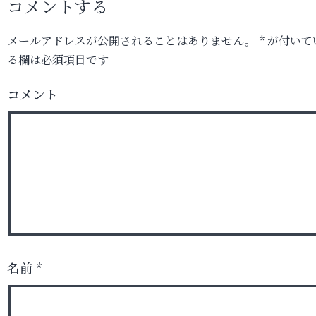
コメントする
メールアドレスが公開されることはありません。
*
が付いて
る欄は必須項目です
コメント
名前
*