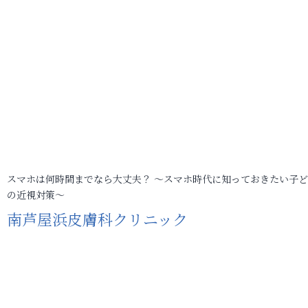
スマホは何時間までなら大丈夫？ ～スマホ時代に知っておきたい子
の近視対策～
南芦屋浜皮膚科クリニック