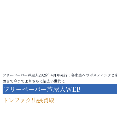
フリーペーパー芦屋人2026年4月号発行！各家庭へのポスティングと
置きで今までよりさらに幅広い世代に…
フリーペーパー芦屋人WEB
トレファク出張買取