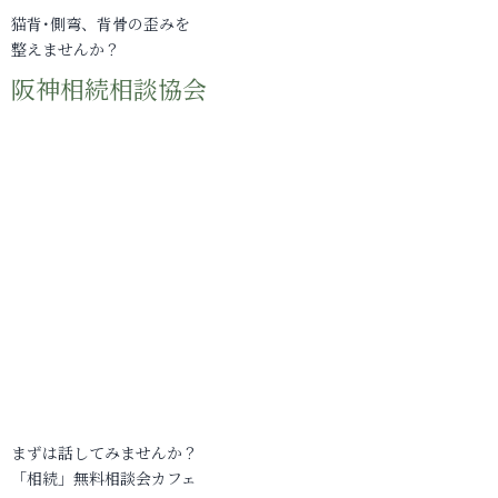
猫背･側弯、背骨の歪みを
整えませんか？
阪神相続相談協会
まずは話してみませんか？
「相続」無料相談会カフェ