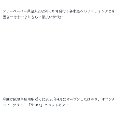
フリーペーパー芦屋人2026年6月号発行！各家庭へのポスティングと
置きで今までよりさらに幅広い世代に…
今回は阪急芦屋川駅近くに2026年4月にオープンしたばかり、オラン
ベビーブランド「Nuna」とペットギア…