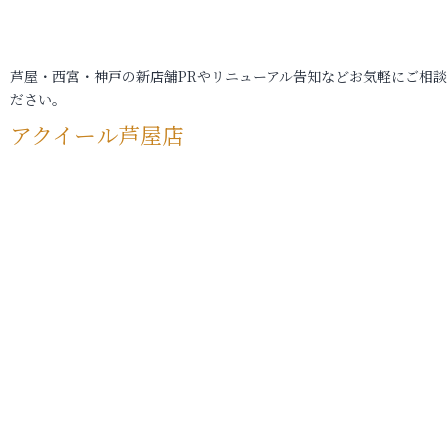
芦屋・西宮・神戸の新店舗PRやリニューアル告知などお気軽にご相談
ださい。
アクイール芦屋店