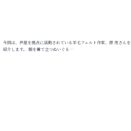
今回は、芦屋を拠点に活動されている羊毛フェルト作家、原 茂さんを
紹介します。 服を着て立つぬいぐる…