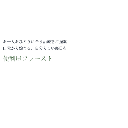
お一人おひとりに合う治療をご提案
口元から始まる、自分らしい毎日を
便利屋ファースト