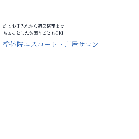
庭のお手入れから遺品整理まで
ちょっとしたお困りごともOK!
整体院エスコート・芦屋サロン