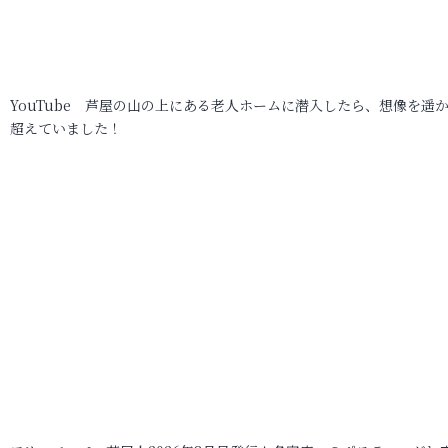
YouTube 芦屋の山の上にある老人ホームに潜入したら、想像を遥
超えていました！