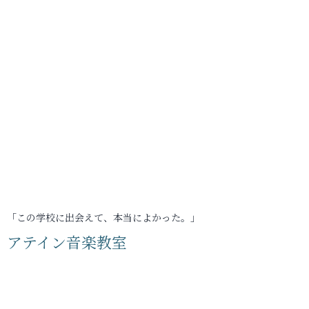
「この学校に出会えて、本当によかった。」
アテイン音楽教室