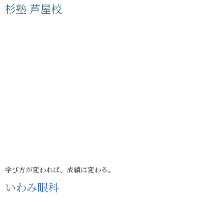
杉塾 芦屋校
学び方が変われば、成績は変わる。
いわみ眼科