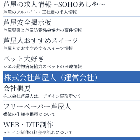
芦屋の求人情報～SOHOあしや～
芦屋のアルバイト・正社員の求人情報
芦屋安全掲示板
芦屋警察と芦屋防犯協会協力の事件情報
芦屋人おすすめスイーツ
芦屋人がおすすめするスイーツ情報
ペット大好き
シエル動物病院協力のペットの医療情報
株式会社芦屋人（運営会社）
会社概要
株式会社芦屋人は、デザイン事務所です
フリーペーパー芦屋人
媒体の仕様や掲載について
WEB・DTP制作
デザイン制作の料金や流れについて