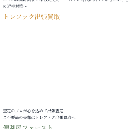
の近視対策～
トレファク出張買取
査定のプロが心を込めて出張査定
ご不要品の売却はトレファク出張買取へ
便利屋ファースト