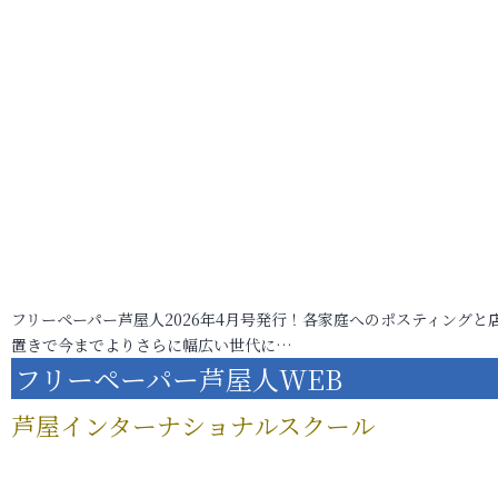
フリーペーパー芦屋人2026年4月号発行！各家庭へのポスティングと
置きで今までよりさらに幅広い世代に…
フリーペーパー芦屋人WEB
芦屋インターナショナルスクール