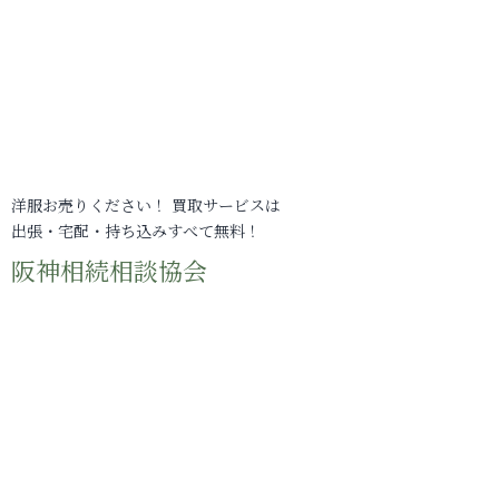
洋服お売りください！ 買取サービスは
出張・宅配・持ち込みすべて無料！
阪神相続相談協会