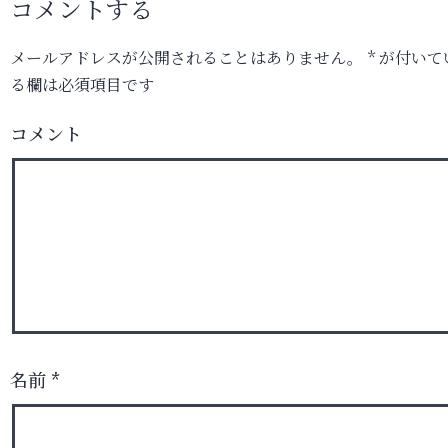
コメントする
メールアドレスが公開されることはありません。
*
が付いて
る欄は必須項目です
コメント
名前
*