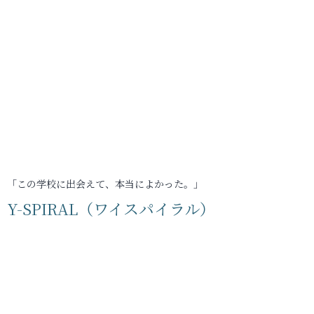
「この学校に出会えて、本当によかった。」
Y-SPIRAL（ワイスパイラル）