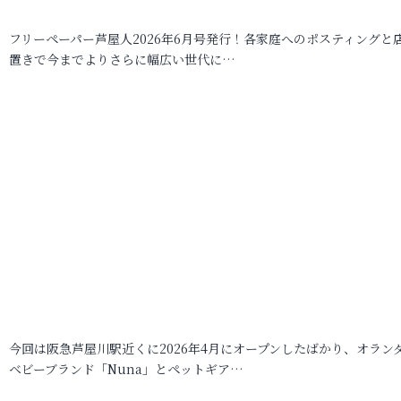
フリーペーパー芦屋人2026年6月号発行！各家庭へのポスティングと
置きで今までよりさらに幅広い世代に…
今回は阪急芦屋川駅近くに2026年4月にオープンしたばかり、オラン
ベビーブランド「Nuna」とペットギア…