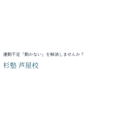
運動不足「動かない」を解消しませんか？
杉塾 芦屋校