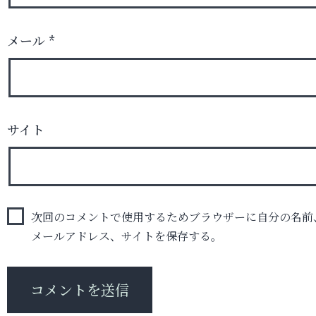
メール
*
サイト
次回のコメントで使用するためブラウザーに自分の名前
メールアドレス、サイトを保存する。