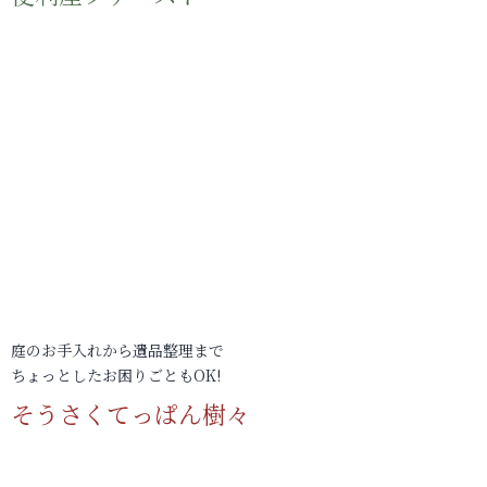
庭のお手入れから遺品整理まで
ちょっとしたお困りごともOK!
そうさくてっぱん樹々