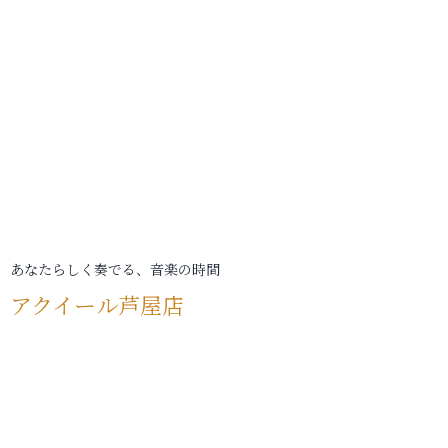
あなたらしく奏でる、音楽の時間
アクイール芦屋店