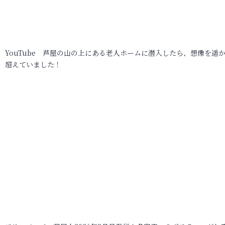
YouTube 芦屋の山の上にある老人ホームに潜入したら、想像を遥
超えていました！