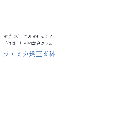
まずは話してみませんか？
「相続」無料相談会カフェ
ラ・ミカ矯正歯科