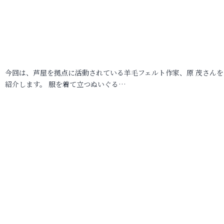
今回は、芦屋を拠点に活動されている羊毛フェルト作家、原 茂さんを
紹介します。 服を着て立つぬいぐる…