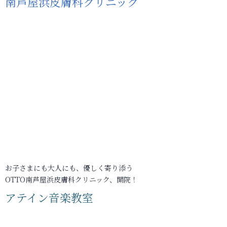
南芦屋浜皮膚科クリニック
お子さまにも大人にも、優しく寄り添う
OTTO南芦屋浜皮膚科クリニック、開院！
アテイン音楽教室