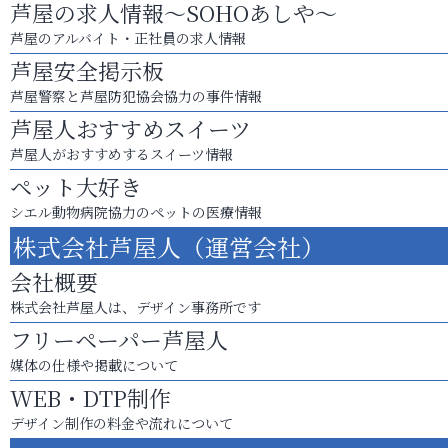
芦屋の求人情報～SOHOあしや～
芦屋のアルバイト・正社員の求人情報
芦屋安全掲示板
芦屋警察と芦屋防犯協会協力の事件情報
芦屋人おすすめスイーツ
芦屋人がおすすめするスイーツ情報
ペット大好き
シエル動物病院協力のペットの医療情報
株式会社芦屋人（運営会社）
会社概要
株式会社芦屋人は、デザイン事務所です
フリーペーパー芦屋人
媒体の仕様や掲載について
WEB・DTP制作
デザイン制作の料金や流れについて