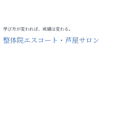
学び方が変われば、成績は変わる。
整体院エスコート・芦屋サロン