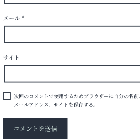
メール
*
サイト
次回のコメントで使用するためブラウザーに自分の名前
メールアドレス、サイトを保存する。