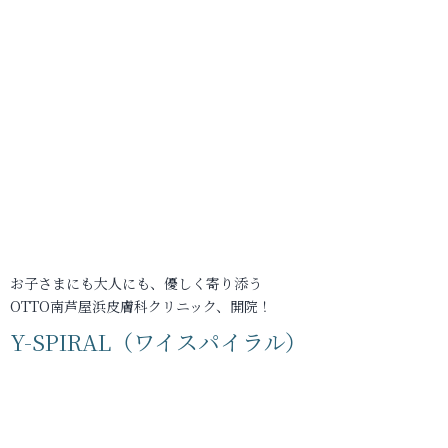
お子さまにも大人にも、優しく寄り添う
OTTO南芦屋浜皮膚科クリニック、開院！
Y-SPIRAL（ワイスパイラル）