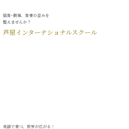
猫背･側弯、背骨の歪みを
整えませんか？
芦屋インターナショナルスクール
英語で育つ、世界が広がる！