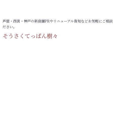
芦屋・西宮・神戸の新店舗PRやリニューアル告知などお気軽にご相談
ださい。
そうさくてっぱん樹々