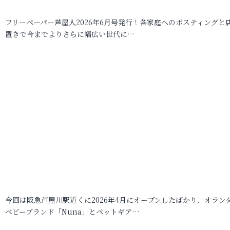
フリーペーパー芦屋人2026年6月号発行！各家庭へのポスティングと
置きで今までよりさらに幅広い世代に…
今回は阪急芦屋川駅近くに2026年4月にオープンしたばかり、オラン
ベビーブランド「Nuna」とペットギア…