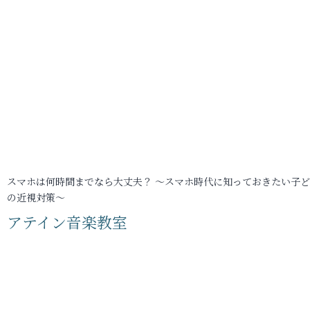
スマホは何時間までなら大丈夫？ ～スマホ時代に知っておきたい子
の近視対策～
アテイン音楽教室