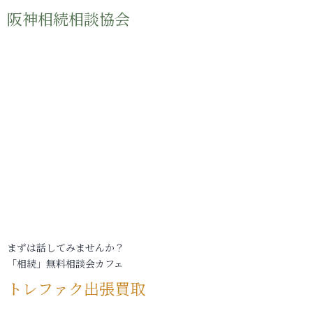
阪神相続相談協会
まずは話してみませんか？
「相続」無料相談会カフェ
トレファク出張買取