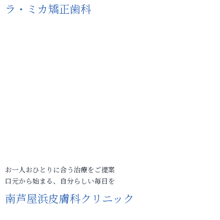
ラ・ミカ矯正歯科
お一人おひとりに合う治療をご提案
口元から始まる、自分らしい毎日を
南芦屋浜皮膚科クリニック