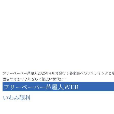
フリーペーパー芦屋人2026年4月号発行！各家庭へのポスティングと
置きで今までよりさらに幅広い世代に…
フリーペーパー芦屋人WEB
いわみ眼科