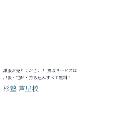
洋服お売りください！ 買取サービスは
出張・宅配・持ち込みすべて無料！
杉塾 芦屋校