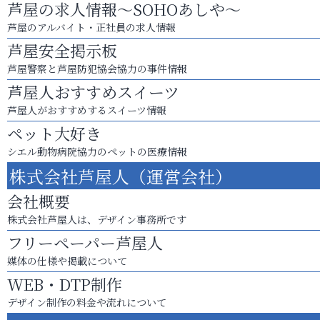
芦屋の求人情報～SOHOあしや～
芦屋のアルバイト・正社員の求人情報
芦屋安全掲示板
芦屋警察と芦屋防犯協会協力の事件情報
芦屋人おすすめスイーツ
芦屋人がおすすめするスイーツ情報
ペット大好き
シエル動物病院協力のペットの医療情報
株式会社芦屋人（運営会社）
会社概要
株式会社芦屋人は、デザイン事務所です
フリーペーパー芦屋人
媒体の仕様や掲載について
WEB・DTP制作
デザイン制作の料金や流れについて