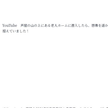
YouTube 芦屋の山の上にある老人ホームに潜入したら、想像を遥
超えていました！