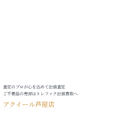
査定のプロが心を込めて出張査定
ご不要品の売却はトレファク出張買取へ
アクイール芦屋店