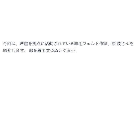
今回は、芦屋を拠点に活動されている羊毛フェルト作家、原 茂さんを
紹介します。 服を着て立つぬいぐる…