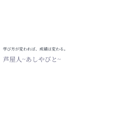
学び方が変われば、成績は変わる。
芦屋人~あしやびと~