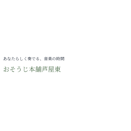
あなたらしく奏でる、音楽の時間
おそうじ本舗芦屋東