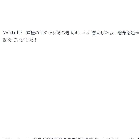
YouTube 芦屋の山の上にある老人ホームに潜入したら、想像を遥
超えていました！