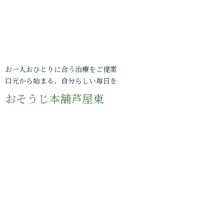
お一人おひとりに合う治療をご提案
口元から始まる、自分らしい毎日を
おそうじ本舗芦屋東