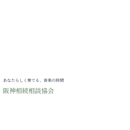
あなたらしく奏でる、音楽の時間
阪神相続相談協会