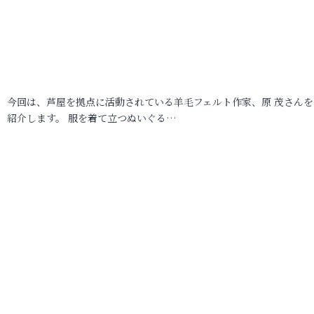
今回は、芦屋を拠点に活動されている羊毛フェルト作家、原 茂さんを
紹介します。 服を着て立つぬいぐる…