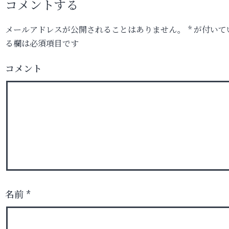
コメントする
メールアドレスが公開されることはありません。
*
が付いて
る欄は必須項目です
コメント
名前
*