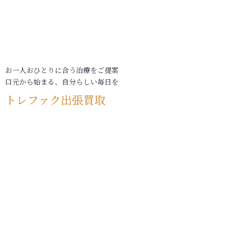
お一人おひとりに合う治療をご提案
口元から始まる、自分らしい毎日を
トレファク出張買取