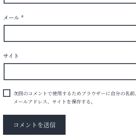
メール
*
サイト
次回のコメントで使用するためブラウザーに自分の名前
メールアドレス、サイトを保存する。