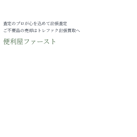
査定のプロが心を込めて出張査定
ご不要品の売却はトレファク出張買取へ
便利屋ファースト