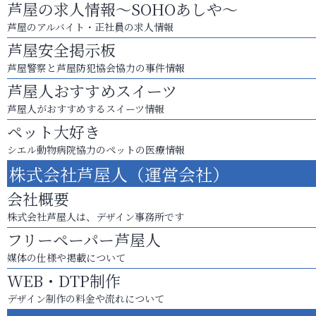
芦屋の求人情報～SOHOあしや～
芦屋のアルバイト・正社員の求人情報
芦屋安全掲示板
芦屋警察と芦屋防犯協会協力の事件情報
芦屋人おすすめスイーツ
芦屋人がおすすめするスイーツ情報
ペット大好き
シエル動物病院協力のペットの医療情報
株式会社芦屋人（運営会社）
会社概要
株式会社芦屋人は、デザイン事務所です
フリーペーパー芦屋人
媒体の仕様や掲載について
WEB・DTP制作
デザイン制作の料金や流れについて