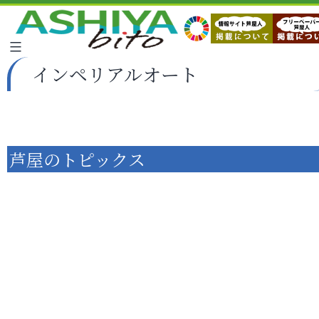
インペリアルオート
芦屋のトピックス