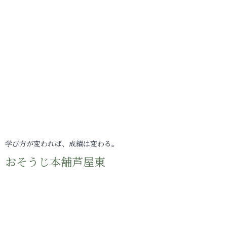
学び方が変われば、成績は変わる。
おそうじ本舗芦屋東