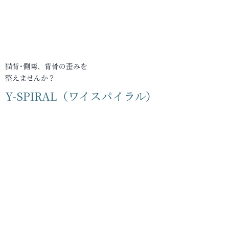
猫背･側弯、背骨の歪みを
整えませんか？
Y-SPIRAL（ワイスパイラル）