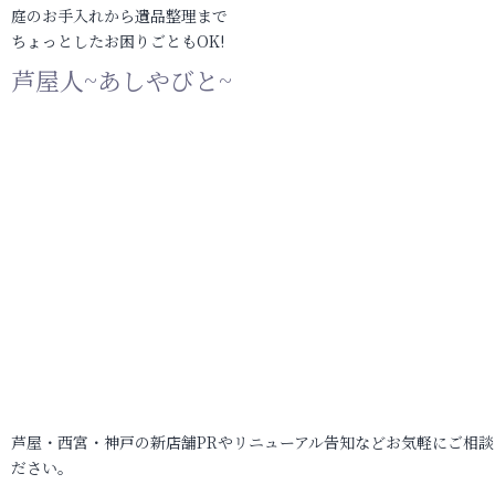
庭のお手入れから遺品整理まで
ちょっとしたお困りごともOK!
芦屋人~あしやびと~
芦屋・西宮・神戸の新店舗PRやリニューアル告知などお気軽にご相談
ださい。