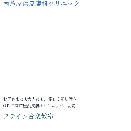
南芦屋浜皮膚科クリニック
お子さまにも大人にも、優しく寄り添う
OTTO南芦屋浜皮膚科クリニック、開院！
アテイン音楽教室