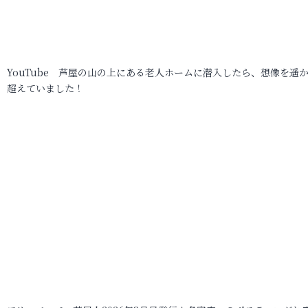
YouTube 芦屋の山の上にある老人ホームに潜入したら、想像を遥
超えていました！