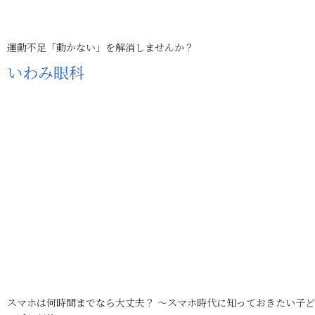
運動不足「動かない」を解消しませんか？
いわみ眼科
スマホは何時間までなら大丈夫？ ～スマホ時代に知っておきたい子