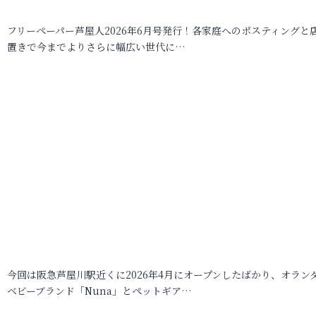
フリーペーパー芦屋人2026年6月号発行！各家庭へのポスティングと
置きで今までよりさらに幅広い世代に…
今回は阪急芦屋川駅近くに2026年4月にオープンしたばかり、オラン
ベビーブランド「Nuna」とペットギア…