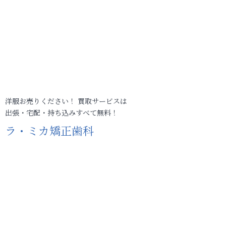
洋服お売りください！ 買取サービスは
出張・宅配・持ち込みすべて無料！
ラ・ミカ矯正歯科