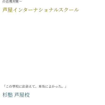
の近視対策～
芦屋インターナショナルスクール
「この学校に出会えて、本当によかった。」
杉塾 芦屋校