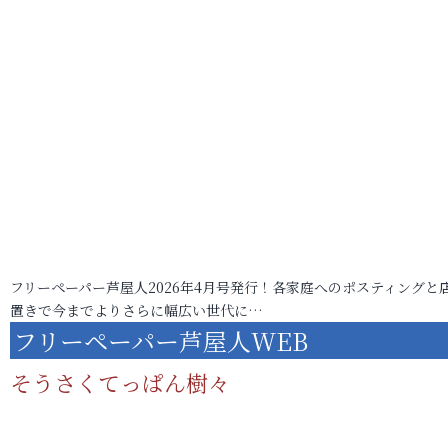
フリーペーパー芦屋人2026年4月号発行！各家庭へのポスティングと
置きで今までよりさらに幅広い世代に…
フリーペーパー芦屋人WEB
そうさくてっぱん樹々