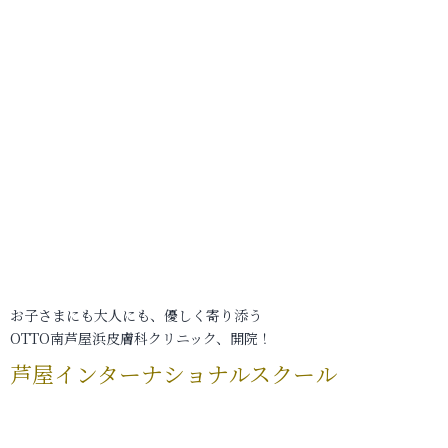
お子さまにも大人にも、優しく寄り添う
OTTO南芦屋浜皮膚科クリニック、開院！
芦屋インターナショナルスクール