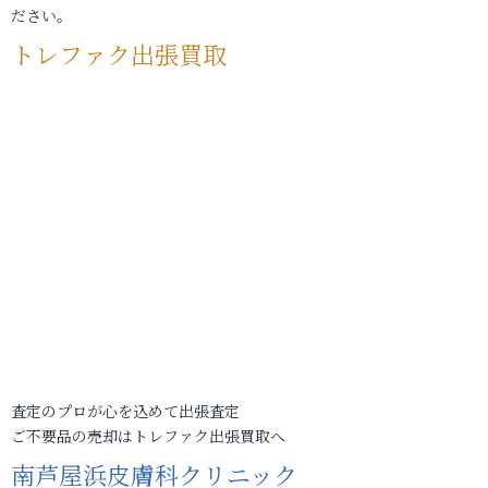
ださい。
トレファク出張買取
査定のプロが心を込めて出張査定
ご不要品の売却はトレファク出張買取へ
南芦屋浜皮膚科クリニック