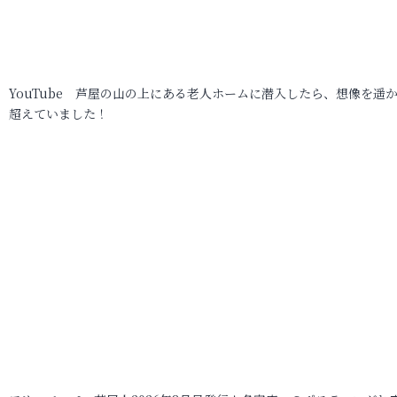
YouTube 芦屋の山の上にある老人ホームに潜入したら、想像を遥
超えていました！