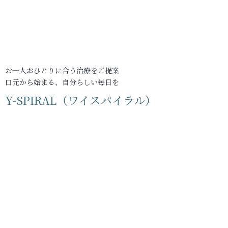
お一人おひとりに合う治療をご提案
口元から始まる、自分らしい毎日を
Y-SPIRAL（ワイスパイラル）