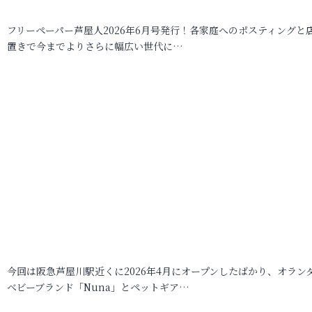
フリーペーパー芦屋人2026年6月号発行！各家庭へのポスティングと
置きで今までよりさらに幅広い世代に…
今回は阪急芦屋川駅近くに2026年4月にオープンしたばかり、オラン
ベビーブランド「Nuna」とペットギア…