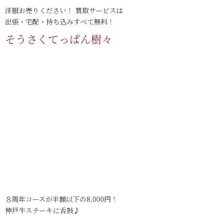
洋服お売りください！ 買取サービスは
出張・宅配・持ち込みすべて無料！
そうさくてっぱん樹々
８周年コースが半額以下の8,000円！
神戸牛ステーキに舌鼓♪