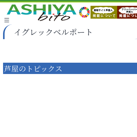
イグレックベルポート
芦屋のトピックス