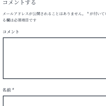
コメントする
メールアドレスが公開されることはありません。
*
が付いて
る欄は必須項目です
コメント
名前
*