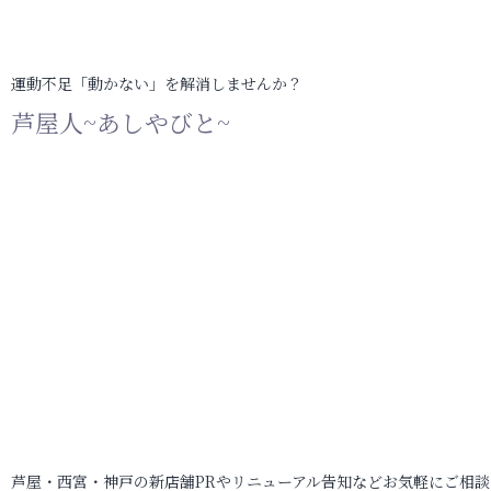
運動不足「動かない」を解消しませんか？
芦屋人~あしやびと~
芦屋・西宮・神戸の新店舗PRやリニューアル告知などお気軽にご相談