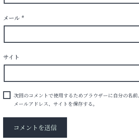
メール
*
サイト
次回のコメントで使用するためブラウザーに自分の名前
メールアドレス、サイトを保存する。