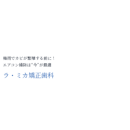
梅雨でカビが繁殖する前に！
エアコン掃除は“今”が最適
ラ・ミカ矯正歯科