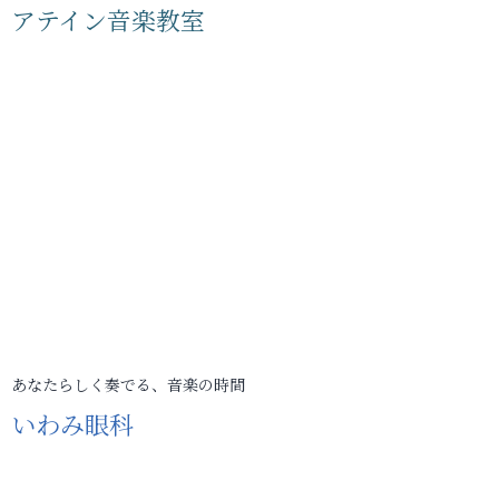
アテイン音楽教室
あなたらしく奏でる、音楽の時間
いわみ眼科