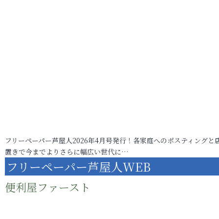
フリーペーパー芦屋人2026年4月号発行！各家庭へのポスティングと
置きで今までよりさらに幅広い世代に…
フリーペーパー芦屋人WEB
便利屋ファースト