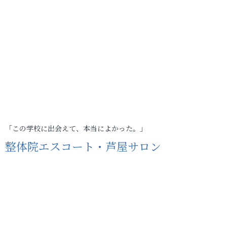
「この学校に出会えて、本当によかった。」
整体院エスコート・芦屋サロン