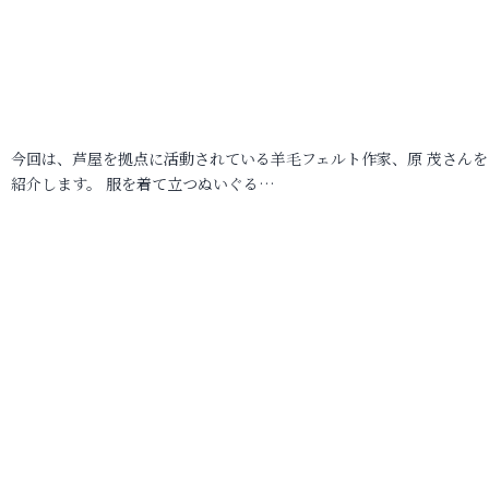
今回は、芦屋を拠点に活動されている羊毛フェルト作家、原 茂さんを
紹介します。 服を着て立つぬいぐる…