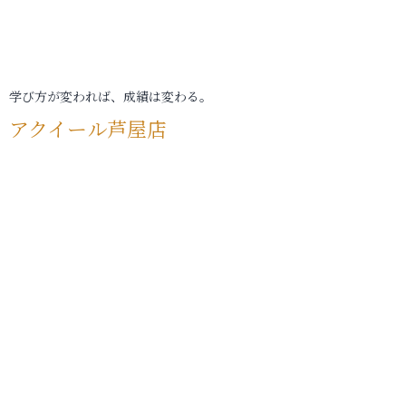
学び方が変われば、成績は変わる。
アクイール芦屋店