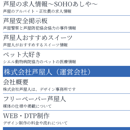
芦屋の求人情報～SOHOあしや～
芦屋のアルバイト・正社員の求人情報
芦屋安全掲示板
芦屋警察と芦屋防犯協会協力の事件情報
芦屋人おすすめスイーツ
芦屋人がおすすめするスイーツ情報
ペット大好き
シエル動物病院協力のペットの医療情報
株式会社芦屋人（運営会社）
会社概要
株式会社芦屋人は、デザイン事務所です
フリーペーパー芦屋人
媒体の仕様や掲載について
WEB・DTP制作
デザイン制作の料金や流れについて