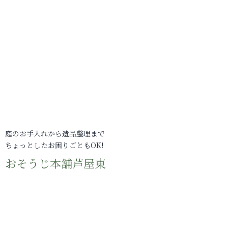
庭のお手入れから遺品整理まで
ちょっとしたお困りごともOK!
おそうじ本舗芦屋東