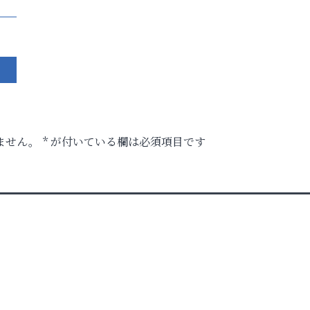
ません。
*
が付いている欄は必須項目です