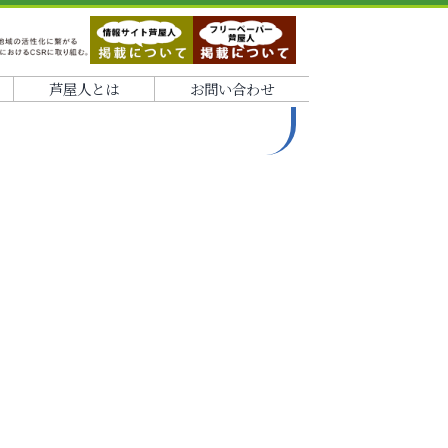
芦屋人とは
お問い合わせ