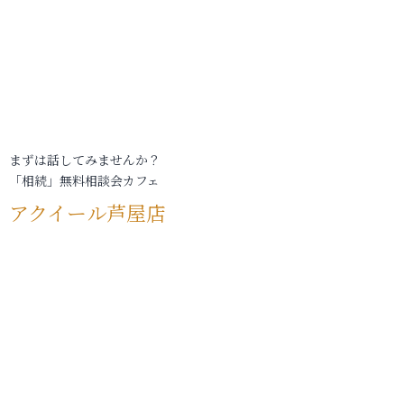
まずは話してみませんか？
「相続」無料相談会カフェ
アクイール芦屋店