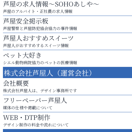
芦屋の求人情報～SOHOあしや～
芦屋のアルバイト・正社員の求人情報
芦屋安全掲示板
芦屋警察と芦屋防犯協会協力の事件情報
芦屋人おすすめスイーツ
芦屋人がおすすめするスイーツ情報
ペット大好き
シエル動物病院協力のペットの医療情報
株式会社芦屋人（運営会社）
会社概要
株式会社芦屋人は、デザイン事務所です
フリーペーパー芦屋人
媒体の仕様や掲載について
WEB・DTP制作
デザイン制作の料金や流れについて