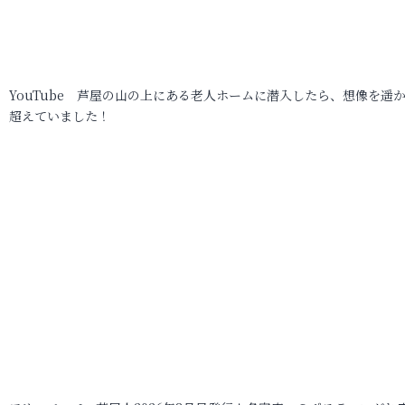
YouTube 芦屋の山の上にある老人ホームに潜入したら、想像を遥
超えていました！