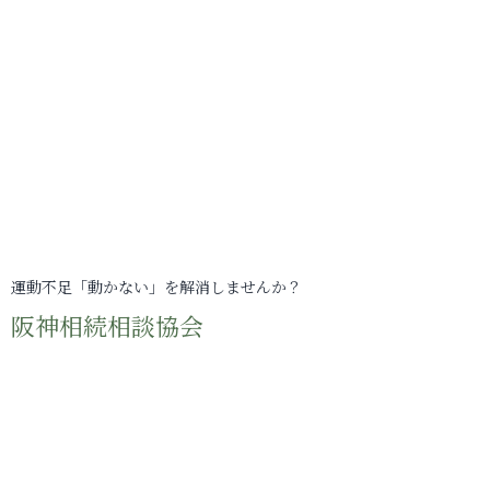
運動不足「動かない」を解消しませんか？
阪神相続相談協会