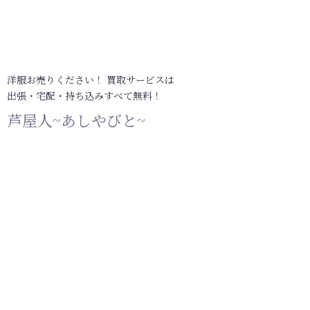
洋服お売りください！ 買取サービスは
出張・宅配・持ち込みすべて無料！
芦屋人~あしやびと~