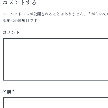
コメントする
メールアドレスが公開されることはありません。
*
が付いて
る欄は必須項目です
コメント
名前
*