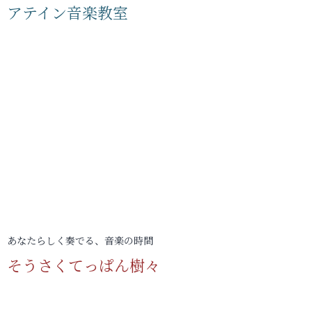
アテイン音楽教室
あなたらしく奏でる、音楽の時間
そうさくてっぱん樹々