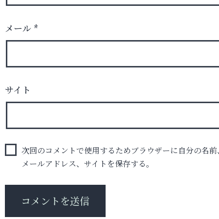
メール
*
サイト
次回のコメントで使用するためブラウザーに自分の名前
メールアドレス、サイトを保存する。