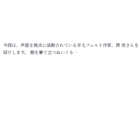
今回は、芦屋を拠点に活動されている羊毛フェルト作家、原 茂さんを
紹介します。 服を着て立つぬいぐる…