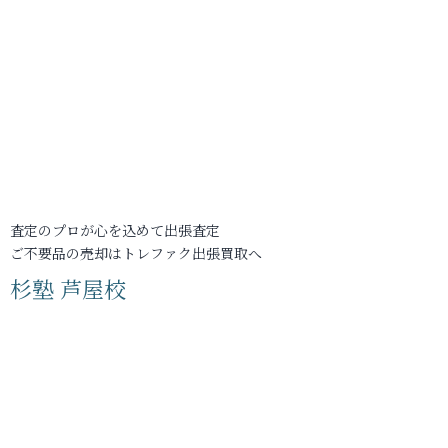
査定のプロが心を込めて出張査定
ご不要品の売却はトレファク出張買取へ
杉塾 芦屋校