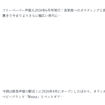
フリーペーパー芦屋人2026年6月号発行！各家庭へのポスティングと
置きで今までよりさらに幅広い世代に…
今回は阪急芦屋川駅近くに2026年4月にオープンしたばかり、オラン
ベビーブランド「Nuna」とペットギア…