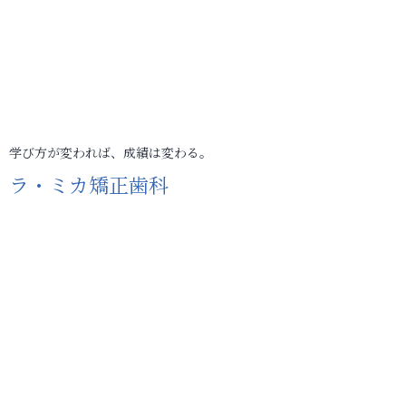
学び方が変われば、成績は変わる。
ラ・ミカ矯正歯科