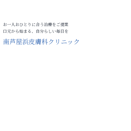
お一人おひとりに合う治療をご提案
口元から始まる、自分らしい毎日を
南芦屋浜皮膚科クリニック