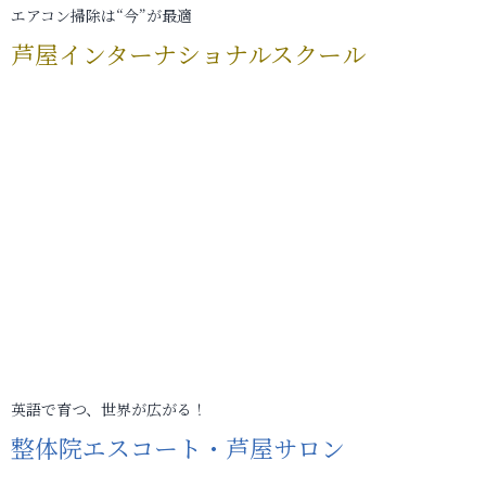
エアコン掃除は“今”が最適
芦屋インターナショナルスクール
英語で育つ、世界が広がる！
整体院エスコート・芦屋サロン