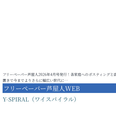
フリーペーパー芦屋人2026年4月号発行！各家庭へのポスティングと
置きで今までよりさらに幅広い世代に…
フリーペーパー芦屋人WEB
Y-SPIRAL（ワイスパイラル）