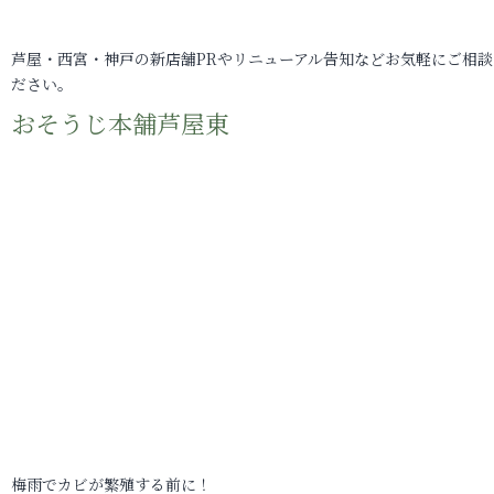
芦屋・西宮・神戸の新店舗PRやリニューアル告知などお気軽にご相談
ださい。
おそうじ本舗芦屋東
梅雨でカビが繁殖する前に！