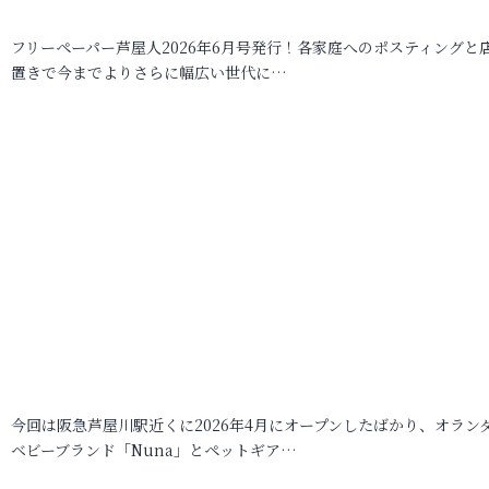
フリーペーパー芦屋人2026年6月号発行！各家庭へのポスティングと
置きで今までよりさらに幅広い世代に…
今回は阪急芦屋川駅近くに2026年4月にオープンしたばかり、オラン
ベビーブランド「Nuna」とペットギア…