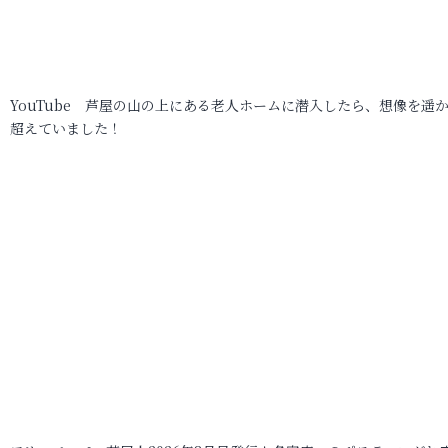
YouTube 芦屋の山の上にある老人ホームに潜入したら、想像を遥
超えていました！