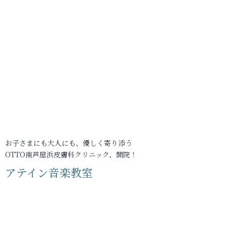
お子さまにも大人にも、優しく寄り添う
OTTO南芦屋浜皮膚科クリニック、開院！
アテイン音楽教室