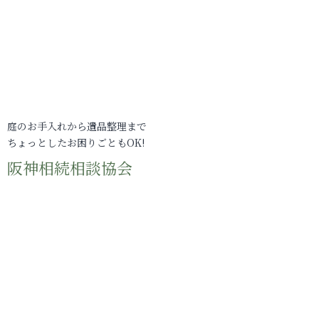
庭のお手入れから遺品整理まで
ちょっとしたお困りごともOK!
阪神相続相談協会