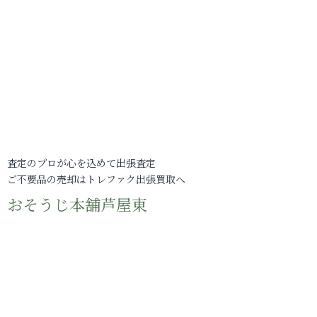
査定のプロが心を込めて出張査定
ご不要品の売却はトレファク出張買取へ
おそうじ本舗芦屋東