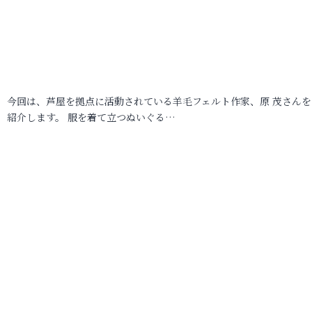
今回は、芦屋を拠点に活動されている羊毛フェルト作家、原 茂さんを
紹介します。 服を着て立つぬいぐる…