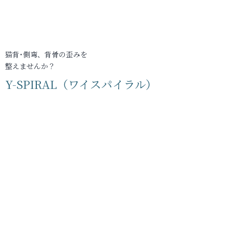
猫背･側弯、背骨の歪みを
整えませんか？
Y-SPIRAL（ワイスパイラル）