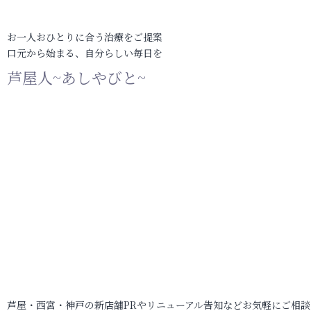
お一人おひとりに合う治療をご提案
口元から始まる、自分らしい毎日を
芦屋人~あしやびと~
芦屋・西宮・神戸の新店舗PRやリニューアル告知などお気軽にご相談