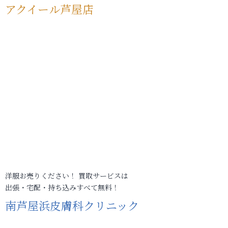
アクイール芦屋店
洋服お売りください！ 買取サービスは
出張・宅配・持ち込みすべて無料！
南芦屋浜皮膚科クリニック