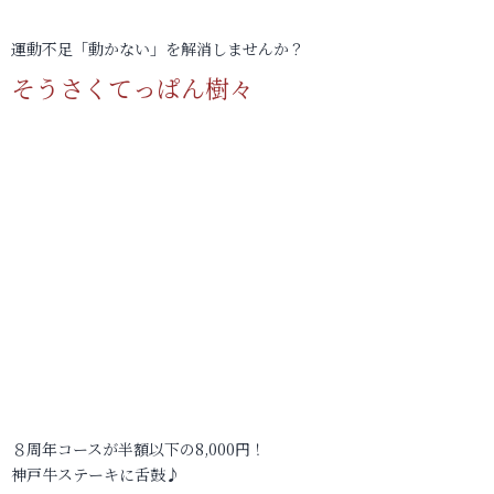
運動不足「動かない」を解消しませんか？
そうさくてっぱん樹々
８周年コースが半額以下の8,000円！
神戸牛ステーキに舌鼓♪