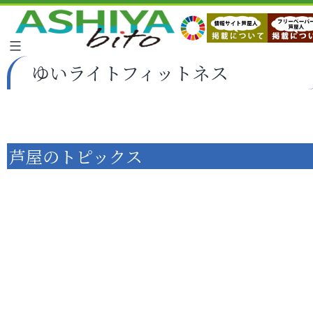
ゆいライトフィットネス
芦屋のトピックス