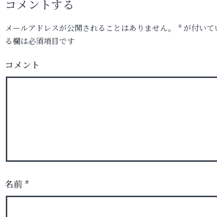
コメントする
メールアドレスが公開されることはありません。
*
が付いて
る欄は必須項目です
コメント
名前
*