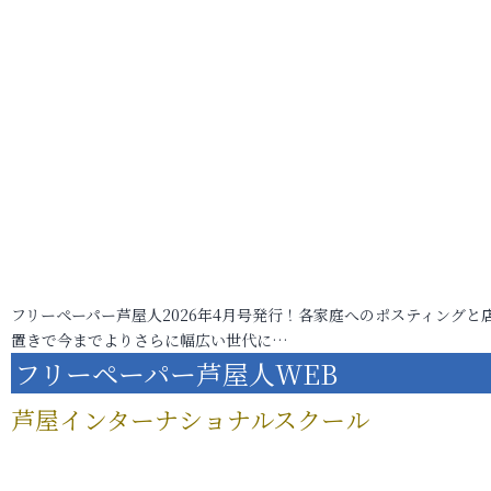
フリーペーパー芦屋人2026年4月号発行！各家庭へのポスティングと
置きで今までよりさらに幅広い世代に…
フリーペーパー芦屋人WEB
芦屋インターナショナルスクール