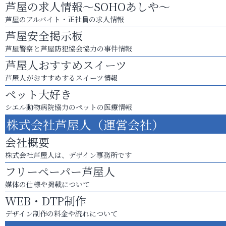
芦屋の求人情報～SOHOあしや～
芦屋のアルバイト・正社員の求人情報
芦屋安全掲示板
芦屋警察と芦屋防犯協会協力の事件情報
芦屋人おすすめスイーツ
芦屋人がおすすめするスイーツ情報
ペット大好き
シエル動物病院協力のペットの医療情報
株式会社芦屋人（運営会社）
会社概要
株式会社芦屋人は、デザイン事務所です
フリーペーパー芦屋人
媒体の仕様や掲載について
WEB・DTP制作
デザイン制作の料金や流れについて