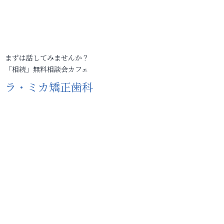
まずは話してみませんか？
「相続」無料相談会カフェ
ラ・ミカ矯正歯科