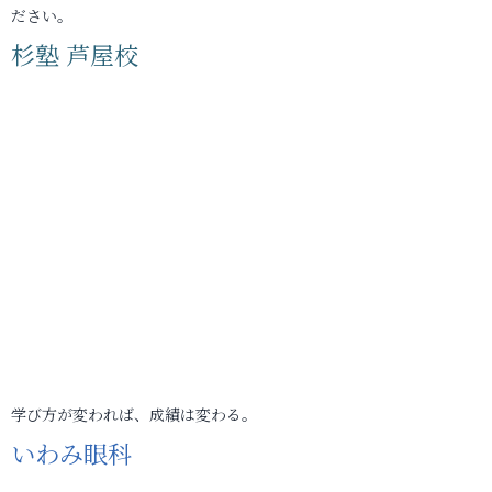
ださい。
杉塾 芦屋校
学び方が変われば、成績は変わる。
いわみ眼科