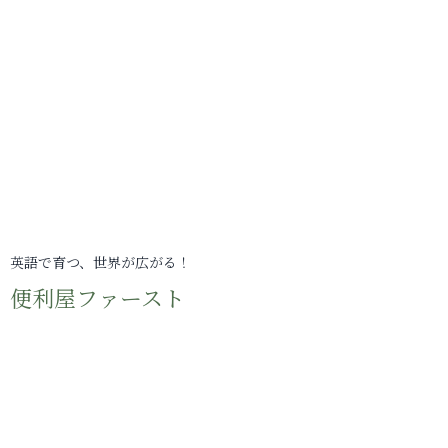
英語で育つ、世界が広がる！
便利屋ファースト