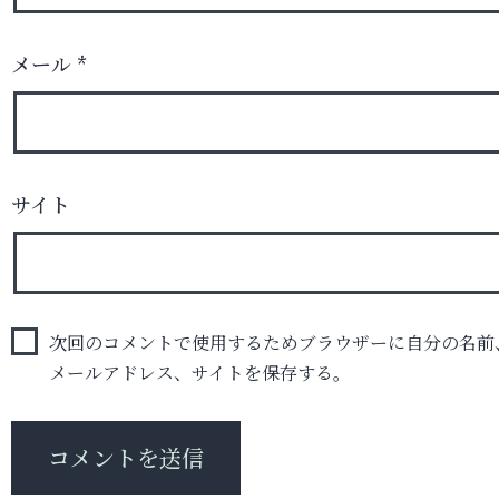
メール
*
サイト
次回のコメントで使用するためブラウザーに自分の名前
メールアドレス、サイトを保存する。