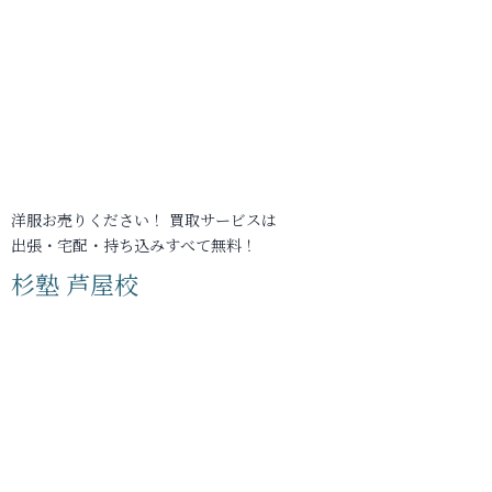
洋服お売りください！ 買取サービスは
出張・宅配・持ち込みすべて無料！
杉塾 芦屋校