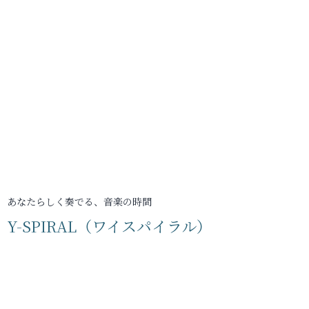
あなたらしく奏でる、音楽の時間
Y-SPIRAL（ワイスパイラル）