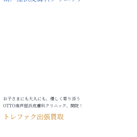
お子さまにも大人にも、優しく寄り添う
OTTO南芦屋浜皮膚科クリニック、開院！
トレファク出張買取