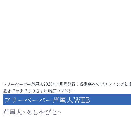
フリーペーパー芦屋人2026年4月号発行！各家庭へのポスティングと
置きで今までよりさらに幅広い世代に…
フリーペーパー芦屋人WEB
芦屋人~あしやびと~