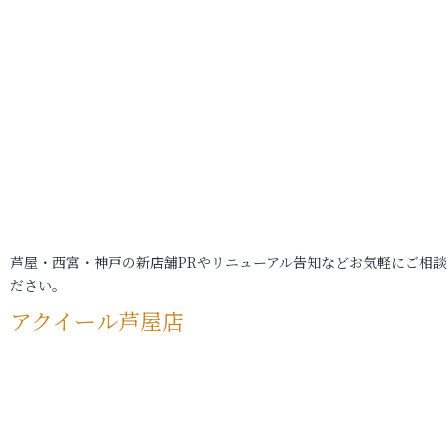
芦屋・西宮・神戸の新店舗PRやリニューアル告知などお気軽にご相談
ださい。
アクイール芦屋店