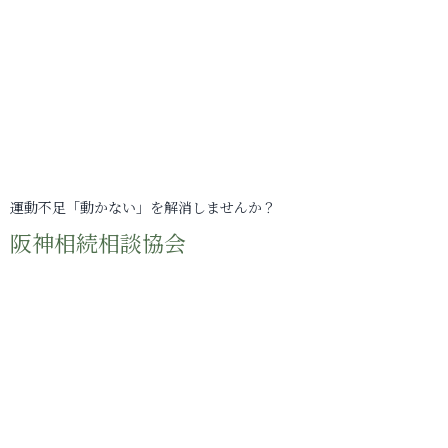
運動不足「動かない」を解消しませんか？
阪神相続相談協会