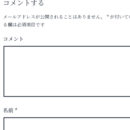
コメントする
メールアドレスが公開されることはありません。
*
が付いて
る欄は必須項目です
コメント
名前
*