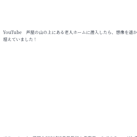
YouTube 芦屋の山の上にある老人ホームに潜入したら、想像を遥
超えていました！