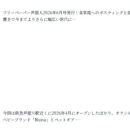
フリーペーパー芦屋人2026年6月号発行！各家庭へのポスティングと
置きで今までよりさらに幅広い世代に…
今回は阪急芦屋川駅近くに2026年4月にオープンしたばかり、オラン
ベビーブランド「Nuna」とペットギア…