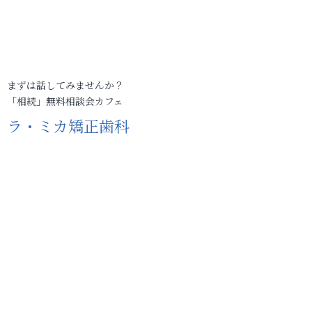
まずは話してみませんか？
「相続」無料相談会カフェ
ラ・ミカ矯正歯科