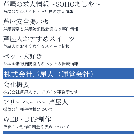
芦屋の求人情報～SOHOあしや～
芦屋のアルバイト・正社員の求人情報
芦屋安全掲示板
芦屋警察と芦屋防犯協会協力の事件情報
芦屋人おすすめスイーツ
芦屋人がおすすめするスイーツ情報
ペット大好き
シエル動物病院協力のペットの医療情報
株式会社芦屋人（運営会社）
会社概要
株式会社芦屋人は、デザイン事務所です
フリーペーパー芦屋人
媒体の仕様や掲載について
WEB・DTP制作
デザイン制作の料金や流れについて