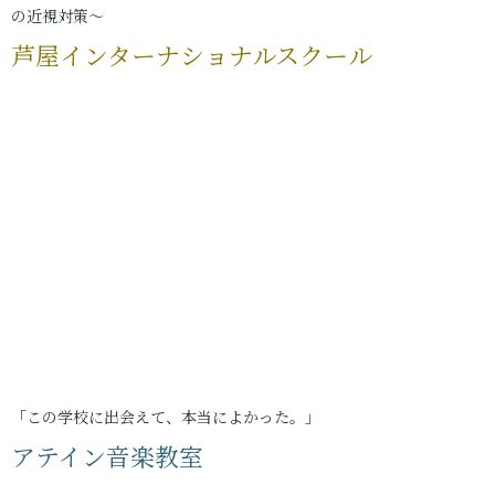
の近視対策～
芦屋インターナショナルスクール
「この学校に出会えて、本当によかった。」
アテイン音楽教室