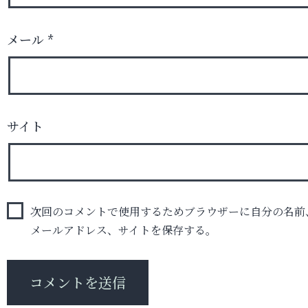
メール
*
サイト
次回のコメントで使用するためブラウザーに自分の名前
メールアドレス、サイトを保存する。