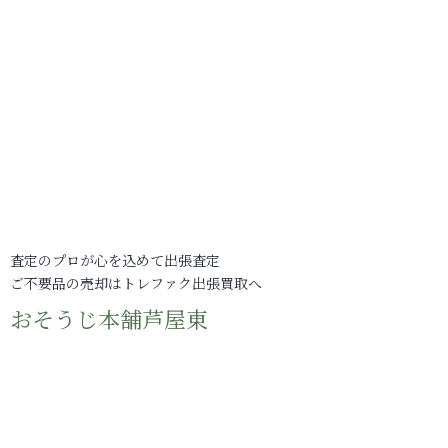
査定のプロが心を込めて出張査定
ご不要品の売却はトレファク出張買取へ
おそうじ本舗芦屋東