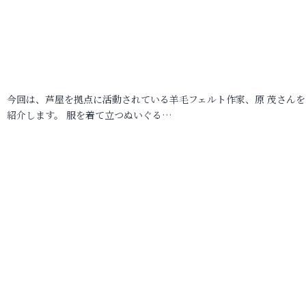
今回は、芦屋を拠点に活動されている羊毛フェルト作家、原 茂さんを
紹介します。 服を着て立つぬいぐる…