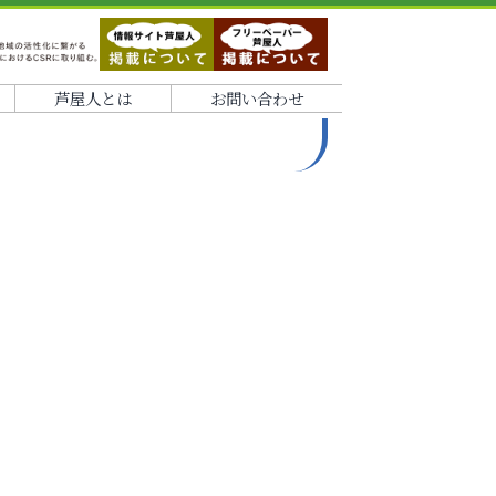
芦屋人とは
お問い合わせ