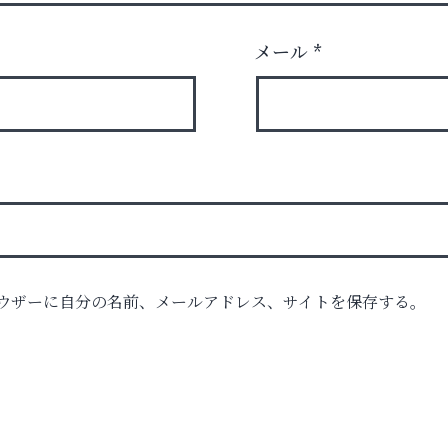
メール
*
ウザーに自分の名前、メールアドレス、サイトを保存する。