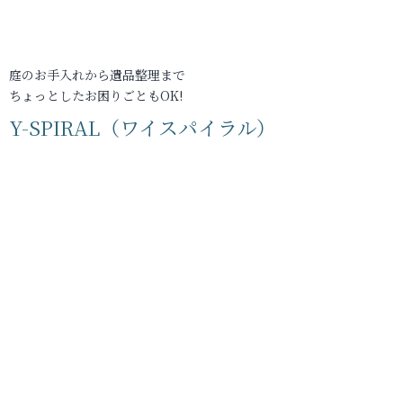
庭のお手入れから遺品整理まで
ちょっとしたお困りごともOK!
Y-SPIRAL（ワイスパイラル）