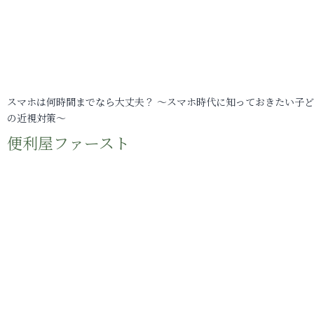
スマホは何時間までなら大丈夫？ ～スマホ時代に知っておきたい子
の近視対策～
便利屋ファースト