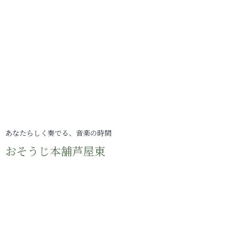
あなたらしく奏でる、音楽の時間
おそうじ本舗芦屋東