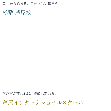
口元から始まる、自分らしい毎日を
杉塾 芦屋校
学び方が変われば、成績は変わる。
芦屋インターナショナルスクール