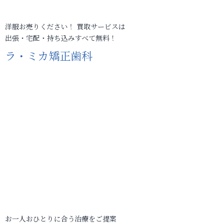
洋服お売りください！ 買取サービスは
出張・宅配・持ち込みすべて無料！
ラ・ミカ矯正歯科
お一人おひとりに合う治療をご提案