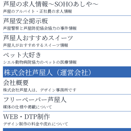
芦屋の求人情報～SOHOあしや～
芦屋のアルバイト・正社員の求人情報
芦屋安全掲示板
芦屋警察と芦屋防犯協会協力の事件情報
芦屋人おすすめスイーツ
芦屋人がおすすめするスイーツ情報
ペット大好き
シエル動物病院協力のペットの医療情報
株式会社芦屋人（運営会社）
会社概要
株式会社芦屋人は、デザイン事務所です
フリーペーパー芦屋人
媒体の仕様や掲載について
WEB・DTP制作
デザイン制作の料金や流れについて