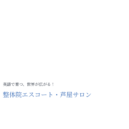
英語で育つ、世界が広がる！
整体院エスコート・芦屋サロン