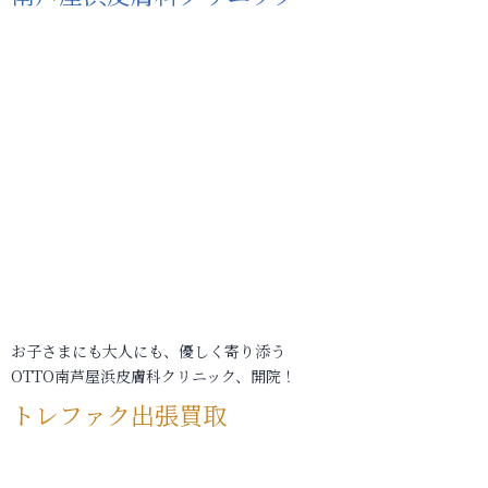
お子さまにも大人にも、優しく寄り添う
OTTO南芦屋浜皮膚科クリニック、開院！
トレファク出張買取