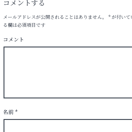
コメントする
メールアドレスが公開されることはありません。
*
が付いて
る欄は必須項目です
コメント
名前
*