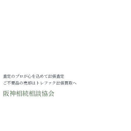
査定のプロが心を込めて出張査定
ご不要品の売却はトレファク出張買取へ
阪神相続相談協会