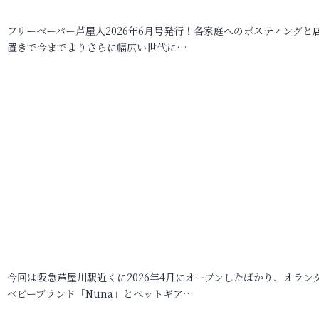
フリーペーパー芦屋人2026年6月号発行！各家庭へのポスティングと
置きで今までよりさらに幅広い世代に…
今回は阪急芦屋川駅近くに2026年4月にオープンしたばかり、オラン
ベビーブランド「Nuna」とペットギア…