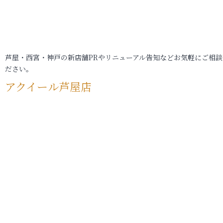
芦屋・西宮・神戸の新店舗PRやリニューアル告知などお気軽にご相談
ださい。
アクイール芦屋店