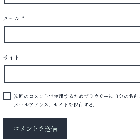
メール
*
サイト
次回のコメントで使用するためブラウザーに自分の名前
メールアドレス、サイトを保存する。