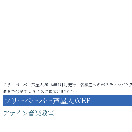
フリーペーパー芦屋人2026年4月号発行！各家庭へのポスティングと
置きで今までよりさらに幅広い世代に…
フリーペーパー芦屋人WEB
アテイン音楽教室