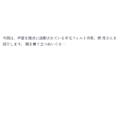
今回は、芦屋を拠点に活動されている羊毛フェルト作家、原 茂さんを
紹介します。 服を着て立つぬいぐる…