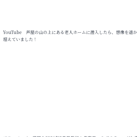
YouTube 芦屋の山の上にある老人ホームに潜入したら、想像を遥
超えていました！