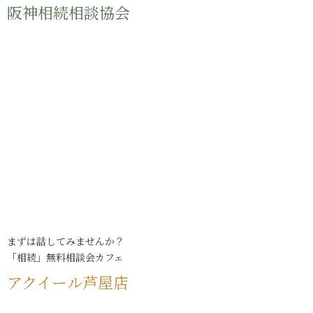
阪神相続相談協会
まずは話してみませんか？
「相続」無料相談会カフェ
アクイール芦屋店