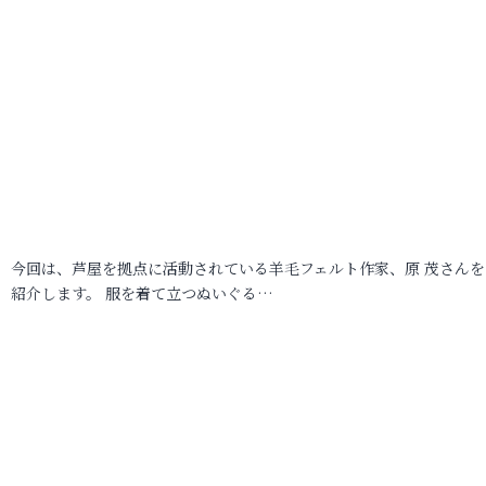
今回は、芦屋を拠点に活動されている羊毛フェルト作家、原 茂さんを
紹介します。 服を着て立つぬいぐる…