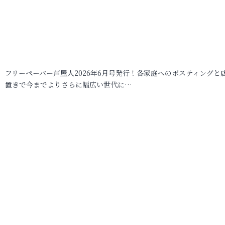
フリーペーパー芦屋人2026年6月号発行！各家庭へのポスティングと
置きで今までよりさらに幅広い世代に…