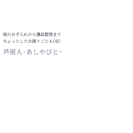
庭のお手入れから遺品整理まで
ちょっとしたお困りごともOK!
芦屋人~あしやびと~