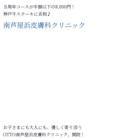
８周年コースが半額以下の8,000円！
神戸牛ステーキに舌鼓♪
南芦屋浜皮膚科クリニック
お子さまにも大人にも、優しく寄り添う
OTTO南芦屋浜皮膚科クリニック、開院！