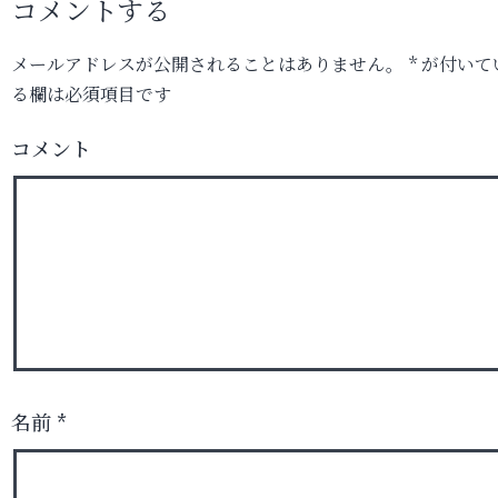
コメントする
メールアドレスが公開されることはありません。
*
が付いて
る欄は必須項目です
コメント
名前
*