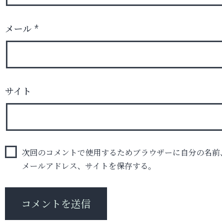
メール
*
サイト
次回のコメントで使用するためブラウザーに自分の名前
メールアドレス、サイトを保存する。