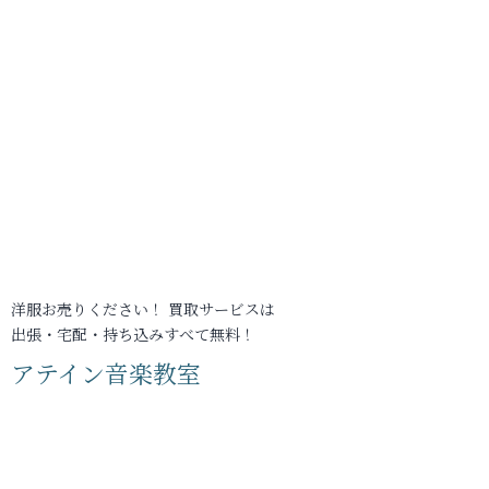
洋服お売りください！ 買取サービスは
出張・宅配・持ち込みすべて無料！
アテイン音楽教室