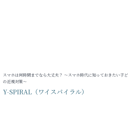
スマホは何時間までなら大丈夫？ ～スマホ時代に知っておきたい子
の近視対策～
Y-SPIRAL（ワイスパイラル）