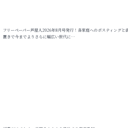
フリーペーパー芦屋人2026年8月号発行！各家庭へのポスティングと
置きで今までよりさらに幅広い世代に…