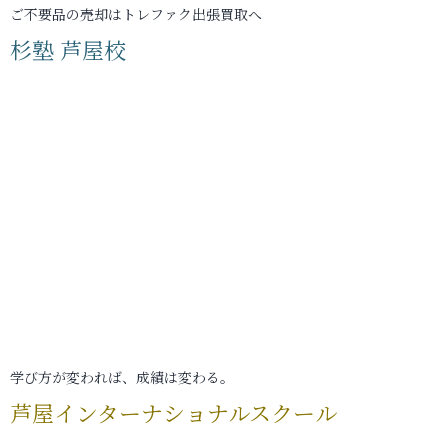
ご不要品の売却はトレファク出張買取へ
杉塾 芦屋校
学び方が変われば、成績は変わる。
芦屋インターナショナルスクール