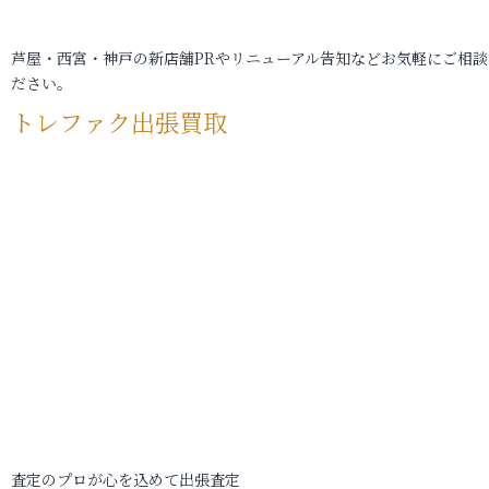
芦屋・西宮・神戸の新店舗PRやリニューアル告知などお気軽にご相談
ださい。
トレファク出張買取
査定のプロが心を込めて出張査定