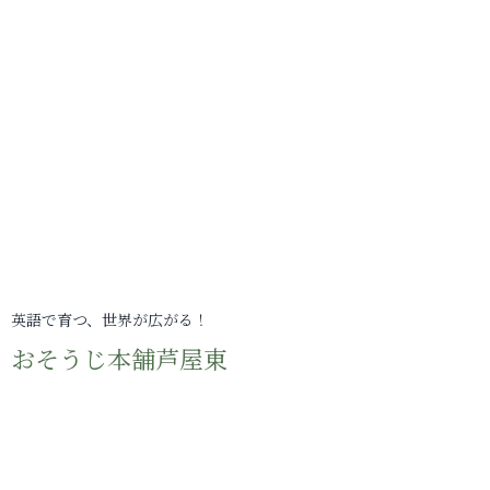
英語で育つ、世界が広がる！
おそうじ本舗芦屋東