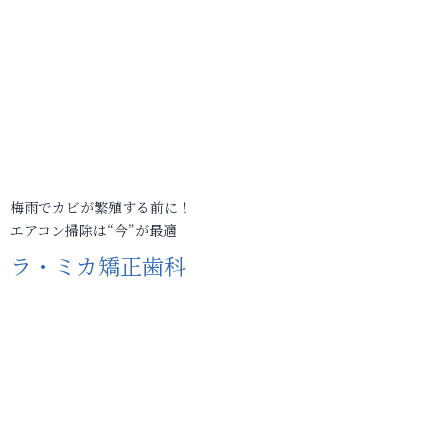
梅雨でカビが繁殖する前に！
エアコン掃除は“今”が最適
ラ・ミカ矯正歯科