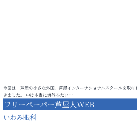
今回は「芦屋の小さな外国」芦屋インターナショナルスクールを取材
きました。 中は本当に海外みたい…
フリーペーパー芦屋人WEB
いわみ眼科