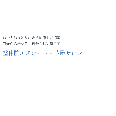
お一人おひとりに合う治療をご提案
口元から始まる、自分らしい毎日を
整体院エスコート・芦屋サロン