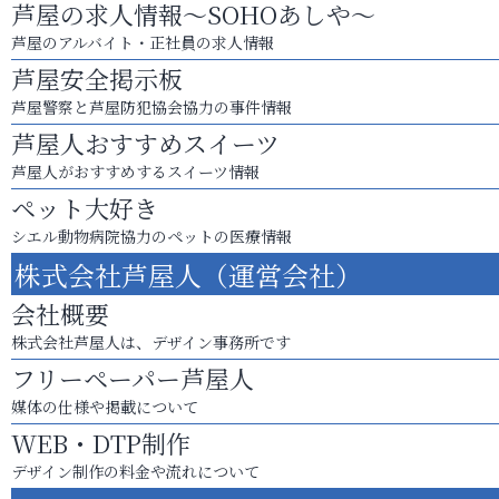
芦屋の求人情報～SOHOあしや～
芦屋のアルバイト・正社員の求人情報
芦屋安全掲示板
芦屋警察と芦屋防犯協会協力の事件情報
芦屋人おすすめスイーツ
芦屋人がおすすめするスイーツ情報
ペット大好き
シエル動物病院協力のペットの医療情報
株式会社芦屋人（運営会社）
会社概要
株式会社芦屋人は、デザイン事務所です
フリーペーパー芦屋人
媒体の仕様や掲載について
WEB・DTP制作
デザイン制作の料金や流れについて