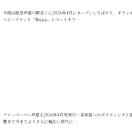
今回は阪急芦屋川駅近くに2026年4月にオープンしたばかり、オラン
ベビーブランド「Nuna」とペットギア…
フリーペーパー芦屋人2026年4月号発行！各家庭へのポスティングと
置きで今までよりさらに幅広い世代に…