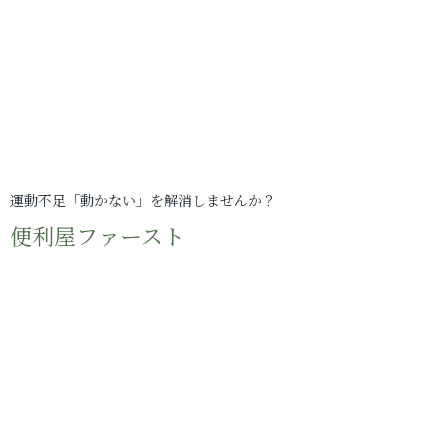
運動不足「動かない」を解消しませんか？
便利屋ファースト