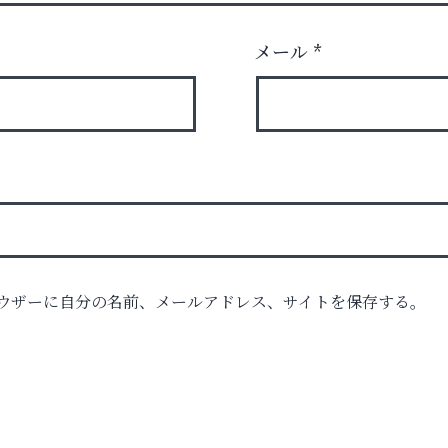
メール
*
ウザーに自分の名前、メールアドレス、サイトを保存する。