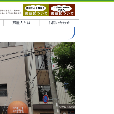
芦屋人とは
お問い合わせ