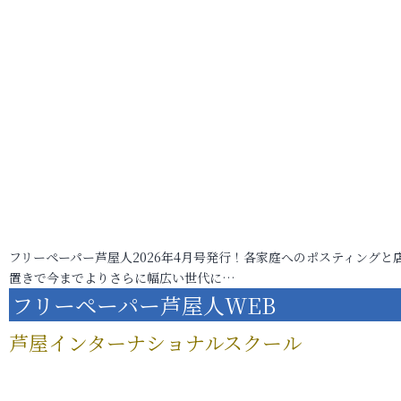
フリーペーパー芦屋人2026年4月号発行！各家庭へのポスティングと
置きで今までよりさらに幅広い世代に…
フリーペーパー芦屋人WEB
芦屋インターナショナルスクール