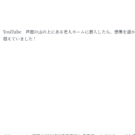
YouTube 芦屋の山の上にある老人ホームに潜入したら、想像を遥
超えていました！