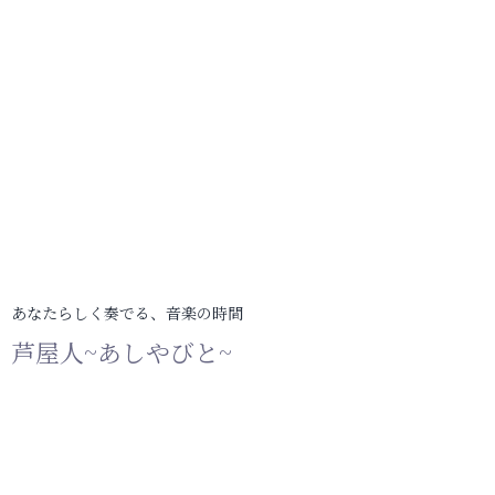
あなたらしく奏でる、音楽の時間
芦屋人~あしやびと~