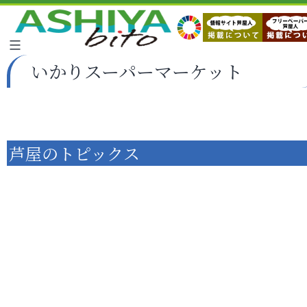
いかりスーパーマーケット
芦屋のトピックス