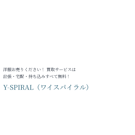
洋服お売りください！ 買取サービスは
出張・宅配・持ち込みすべて無料！
Y-SPIRAL（ワイスパイラル）