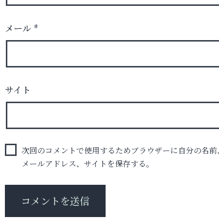
メール
*
サイト
次回のコメントで使用するためブラウザーに自分の名前
メールアドレス、サイトを保存する。