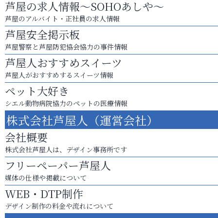
芦屋の求人情報～SOHOあしや～
芦屋のアルバイト・正社員の求人情報
芦屋安全掲示板
芦屋警察と芦屋防犯協会協力の事件情報
芦屋人おすすめスイーツ
芦屋人がおすすめするスイーツ情報
ペット大好き
シエル動物病院協力のペットの医療情報
株式会社芦屋人（運営会社）
会社概要
株式会社芦屋人は、デザイン事務所です
フリーペーパー芦屋人
媒体の仕様や掲載について
WEB・DTP制作
デザイン制作の料金や流れについて