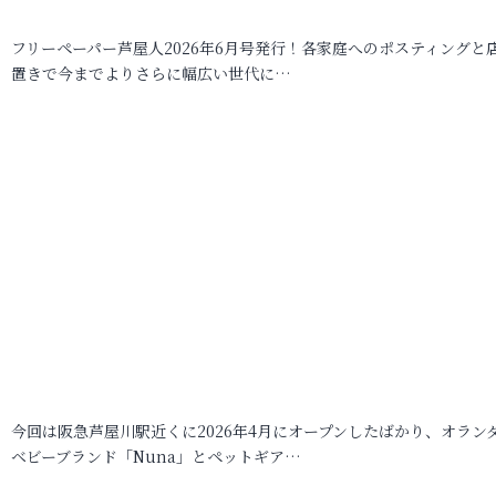
フリーペーパー芦屋人2026年6月号発行！各家庭へのポスティングと
置きで今までよりさらに幅広い世代に…
今回は阪急芦屋川駅近くに2026年4月にオープンしたばかり、オラン
ベビーブランド「Nuna」とペットギア…