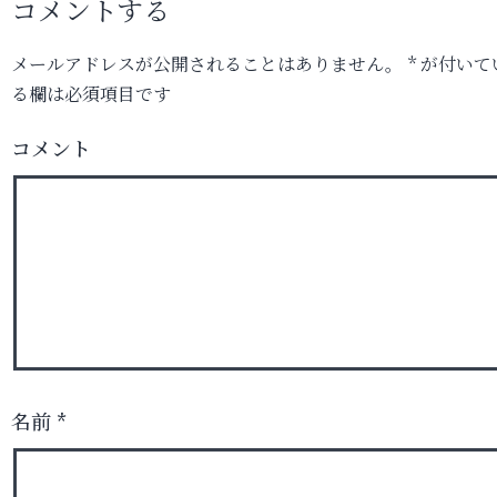
コメントする
メールアドレスが公開されることはありません。
*
が付いて
る欄は必須項目です
コメント
名前
*