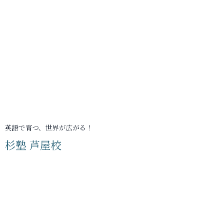
英語で育つ、世界が広がる！
杉塾 芦屋校