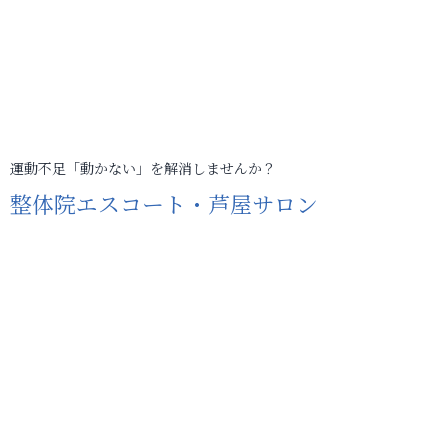
運動不足「動かない」を解消しませんか？
整体院エスコート・芦屋サロン