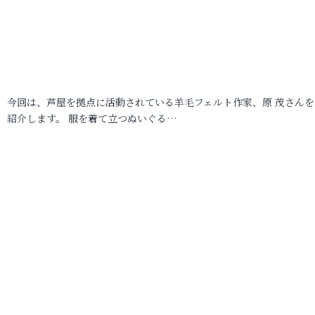
今回は、芦屋を拠点に活動されている羊毛フェルト作家、原 茂さんを
紹介します。 服を着て立つぬいぐる…