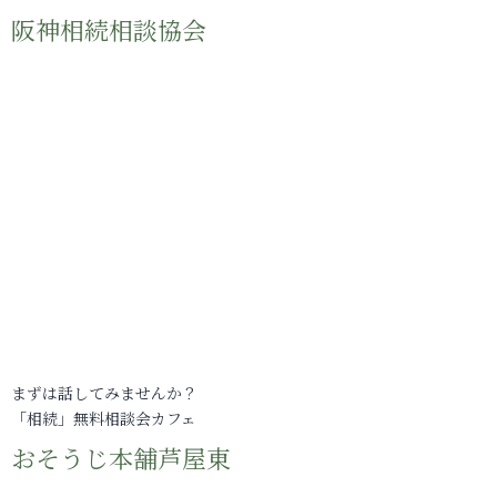
阪神相続相談協会
まずは話してみませんか？
「相続」無料相談会カフェ
おそうじ本舗芦屋東