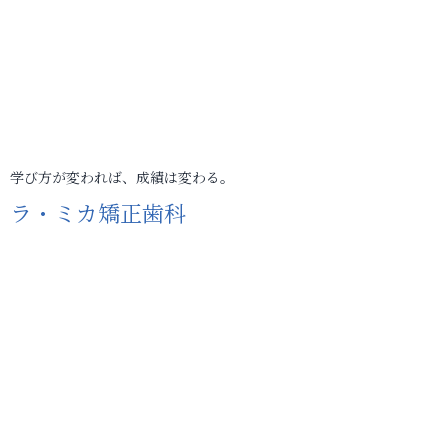
学び方が変われば、成績は変わる。
ラ・ミカ矯正歯科