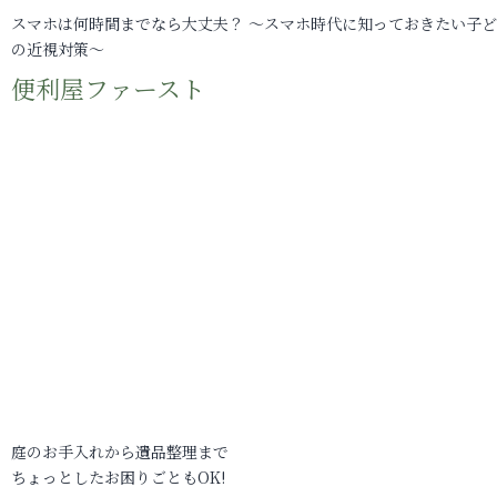
スマホは何時間までなら大丈夫？ ～スマホ時代に知っておきたい子
の近視対策～
便利屋ファースト
庭のお手入れから遺品整理まで
ちょっとしたお困りごともOK!