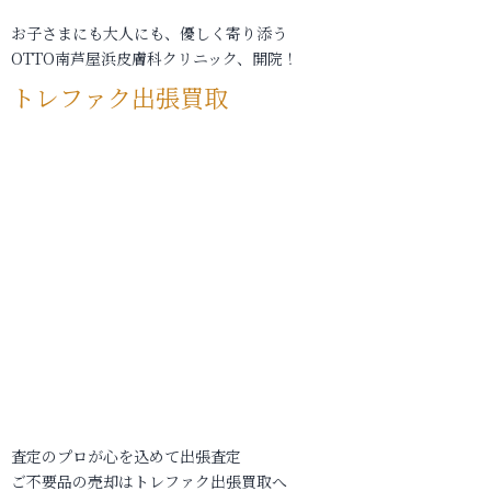
お子さまにも大人にも、優しく寄り添う
OTTO南芦屋浜皮膚科クリニック、開院！
トレファク出張買取
査定のプロが心を込めて出張査定
ご不要品の売却はトレファク出張買取へ