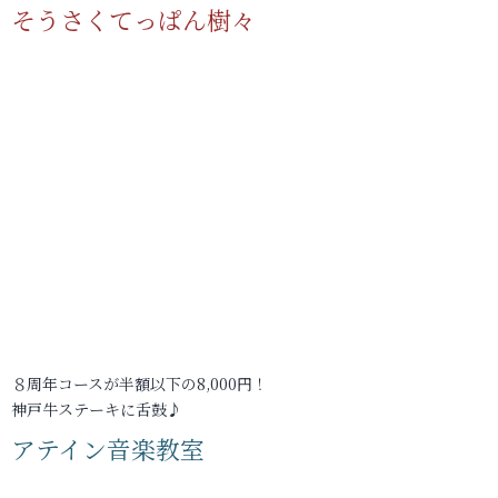
そうさくてっぱん樹々
８周年コースが半額以下の8,000円！
神戸牛ステーキに舌鼓♪
アテイン音楽教室