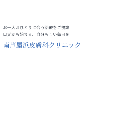
お一人おひとりに合う治療をご提案
口元から始まる、自分らしい毎日を
南芦屋浜皮膚科クリニック