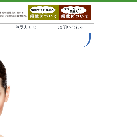
芦屋人とは
お問い合わせ