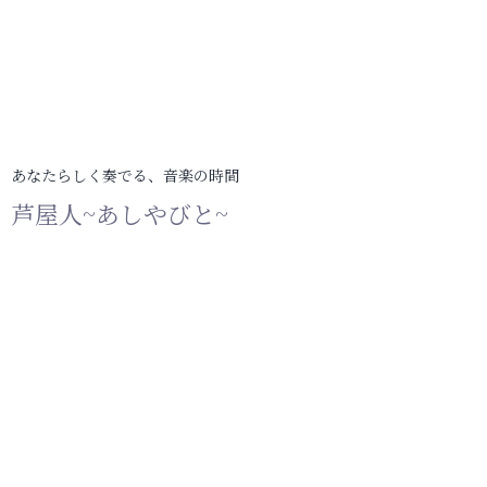
あなたらしく奏でる、音楽の時間
芦屋人~あしやびと~