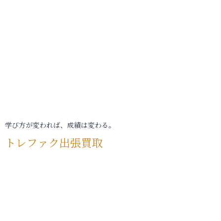
学び方が変われば、成績は変わる。
トレファク出張買取