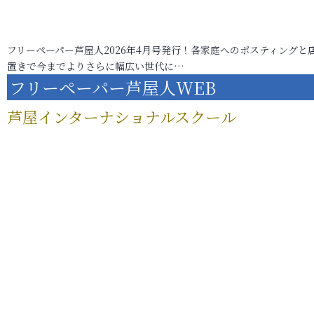
フリーペーパー芦屋人2026年4月号発行！各家庭へのポスティングと
置きで今までよりさらに幅広い世代に…
フリーペーパー芦屋人WEB
芦屋インターナショナルスクール