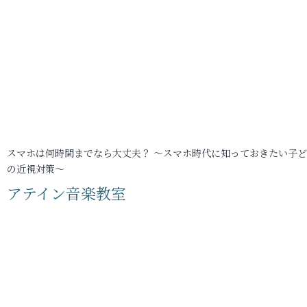
スマホは何時間までなら大丈夫？ ～スマホ時代に知っておきたい子
の近視対策～
アテイン音楽教室