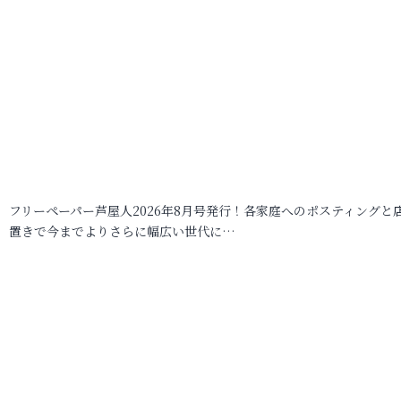
フリーペーパー芦屋人2026年8月号発行！各家庭へのポスティングと
置きで今までよりさらに幅広い世代に…