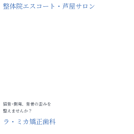
整体院エスコート・芦屋サロン
猫背･側弯、背骨の歪みを
整えませんか？
ラ・ミカ矯正歯科