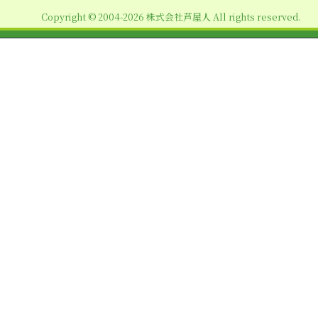
ョ
Copyright © 2004-2026 株式会社芦屋人 All rights reserved.
ン