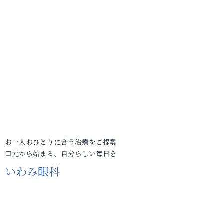
お一人おひとりに合う治療をご提案
口元から始まる、自分らしい毎日を
いわみ眼科