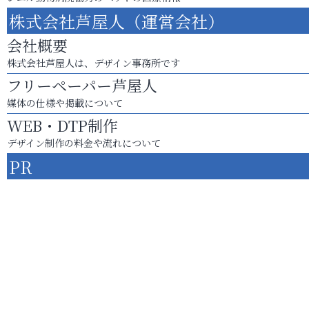
株式会社芦屋人（運営会社）
会社概要
株式会社芦屋人は、デザイン事務所です
フリーペーパー芦屋人
媒体の仕様や掲載について
WEB・DTP制作
デザイン制作の料金や流れについて
PR