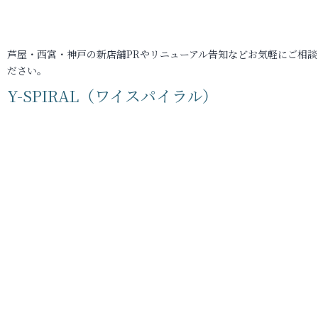
芦屋・西宮・神戸の新店舗PRやリニューアル告知などお気軽にご相談
ださい。
Y-SPIRAL（ワイスパイラル）