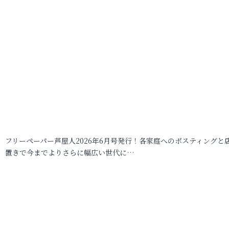
フリーペーパー芦屋人2026年6月号発行！各家庭へのポスティングと
置きで今までよりさらに幅広い世代に…