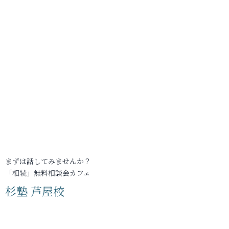
まずは話してみませんか？
「相続」無料相談会カフェ
杉塾 芦屋校