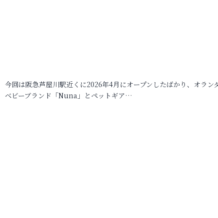
今回は阪急芦屋川駅近くに2026年4月にオープンしたばかり、オラン
ベビーブランド「Nuna」とペットギア…