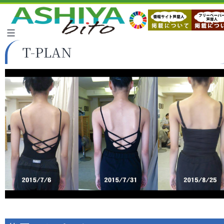
T-PLAN