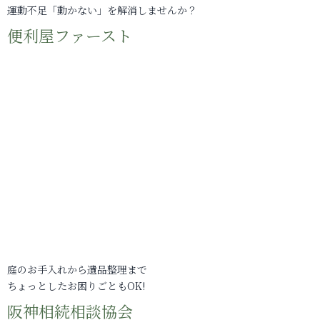
運動不足「動かない」を解消しませんか？
便利屋ファースト
庭のお手入れから遺品整理まで
ちょっとしたお困りごともOK!
阪神相続相談協会