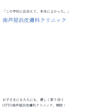
「この学校に出会えて、本当によかった。」
南芦屋浜皮膚科クリニック
お子さまにも大人にも、優しく寄り添う
OTTO南芦屋浜皮膚科クリニック、開院！