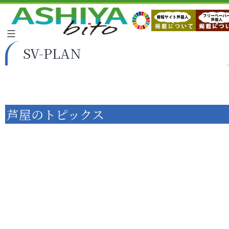
SV-PLAN
芦屋のトピックス