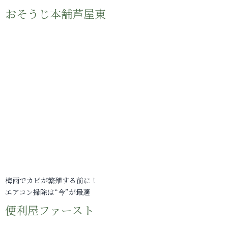
おそうじ本舗芦屋東
梅雨でカビが繁殖する前に！
エアコン掃除は“今”が最適
便利屋ファースト