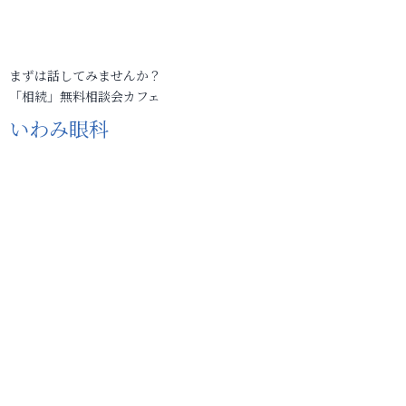
まずは話してみませんか？
「相続」無料相談会カフェ
いわみ眼科