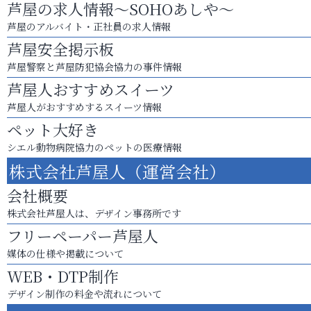
芦屋の求人情報～SOHOあしや～
芦屋のアルバイト・正社員の求人情報
芦屋安全掲示板
芦屋警察と芦屋防犯協会協力の事件情報
芦屋人おすすめスイーツ
芦屋人がおすすめするスイーツ情報
ペット大好き
シエル動物病院協力のペットの医療情報
株式会社芦屋人（運営会社）
会社概要
株式会社芦屋人は、デザイン事務所です
フリーペーパー芦屋人
媒体の仕様や掲載について
WEB・DTP制作
デザイン制作の料金や流れについて