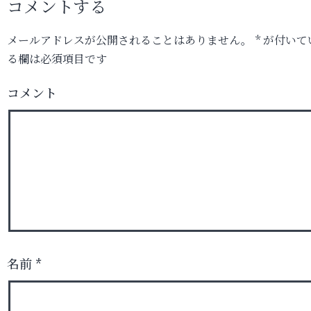
コメントする
メールアドレスが公開されることはありません。
*
が付いて
る欄は必須項目です
コメント
名前
*