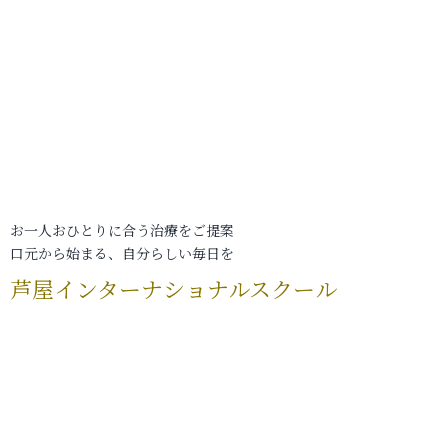
お一人おひとりに合う治療をご提案
口元から始まる、自分らしい毎日を
芦屋インターナショナルスクール