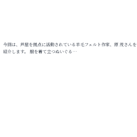
今回は、芦屋を拠点に活動されている羊毛フェルト作家、原 茂さんを
紹介します。 服を着て立つぬいぐる…