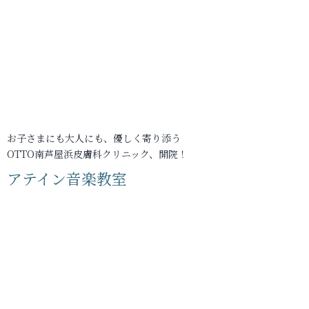
お子さまにも大人にも、優しく寄り添う
OTTO南芦屋浜皮膚科クリニック、開院！
アテイン音楽教室