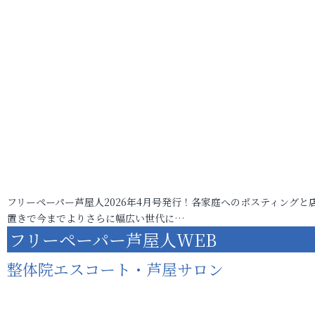
フリーペーパー芦屋人2026年4月号発行！各家庭へのポスティングと
置きで今までよりさらに幅広い世代に…
フリーペーパー芦屋人WEB
整体院エスコート・芦屋サロン