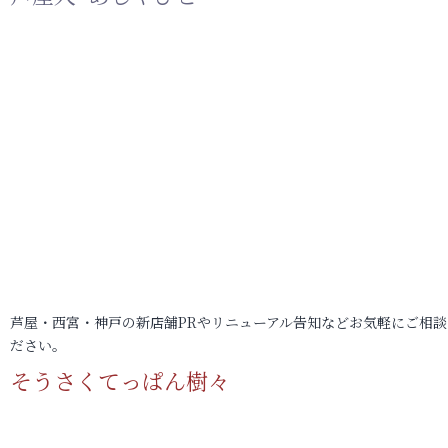
芦屋・西宮・神戸の新店舗PRやリニューアル告知などお気軽にご相談
ださい。
そうさくてっぱん樹々