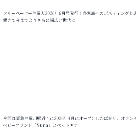
フリーペーパー芦屋人2026年6月号発行！各家庭へのポスティングと
置きで今までよりさらに幅広い世代に…
今回は阪急芦屋川駅近くに2026年4月にオープンしたばかり、オラン
ベビーブランド「Nuna」とペットギア…