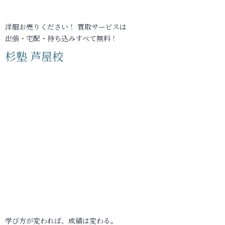
洋服お売りください！ 買取サービスは
出張・宅配・持ち込みすべて無料！
杉塾 芦屋校
学び方が変われば、成績は変わる。