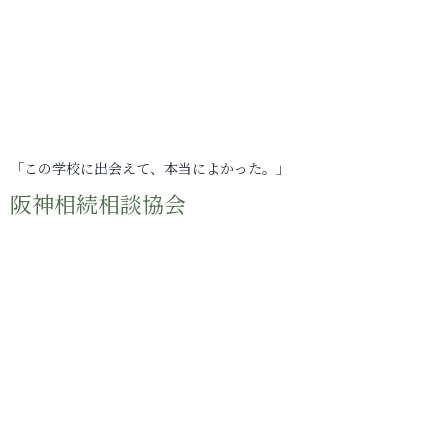
「この学校に出会えて、本当によかった。」
阪神相続相談協会