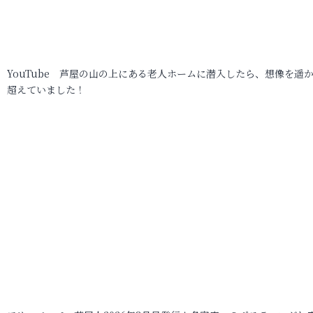
YouTube 芦屋の山の上にある老人ホームに潜入したら、想像を遥
超えていました！