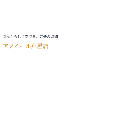
あなたらしく奏でる、音楽の時間
アクイール芦屋店