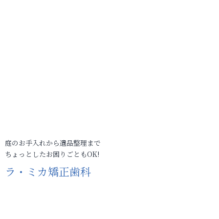
庭のお手入れから遺品整理まで
ちょっとしたお困りごともOK!
ラ・ミカ矯正歯科