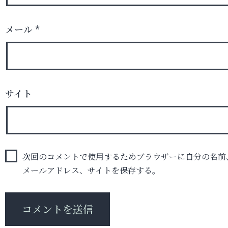
メール
*
サイト
次回のコメントで使用するためブラウザーに自分の名前
メールアドレス、サイトを保存する。