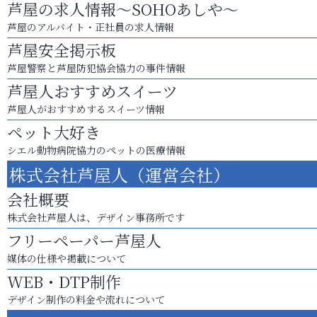
芦屋の求人情報～SOHOあしや～
芦屋のアルバイト・正社員の求人情報
芦屋安全掲示板
芦屋警察と芦屋防犯協会協力の事件情報
芦屋人おすすめスイーツ
芦屋人がおすすめするスイーツ情報
ペット大好き
シエル動物病院協力のペットの医療情報
株式会社芦屋人（運営会社）
会社概要
株式会社芦屋人は、デザイン事務所です
フリーペーパー芦屋人
媒体の仕様や掲載について
WEB・DTP制作
デザイン制作の料金や流れについて