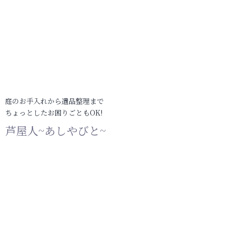
庭のお手入れから遺品整理まで
ちょっとしたお困りごともOK!
芦屋人~あしやびと~