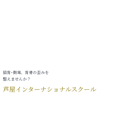
猫背･側弯、背骨の歪みを
整えませんか？
芦屋インターナショナルスクール