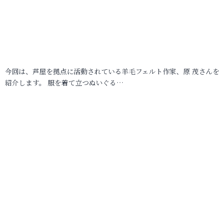
今回は、芦屋を拠点に活動されている羊毛フェルト作家、原 茂さんを
紹介します。 服を着て立つぬいぐる…