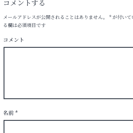
コメントする
メールアドレスが公開されることはありません。
*
が付いて
る欄は必須項目です
コメント
名前
*