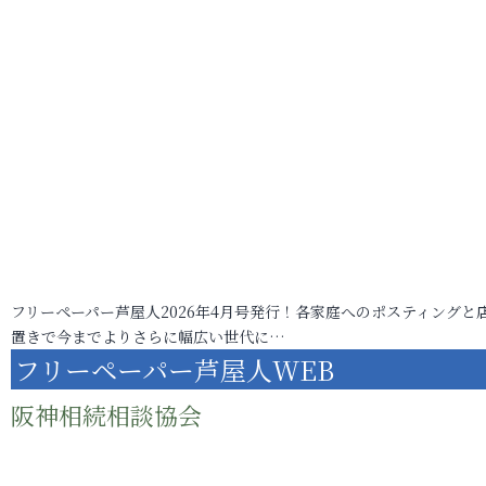
フリーペーパー芦屋人2026年4月号発行！各家庭へのポスティングと
置きで今までよりさらに幅広い世代に…
フリーペーパー芦屋人WEB
阪神相続相談協会