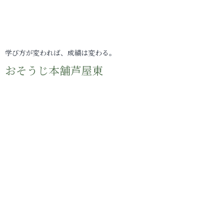
学び方が変われば、成績は変わる。
おそうじ本舗芦屋東