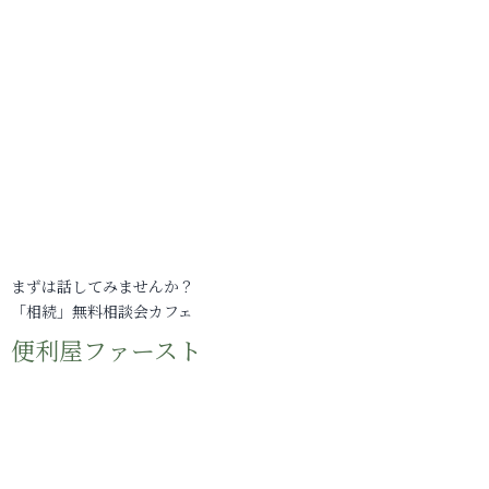
まずは話してみませんか？
「相続」無料相談会カフェ
便利屋ファースト