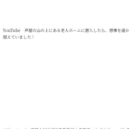
YouTube 芦屋の山の上にある老人ホームに潜入したら、想像を遥
超えていました！