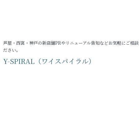
芦屋・西宮・神戸の新店舗PRやリニューアル告知などお気軽にご相談
ださい。
Y-SPIRAL（ワイスパイラル）