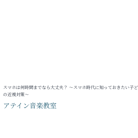
スマホは何時間までなら大丈夫？ ～スマホ時代に知っておきたい子
の近視対策～
アテイン音楽教室