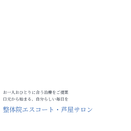
お一人おひとりに合う治療をご提案
口元から始まる、自分らしい毎日を
整体院エスコート・芦屋サロン