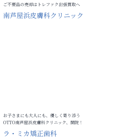
ご不要品の売却はトレファク出張買取へ
南芦屋浜皮膚科クリニック
お子さまにも大人にも、優しく寄り添う
OTTO南芦屋浜皮膚科クリニック、開院！
ラ・ミカ矯正歯科