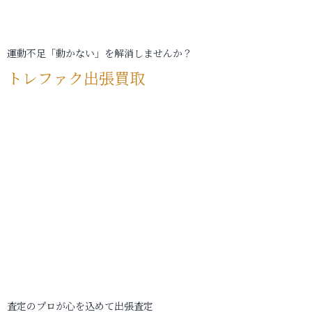
運動不足「動かない」を解消しませんか？
トレファク出張買取
査定のプロが心を込めて出張査定