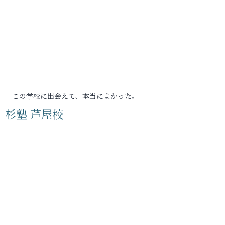
「この学校に出会えて、本当によかった。」
杉塾 芦屋校