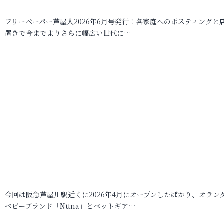
フリーペーパー芦屋人2026年6月号発行！各家庭へのポスティングと
置きで今までよりさらに幅広い世代に…
今回は阪急芦屋川駅近くに2026年4月にオープンしたばかり、オラン
ベビーブランド「Nuna」とペットギア…