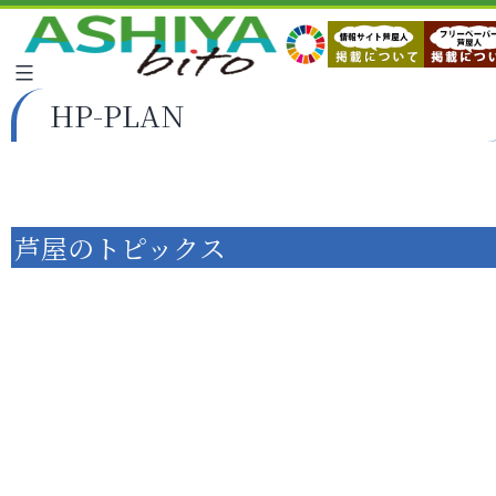
HP-PLAN
芦屋のトピックス