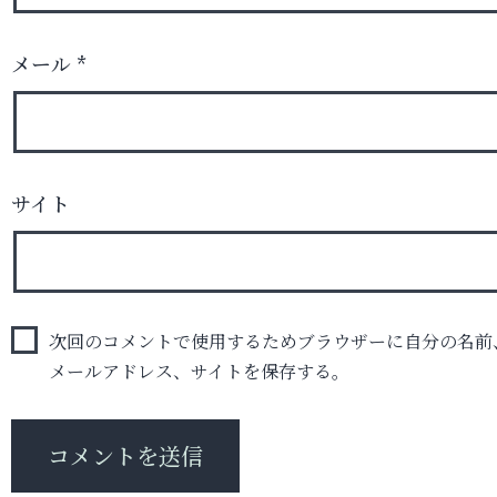
メール
*
サイト
次回のコメントで使用するためブラウザーに自分の名前
メールアドレス、サイトを保存する。