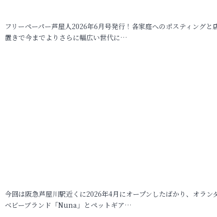
フリーペーパー芦屋人2026年6月号発行！各家庭へのポスティングと
置きで今までよりさらに幅広い世代に…
今回は阪急芦屋川駅近くに2026年4月にオープンしたばかり、オラン
ベビーブランド「Nuna」とペットギア…