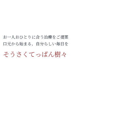
お一人おひとりに合う治療をご提案
口元から始まる、自分らしい毎日を
そうさくてっぱん樹々