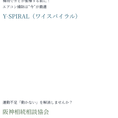
梅雨でカビが繁殖する前に！
エアコン掃除は“今”が最適
Y-SPIRAL（ワイスパイラル）
運動不足「動かない」を解消しませんか？
阪神相続相談協会