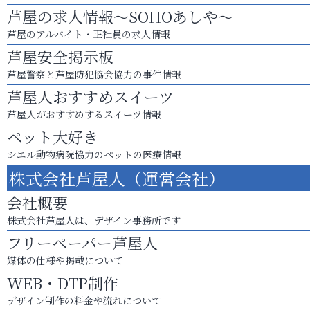
芦屋の求人情報～SOHOあしや～
芦屋のアルバイト・正社員の求人情報
芦屋安全掲示板
芦屋警察と芦屋防犯協会協力の事件情報
芦屋人おすすめスイーツ
芦屋人がおすすめするスイーツ情報
ペット大好き
シエル動物病院協力のペットの医療情報
株式会社芦屋人（運営会社）
会社概要
株式会社芦屋人は、デザイン事務所です
フリーペーパー芦屋人
媒体の仕様や掲載について
WEB・DTP制作
デザイン制作の料金や流れについて