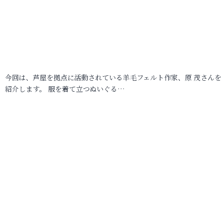
今回は、芦屋を拠点に活動されている羊毛フェルト作家、原 茂さんを
紹介します。 服を着て立つぬいぐる…