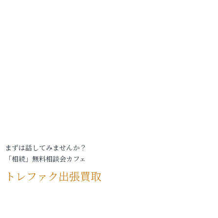
まずは話してみませんか？
「相続」無料相談会カフェ
トレファク出張買取