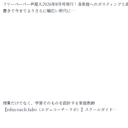
フリーペーパー芦屋人2026年8月号発行！各家庭へのポスティングと
置きで今までよりさらに幅広い世代に…
授業だけでなく、学習そのものを設計する家庭教師
【educoach.labo（エデュコーチ・ラボ）】スクールガイド…