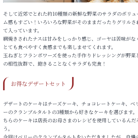
そして近郊でとれた約10種類の新鮮な野菜のサラダのボリュ
ム感もすごい！いろいろな野菜がそのままだったりグリルさ
て入っています。
網焼きされたナスは甘みをしっかり感じ、ゴーヤは苦味がな
とても食べやすく食感までも楽しませてくれます。
玉ねぎとフランボワーズを使った手作りドレッシングが野菜
の相性抜群で、飽きることなくサラダも完食！
お得なデザートセット
デザートのケーキはチーズケーキ、チョコレートケーキ、ベ
ーのクランブルタルトの3種類から好きなケーキを選びます。
ちらのケーキは店長のお母さまのレシピを使用しているんだ
う。
今回はベリーのクランブルタルトをいただきましたが、自慢