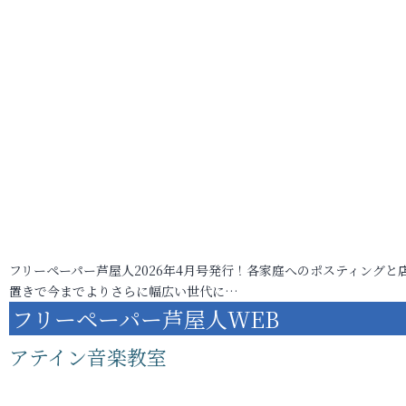
フリーペーパー芦屋人2026年4月号発行！各家庭へのポスティングと
置きで今までよりさらに幅広い世代に…
フリーペーパー芦屋人WEB
アテイン音楽教室