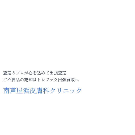
査定のプロが心を込めて出張査定
ご不要品の売却はトレファク出張買取へ
南芦屋浜皮膚科クリニック