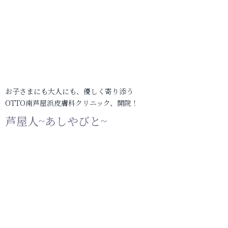
お子さまにも大人にも、優しく寄り添う
OTTO南芦屋浜皮膚科クリニック、開院！
芦屋人~あしやびと~