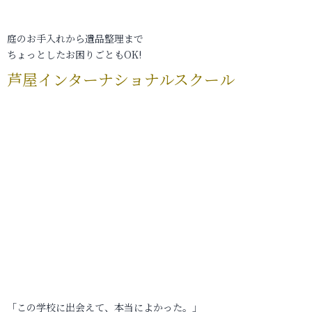
庭のお手入れから遺品整理まで
ちょっとしたお困りごともOK!
芦屋インターナショナルスクール
「この学校に出会えて、本当によかった。」