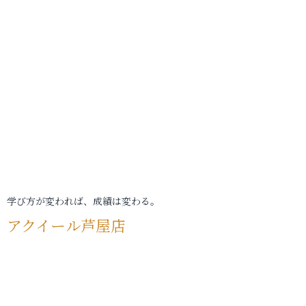
学び方が変われば、成績は変わる。
アクイール芦屋店