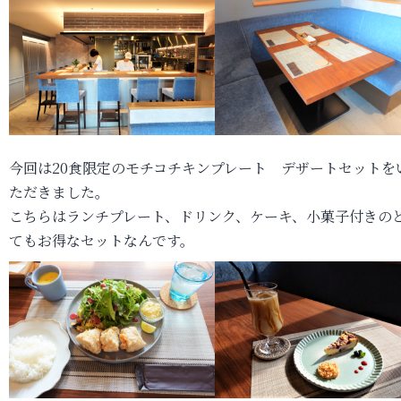
今回は20食限定のモチコチキンプレート デザートセットを
ただきました。
こちらはランチプレート、ドリンク、ケーキ、小菓子付きの
てもお得なセットなんです。