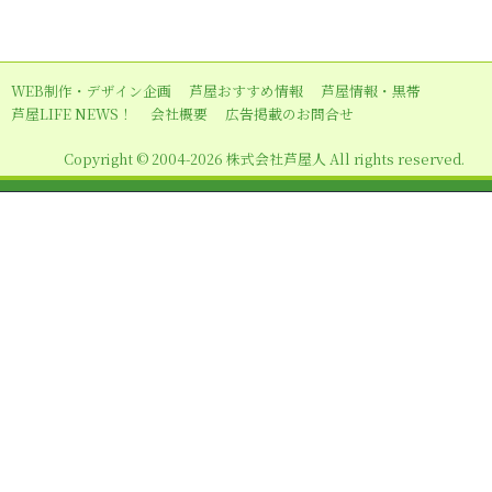
WEB制作・デザイン企画
芦屋おすすめ情報
芦屋情報・黒帯
芦屋LIFE NEWS！
会社概要
広告掲載のお問合せ
Copyright © 2004-2026 株式会社芦屋人 All rights reserved.