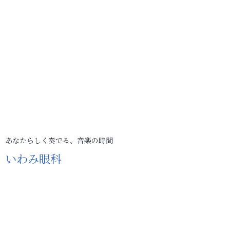
あなたらしく奏でる、音楽の時間
いわみ眼科