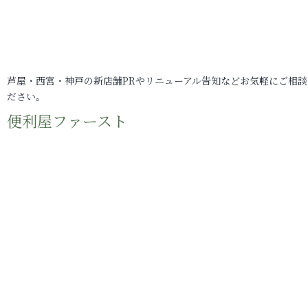
芦屋・西宮・神戸の新店舗PRやリニューアル告知などお気軽にご相談
ださい。
便利屋ファースト