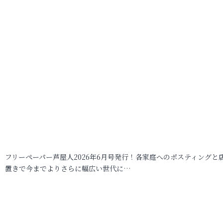
フリーペーパー芦屋人2026年6月号発行！各家庭へのポスティングと
置きで今までよりさらに幅広い世代に…