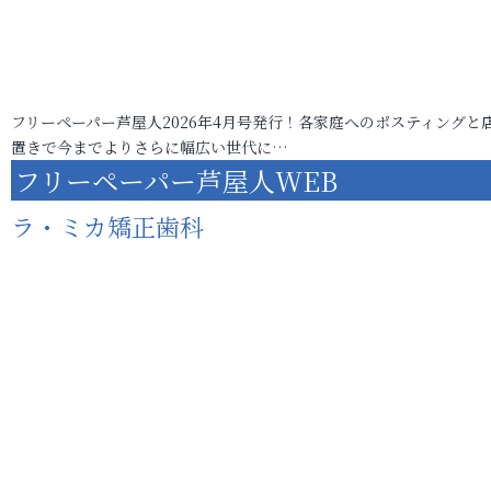
フリーペーパー芦屋人2026年4月号発行！各家庭へのポスティングと
置きで今までよりさらに幅広い世代に…
フリーペーパー芦屋人WEB
ラ・ミカ矯正歯科