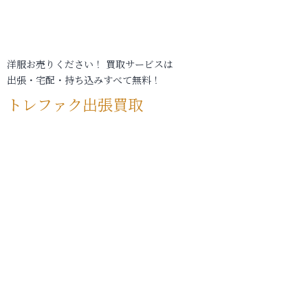
洋服お売りください！ 買取サービスは
出張・宅配・持ち込みすべて無料！
トレファク出張買取