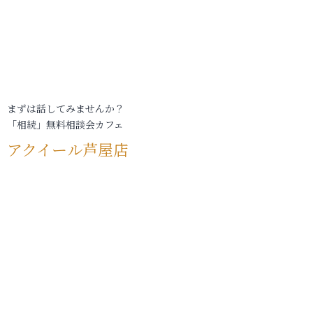
まずは話してみませんか？
「相続」無料相談会カフェ
アクイール芦屋店