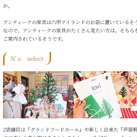
か。
アンティークの家具は六甲アイランドのお店に置いているそ
なので、アンティークの家具がたくさん見たい方は、そちら
ご案内されているそうです。
N’ｓ select
2店舗目は『グランドフードホール』や新しく出来た『芦屋