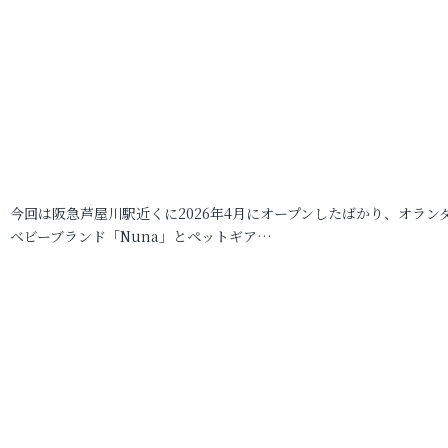
今回は阪急芦屋川駅近くに2026年4月にオープンしたばかり、オラン
ベビーブランド「Nuna」とペットギア…