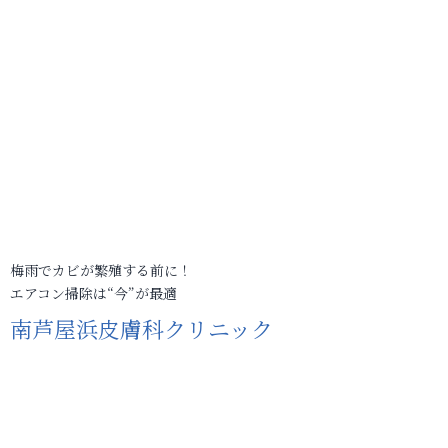
梅雨でカビが繁殖する前に！
エアコン掃除は“今”が最適
南芦屋浜皮膚科クリニック