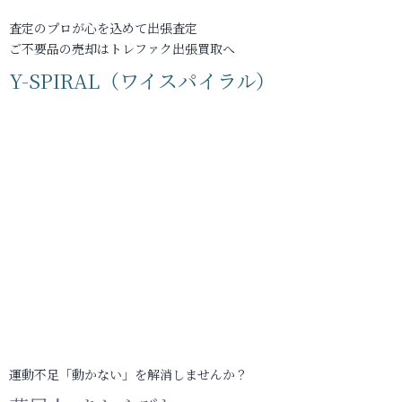
査定のプロが心を込めて出張査定
ご不要品の売却はトレファク出張買取へ
Y-SPIRAL（ワイスパイラル）
運動不足「動かない」を解消しませんか？