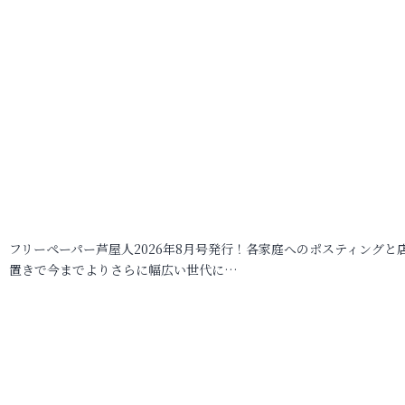
フリーペーパー芦屋人2026年8月号発行！各家庭へのポスティングと
置きで今までよりさらに幅広い世代に…