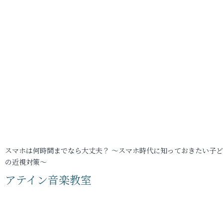
スマホは何時間までなら大丈夫？ ～スマホ時代に知っておきたい子
の近視対策～
アテイン音楽教室