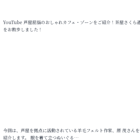
YouTube 芦屋屈指のおしゃれカフェ・ゾーンをご紹介！茶屋さくら
をお散歩しました！
今回は、芦屋を拠点に活動されている羊毛フェルト作家、原 茂さんを
紹介します。 服を着て立つぬいぐる…