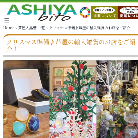
Home
芦屋人黒帯 一覧
クリスマス準備♪芦屋の輸入雑貨のお店をご紹介！
クリスマス準備♪芦屋の輸入雑貨のお店をご紹
介！