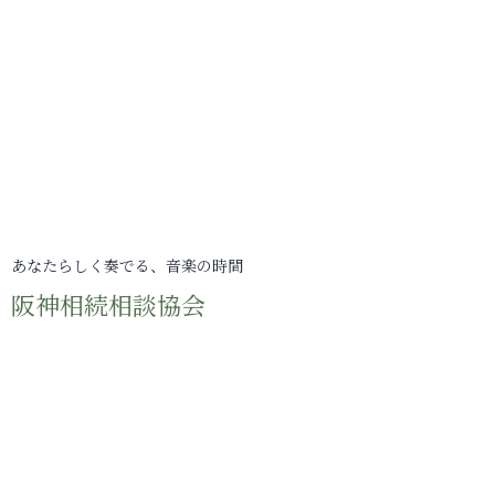
あなたらしく奏でる、音楽の時間
阪神相続相談協会