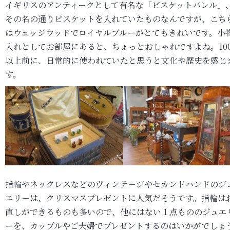
イギリスのアンティークとして有名な「ビスケットバレル」
その名の通りビスケットを入れていたものなんですが、こち
はウェッジウッドでロイヤルブルーがとてもきれいです。小
入れとしてお部屋にあると、ちょっとおしゃれですよね。10
以上前に、日常的に使われていたと思うと文化や歴史を感じ
す。
指輪やネックレスなどのヴィンテージやセカンドハンドのジ
エリーは、クリスマスプレゼントに人気だそうです。指輪は
直しができるものも多いので、他にはない１点もののジュエ
ーを、カップルやご夫婦でプレゼントするのはいかがでしょ