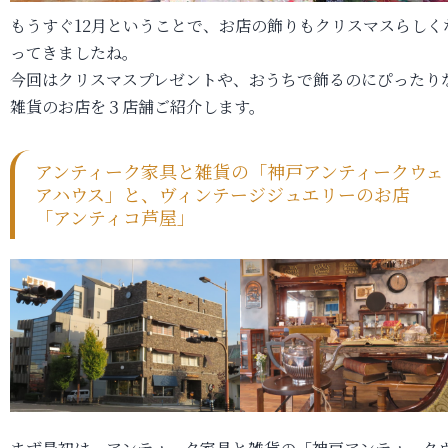
もうすぐ12月ということで、お店の飾りもクリスマスらしく
ってきましたね。
今回はクリスマスプレゼントや、おうちで飾るのにぴったり
雑貨のお店を３店舗ご紹介します。
アンティーク家具と雑貨の「神戸アンティークウェ
アハウス」と、ヴィンテージジュエリーのお店
「アンティコ芦屋」