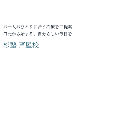
お一人おひとりに合う治療をご提案
口元から始まる、自分らしい毎日を
杉塾 芦屋校