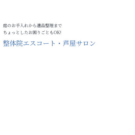
庭のお手入れから遺品整理まで
ちょっとしたお困りごともOK!
整体院エスコート・芦屋サロン