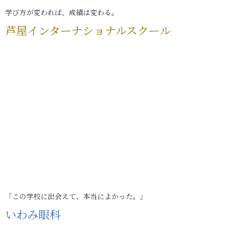
学び方が変われば、成績は変わる。
芦屋インターナショナルスクール
「この学校に出会えて、本当によかった。」
いわみ眼科