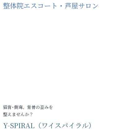
整体院エスコート・芦屋サロン
猫背･側弯、背骨の歪みを
整えませんか？
Y-SPIRAL（ワイスパイラル）