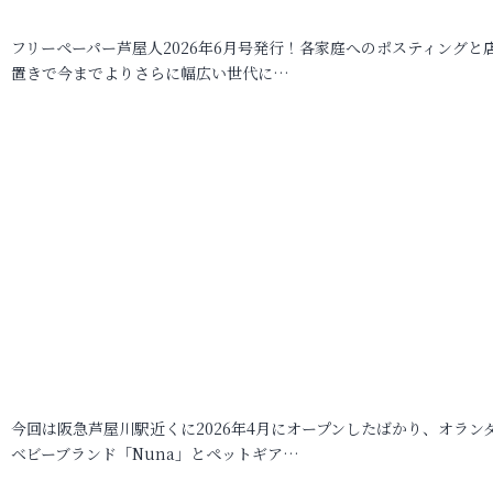
フリーペーパー芦屋人2026年6月号発行！各家庭へのポスティングと
置きで今までよりさらに幅広い世代に…
今回は阪急芦屋川駅近くに2026年4月にオープンしたばかり、オラン
ベビーブランド「Nuna」とペットギア…