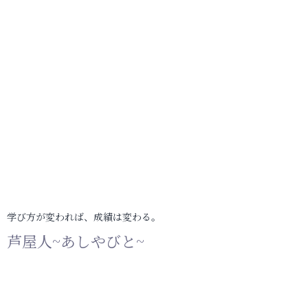
学び方が変われば、成績は変わる。
芦屋人~あしやびと~