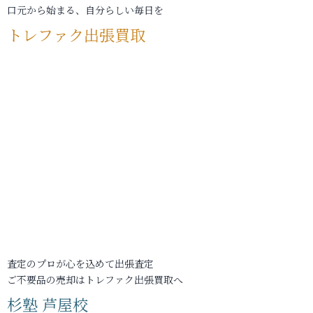
口元から始まる、自分らしい毎日を
トレファク出張買取
査定のプロが心を込めて出張査定
ご不要品の売却はトレファク出張買取へ
杉塾 芦屋校