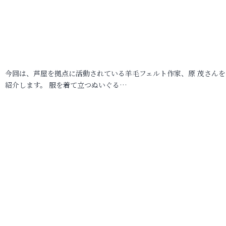
今回は、芦屋を拠点に活動されている羊毛フェルト作家、原 茂さんを
紹介します。 服を着て立つぬいぐる…