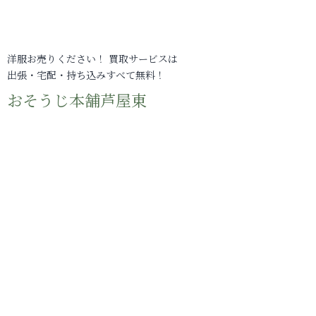
洋服お売りください！ 買取サービスは
出張・宅配・持ち込みすべて無料！
おそうじ本舗芦屋東