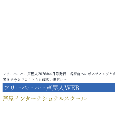
フリーペーパー芦屋人2026年4月号発行！各家庭へのポスティングと
置きで今までよりさらに幅広い世代に…
フリーペーパー芦屋人WEB
芦屋インターナショナルスクール