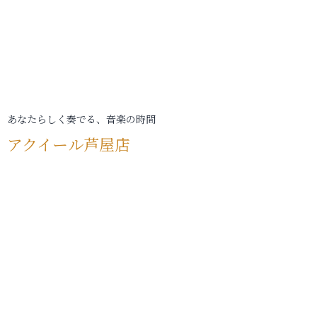
あなたらしく奏でる、音楽の時間
アクイール芦屋店