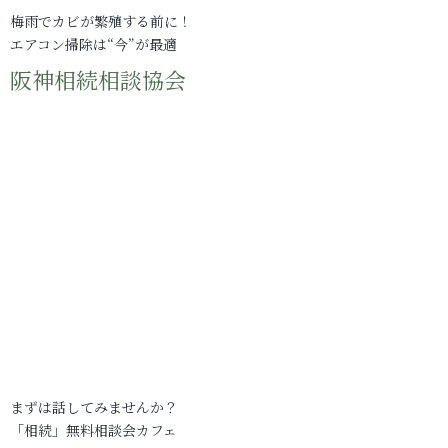
梅雨でカビが繁殖する前に！
エアコン掃除は“今”が最適
阪神相続相談協会
まずは話してみませんか？
「相続」無料相談会カフェ