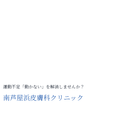
運動不足「動かない」を解消しませんか？
南芦屋浜皮膚科クリニック