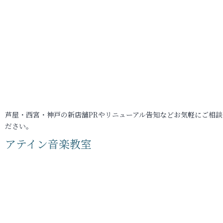
芦屋・西宮・神戸の新店舗PRやリニューアル告知などお気軽にご相談
ださい。
アテイン音楽教室