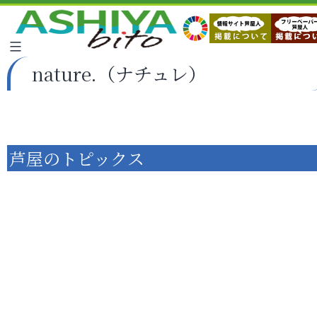
nature.（ナチュレ）
芦屋のトピックス