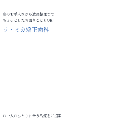
庭のお手入れから遺品整理まで
ちょっとしたお困りごともOK!
ラ・ミカ矯正歯科
お一人おひとりに合う治療をご提案