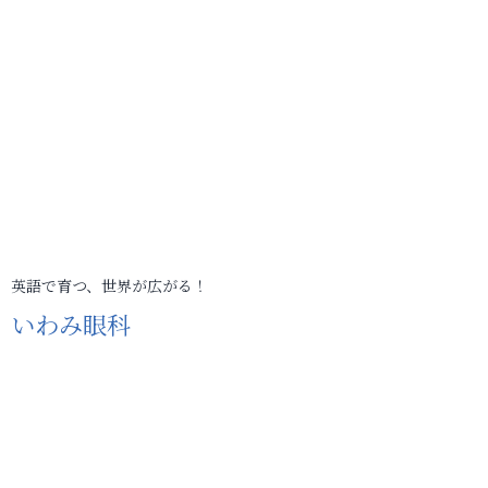
英語で育つ、世界が広がる！
いわみ眼科