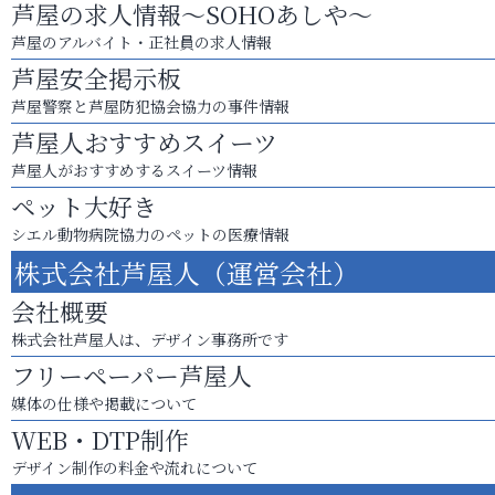
芦屋の求人情報～SOHOあしや～
芦屋のアルバイト・正社員の求人情報
芦屋安全掲示板
芦屋警察と芦屋防犯協会協力の事件情報
芦屋人おすすめスイーツ
芦屋人がおすすめするスイーツ情報
ペット大好き
シエル動物病院協力のペットの医療情報
株式会社芦屋人（運営会社）
会社概要
株式会社芦屋人は、デザイン事務所です
フリーペーパー芦屋人
媒体の仕様や掲載について
WEB・DTP制作
デザイン制作の料金や流れについて