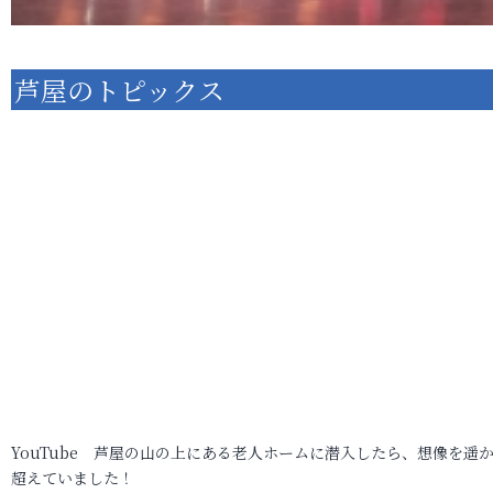
芦屋のトピックス
YouTube 芦屋の山の上にある老人ホームに潜入したら、想像を遥
超えていました！