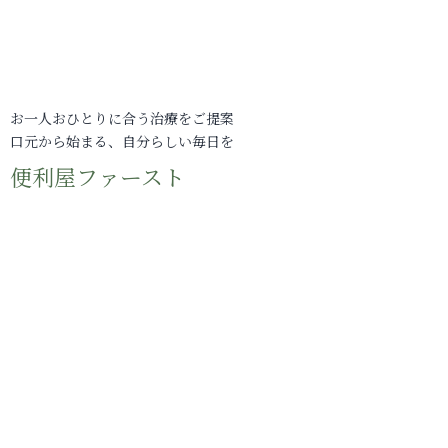
お一人おひとりに合う治療をご提案
口元から始まる、自分らしい毎日を
便利屋ファースト