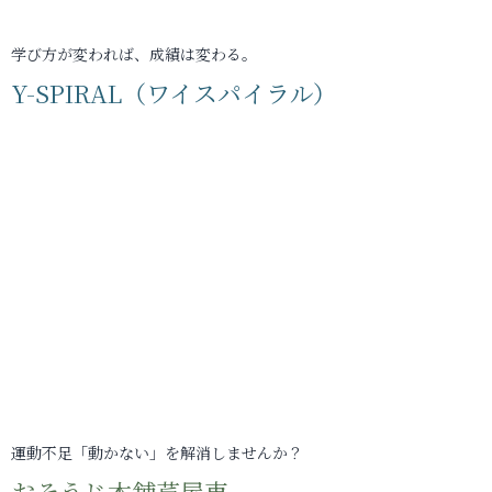
学び方が変われば、成績は変わる。
Y-SPIRAL（ワイスパイラル）
運動不足「動かない」を解消しませんか？
おそうじ本舗芦屋東