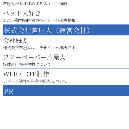
芦屋人がおすすめするスイーツ情報
ペット大好き
シエル動物病院協力のペットの医療情報
株式会社芦屋人（運営会社）
会社概要
株式会社芦屋人は、デザイン事務所です
フリーペーパー芦屋人
媒体の仕様や掲載について
WEB・DTP制作
デザイン制作の料金や流れについて
PR