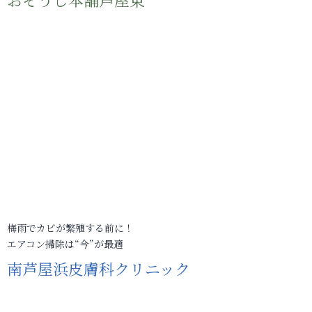
梅雨でカビが繁殖する前に！
エアコン掃除は“今”が最適
南芦屋浜皮膚科クリニック