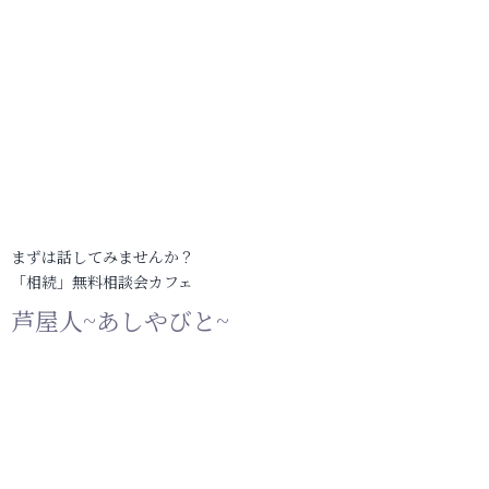
まずは話してみませんか？
「相続」無料相談会カフェ
芦屋人~あしやびと~