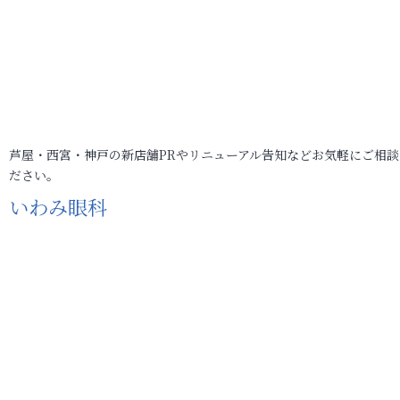
芦屋・西宮・神戸の新店舗PRやリニューアル告知などお気軽にご相談
ださい。
いわみ眼科