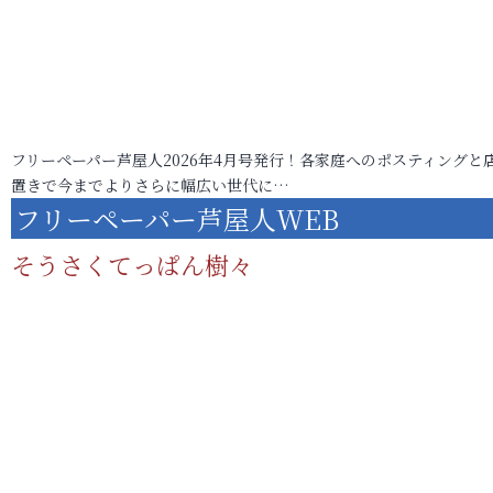
フリーペーパー芦屋人2026年4月号発行！各家庭へのポスティングと
置きで今までよりさらに幅広い世代に…
フリーペーパー芦屋人WEB
そうさくてっぱん樹々