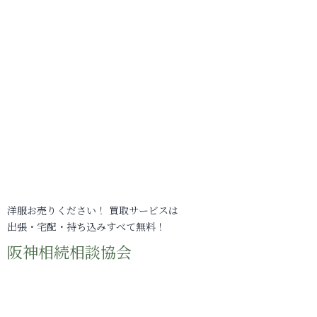
洋服お売りください！ 買取サービスは
出張・宅配・持ち込みすべて無料！
阪神相続相談協会