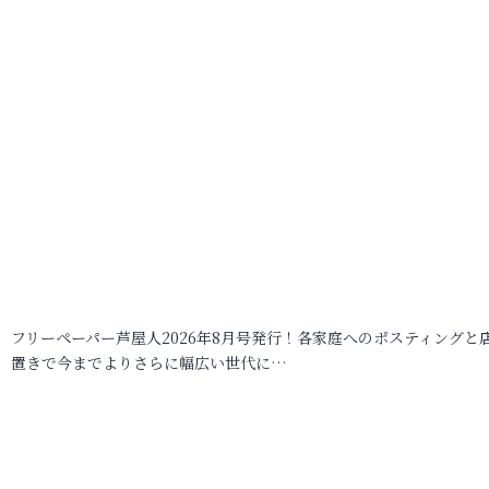
フリーペーパー芦屋人2026年8月号発行！各家庭へのポスティングと
置きで今までよりさらに幅広い世代に…