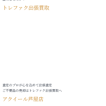
トレファク出張買取
査定のプロが心を込めて出張査定
ご不要品の売却はトレファク出張買取へ
アクイール芦屋店