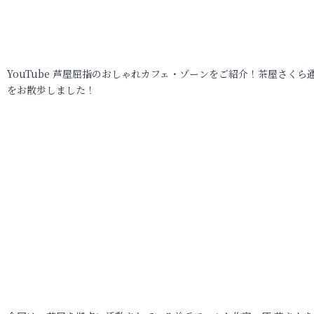
YouTube 芦屋屈指のおしゃれカフェ・ゾーンをご紹介！茶屋さくら
をお散歩しました！