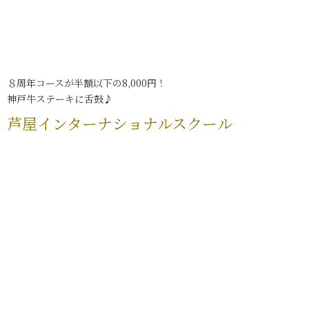
８周年コースが半額以下の8,000円！
神戸牛ステーキに舌鼓♪
芦屋インターナショナルスクール