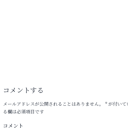
コメントする
メールアドレスが公開されることはありません。
*
が付いて
る欄は必須項目です
コメント