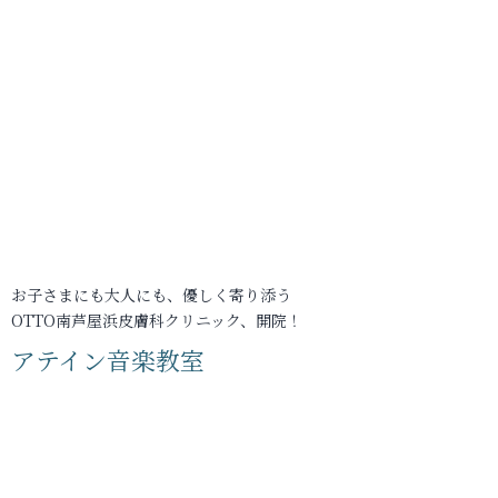
お子さまにも大人にも、優しく寄り添う
OTTO南芦屋浜皮膚科クリニック、開院！
アテイン音楽教室