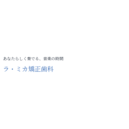
あなたらしく奏でる、音楽の時間
ラ・ミカ矯正歯科