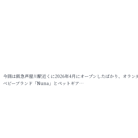
今回は阪急芦屋川駅近くに2026年4月にオープンしたばかり、オラン
ベビーブランド「Nuna」とペットギア…