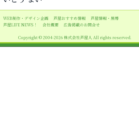
ゲ
ー
WEB制作・デザイン企画
芦屋おすすめ情報
芦屋情報・黒帯
シ
芦屋LIFE NEWS！
会社概要
広告掲載のお問合せ
ョ
Copyright © 2004-2026 株式会社芦屋人 All rights reserved.
ン