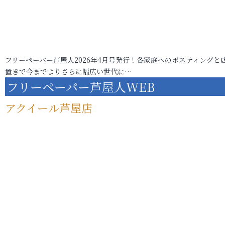
フリーペーパー芦屋人2026年4月号発行！各家庭へのポスティングと
置きで今までよりさらに幅広い世代に…
フリーペーパー芦屋人WEB
アクイール芦屋店