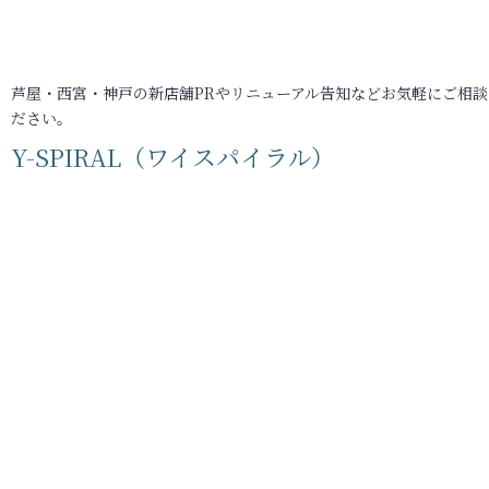
芦屋・西宮・神戸の新店舗PRやリニューアル告知などお気軽にご相談
ださい。
Y-SPIRAL（ワイスパイラル）