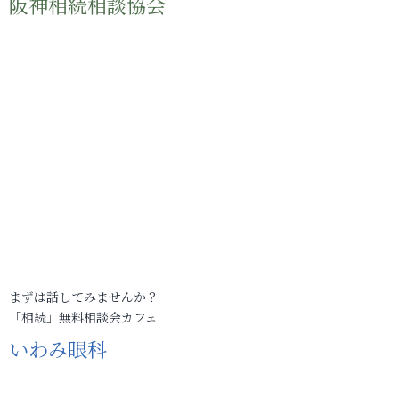
阪神相続相談協会
まずは話してみませんか？
「相続」無料相談会カフェ
いわみ眼科