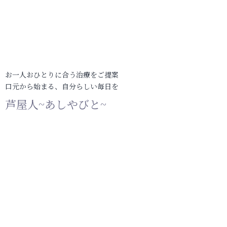
お一人おひとりに合う治療をご提案
口元から始まる、自分らしい毎日を
芦屋人~あしやびと~