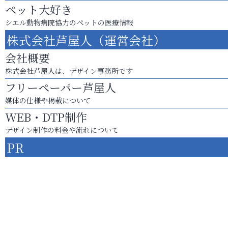
ペット大好き
シエル動物病院協力のペットの医療情報
株式会社芦屋人（運営会社）
会社概要
株式会社芦屋人は、デザイン事務所です
フリーペーパー芦屋人
媒体の仕様や掲載について
WEB・DTP制作
デザイン制作の料金や流れについて
PR