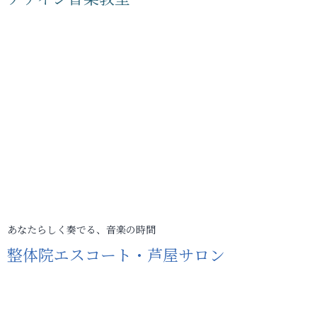
あなたらしく奏でる、音楽の時間
整体院エスコート・芦屋サロン