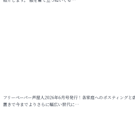
フリーペーパー芦屋人2026年6月号発行！各家庭へのポスティングと
置きで今までよりさらに幅広い世代に…