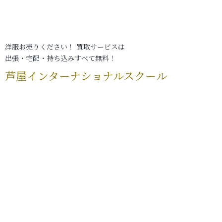
洋服お売りください！ 買取サービスは
出張・宅配・持ち込みすべて無料！
芦屋インターナショナルスクール