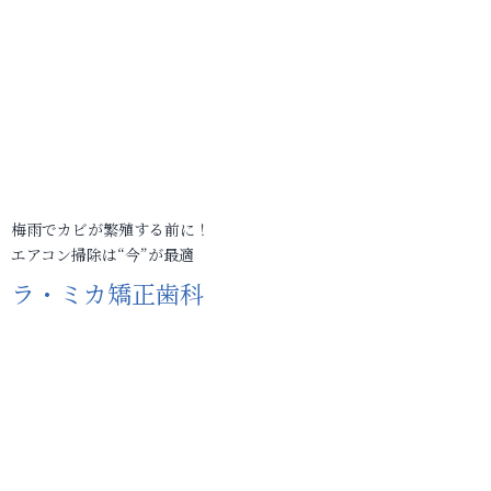
梅雨でカビが繁殖する前に！
エアコン掃除は“今”が最適
ラ・ミカ矯正歯科