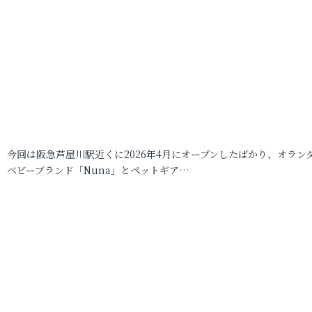
今回は阪急芦屋川駅近くに2026年4月にオープンしたばかり、オラン
ベビーブランド「Nuna」とペットギア…