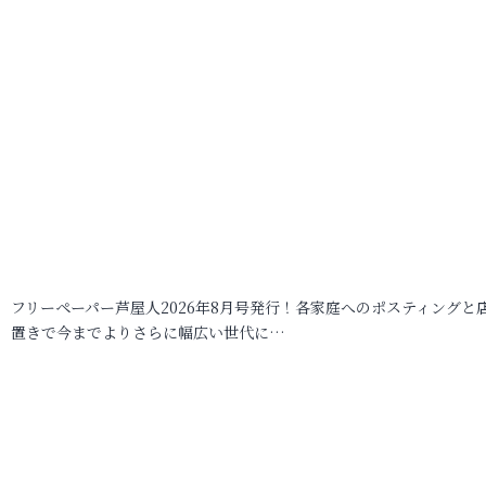
フリーペーパー芦屋人2026年8月号発行！各家庭へのポスティングと
置きで今までよりさらに幅広い世代に…