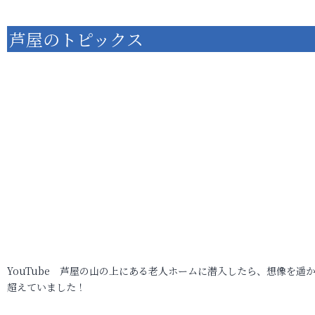
芦屋のトピックス
YouTube 芦屋の山の上にある老人ホームに潜入したら、想像を遥
超えていました！