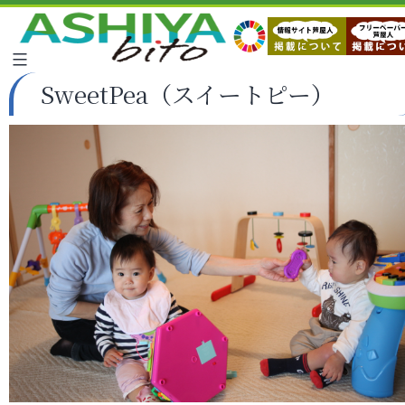
SweetPea（スイートピー）