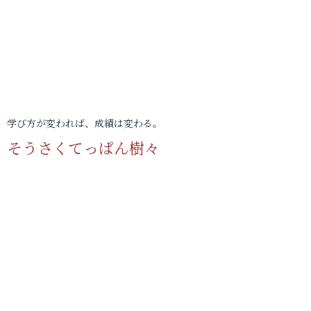
学び方が変われば、成績は変わる。
そうさくてっぱん樹々