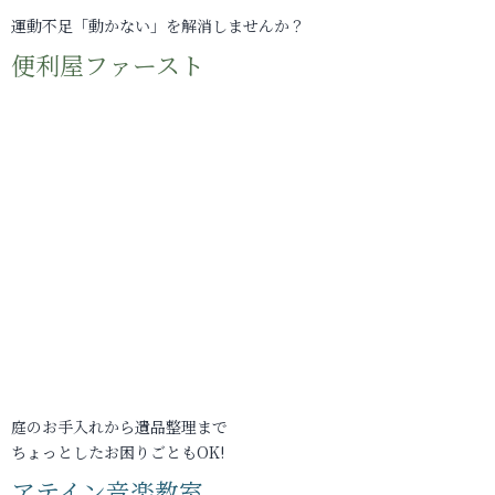
運動不足「動かない」を解消しませんか？
便利屋ファースト
庭のお手入れから遺品整理まで
ちょっとしたお困りごともOK!
アテイン音楽教室