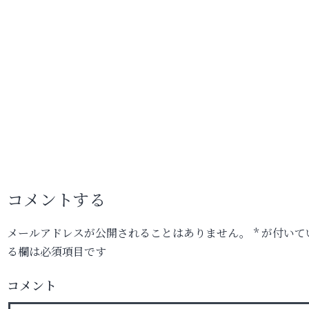
コメントする
メールアドレスが公開されることはありません。
*
が付いて
る欄は必須項目です
コメント