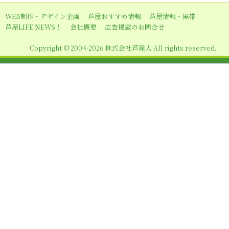
ー
WEB制作・デザイン企画
芦屋おすすめ情報
芦屋情報・黒帯
シ
芦屋LIFE NEWS！
会社概要
広告掲載のお問合せ
ョ
Copyright © 2004-2026 株式会社芦屋人 All rights reserved.
ン