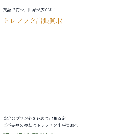
英語で育つ、世界が広がる！
トレファク出張買取
査定のプロが心を込めて出張査定
ご不要品の売却はトレファク出張買取へ