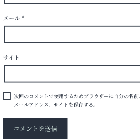
メール
*
サイト
次回のコメントで使用するためブラウザーに自分の名前
メールアドレス、サイトを保存する。