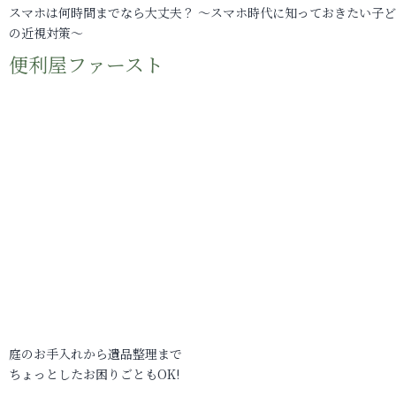
スマホは何時間までなら大丈夫？ ～スマホ時代に知っておきたい子
の近視対策～
便利屋ファースト
庭のお手入れから遺品整理まで
ちょっとしたお困りごともOK!