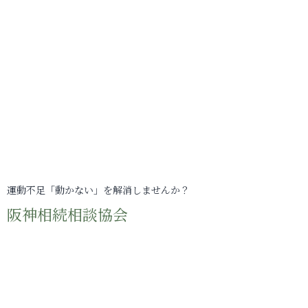
運動不足「動かない」を解消しませんか？
阪神相続相談協会