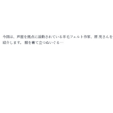
今回は、芦屋を拠点に活動されている羊毛フェルト作家、原 茂さんを
紹介します。 服を着て立つぬいぐる…