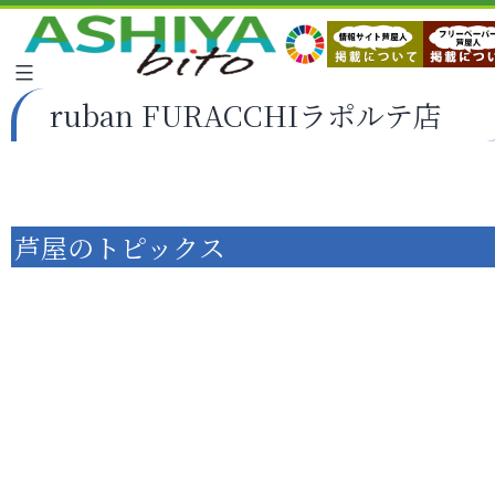
ruban FURACCHIラポルテ店
芦屋のトピックス