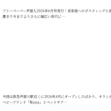
フリーペーパー芦屋人2026年6月号発行！各家庭へのポスティングと
置きで今までよりさらに幅広い世代に…
今回は阪急芦屋川駅近くに2026年4月にオープンしたばかり、オラン
ベビーブランド「Nuna」とペットギア…