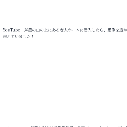
YouTube 芦屋の山の上にある老人ホームに潜入したら、想像を遥
超えていました！