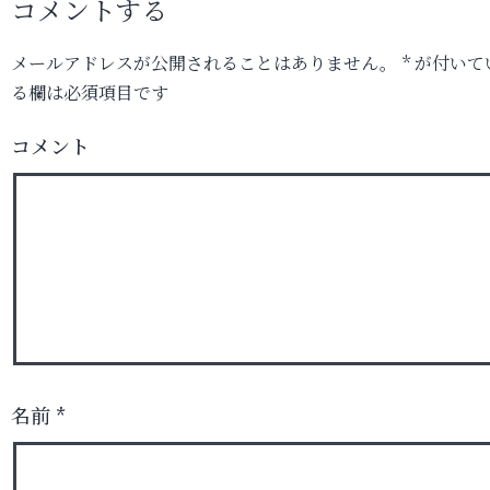
コメントする
メールアドレスが公開されることはありません。
*
が付いて
る欄は必須項目です
コメント
名前
*