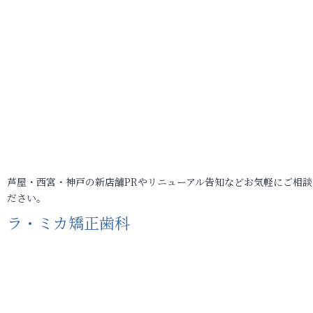
芦屋・西宮・神戸の新店舗PRやリニューアル告知などお気軽にご相談
ださい。
ラ・ミカ矯正歯科