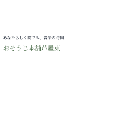
あなたらしく奏でる、音楽の時間
おそうじ本舗芦屋東