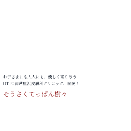
お子さまにも大人にも、優しく寄り添う
OTTO南芦屋浜皮膚科クリニック、開院！
そうさくてっぱん樹々