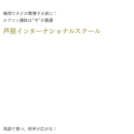
梅雨でカビが繁殖する前に！
エアコン掃除は“今”が最適
芦屋インターナショナルスクール
英語で育つ、世界が広がる！