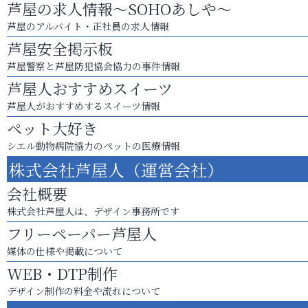
芦屋の求人情報～SOHOあしや～
芦屋のアルバイト・正社員の求人情報
芦屋安全掲示板
芦屋警察と芦屋防犯協会協力の事件情報
芦屋人おすすめスイーツ
芦屋人がおすすめするスイーツ情報
ペット大好き
シエル動物病院協力のペットの医療情報
株式会社芦屋人（運営会社）
会社概要
株式会社芦屋人は、デザイン事務所です
フリーペーパー芦屋人
媒体の仕様や掲載について
WEB・DTP制作
デザイン制作の料金や流れについて