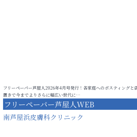
フリーペーパー芦屋人2026年4月号発行！各家庭へのポスティングと
置きで今までよりさらに幅広い世代に…
フリーペーパー芦屋人WEB
南芦屋浜皮膚科クリニック