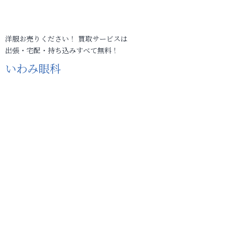
洋服お売りください！ 買取サービスは
出張・宅配・持ち込みすべて無料！
いわみ眼科