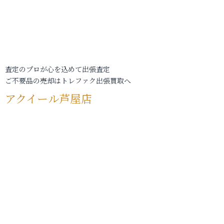
査定のプロが心を込めて出張査定
ご不要品の売却はトレファク出張買取へ
アクイール芦屋店