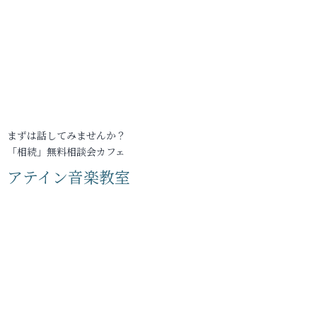
まずは話してみませんか？
「相続」無料相談会カフェ
アテイン音楽教室