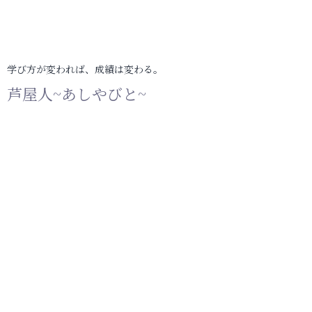
学び方が変われば、成績は変わる。
芦屋人~あしやびと~