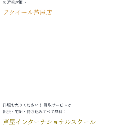
の近視対策～
アクイール芦屋店
洋服お売りください！ 買取サービスは
出張・宅配・持ち込みすべて無料！
芦屋インターナショナルスクール