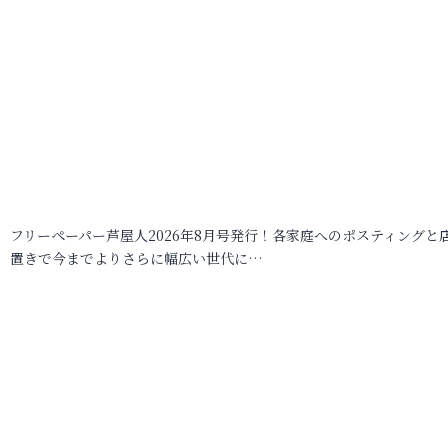
フリーペーパー芦屋人2026年8月号発行！各家庭へのポスティングと
置きで今までよりさらに幅広い世代に…