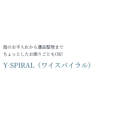
庭のお手入れから遺品整理まで
ちょっとしたお困りごともOK!
Y-SPIRAL（ワイスパイラル）