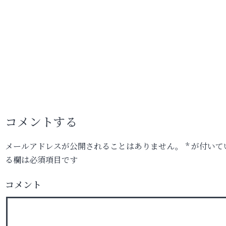
コメントする
メールアドレスが公開されることはありません。
*
が付いて
る欄は必須項目です
コメント