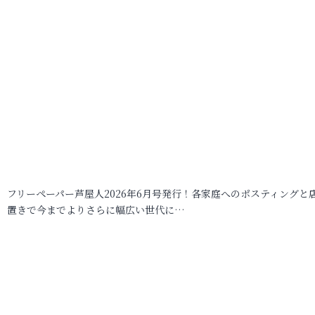
フリーペーパー芦屋人2026年6月号発行！各家庭へのポスティングと
置きで今までよりさらに幅広い世代に…