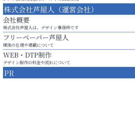
株式会社芦屋人（運営会社）
会社概要
株式会社芦屋人は、デザイン事務所です
フリーペーパー芦屋人
媒体の仕様や掲載について
WEB・DTP制作
デザイン制作の料金や流れについて
PR