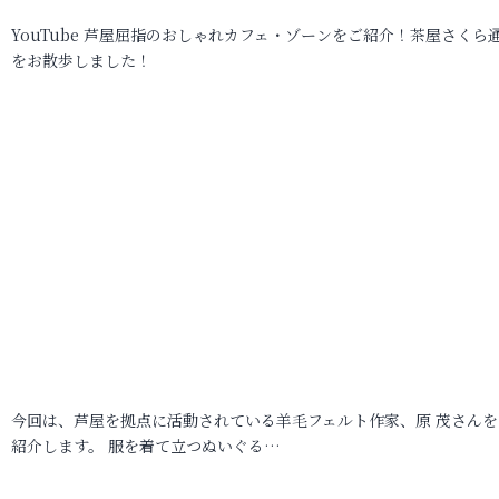
YouTube 芦屋屈指のおしゃれカフェ・ゾーンをご紹介！茶屋さくら
をお散歩しました！
今回は、芦屋を拠点に活動されている羊毛フェルト作家、原 茂さんを
紹介します。 服を着て立つぬいぐる…