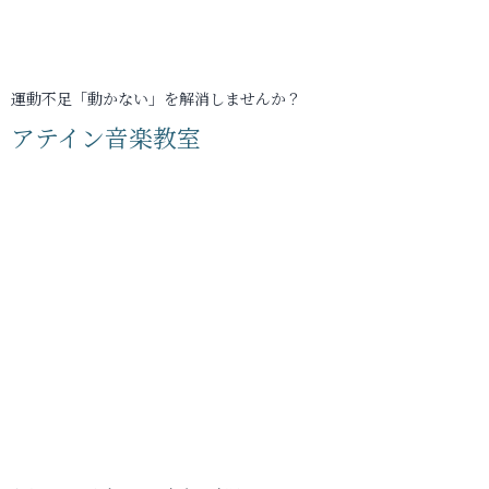
運動不足「動かない」を解消しませんか？
アテイン音楽教室