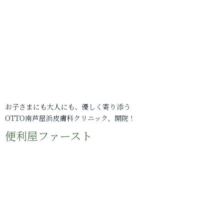
お子さまにも大人にも、優しく寄り添う
OTTO南芦屋浜皮膚科クリニック、開院！
便利屋ファースト