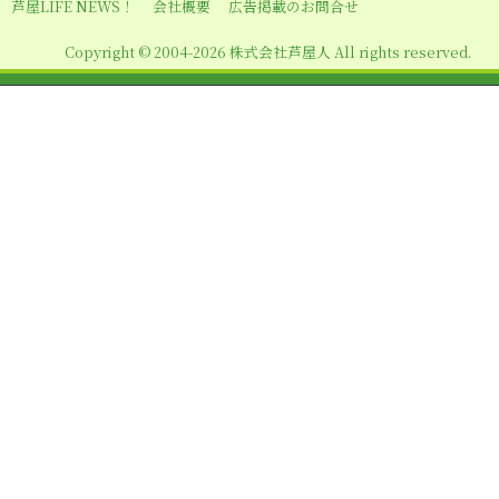
シ
芦屋LIFE NEWS！
会社概要
広告掲載のお問合せ
ョ
Copyright © 2004-2026 株式会社芦屋人 All rights reserved.
ン