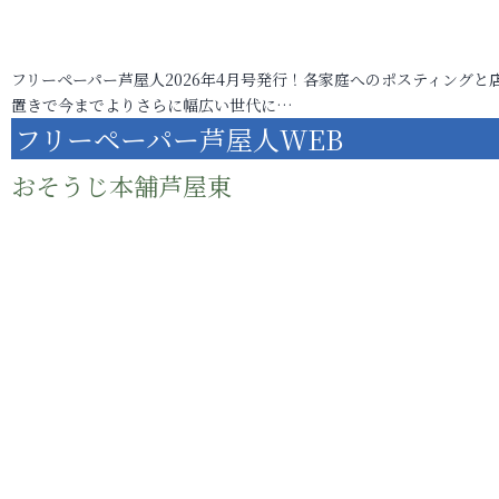
フリーペーパー芦屋人2026年4月号発行！各家庭へのポスティングと
置きで今までよりさらに幅広い世代に…
フリーペーパー芦屋人WEB
おそうじ本舗芦屋東