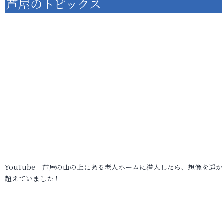
芦屋のトピックス
YouTube 芦屋の山の上にある老人ホームに潜入したら、想像を遥
超えていました！