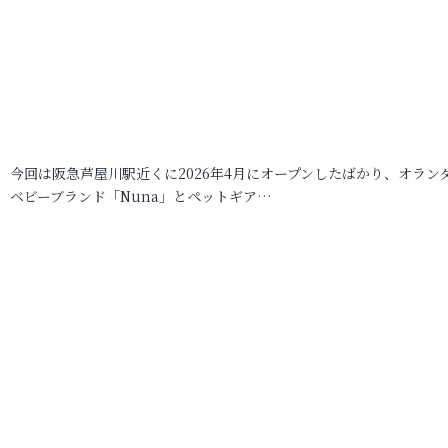
今回は阪急芦屋川駅近くに2026年4月にオープンしたばかり、オラン
ベビーブランド「Nuna」とペットギア…