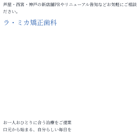
芦屋・西宮・神戸の新店舗PRやリニューアル告知などお気軽にご相談
ださい。
ラ・ミカ矯正歯科
お一人おひとりに合う治療をご提案
口元から始まる、自分らしい毎日を