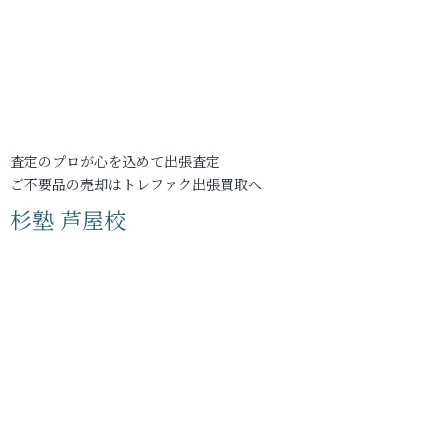
査定のプロが心を込めて出張査定
ご不要品の売却はトレファク出張買取へ
杉塾 芦屋校