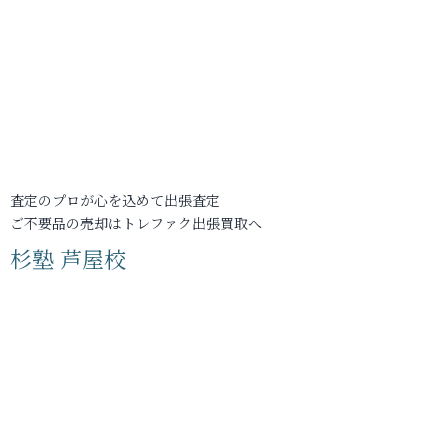
査定のプロが心を込めて出張査定
ご不要品の売却はトレファク出張買取へ
杉塾 芦屋校