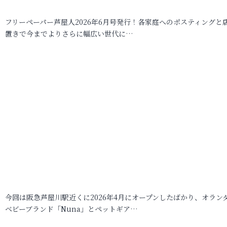
フリーペーパー芦屋人2026年6月号発行！各家庭へのポスティングと
置きで今までよりさらに幅広い世代に…
今回は阪急芦屋川駅近くに2026年4月にオープンしたばかり、オラン
ベビーブランド「Nuna」とペットギア…