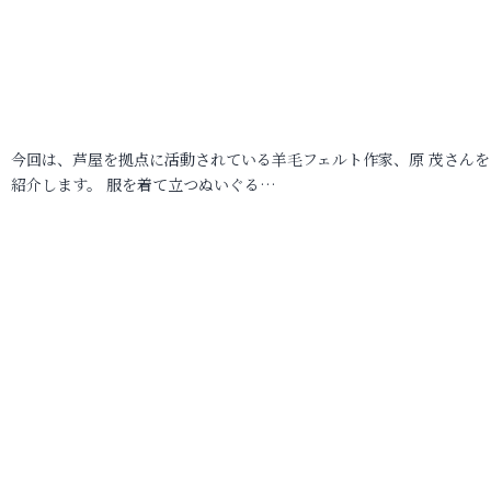
今回は、芦屋を拠点に活動されている羊毛フェルト作家、原 茂さんを
紹介します。 服を着て立つぬいぐる…