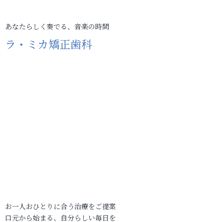
あなたらしく奏でる、音楽の時間
ラ・ミカ矯正歯科
お一人おひとりに合う治療をご提案
口元から始まる、自分らしい毎日を