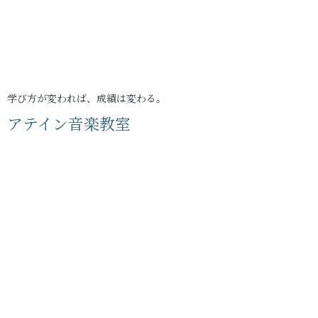
学び方が変われば、成績は変わる。
アテイン音楽教室