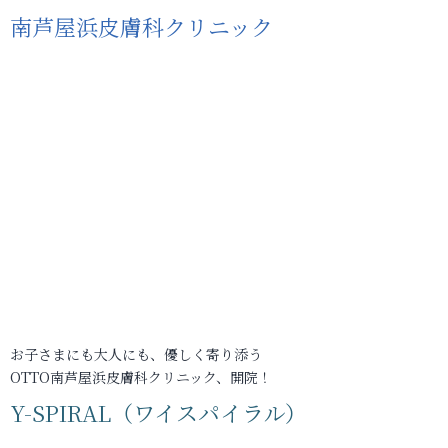
南芦屋浜皮膚科クリニック
お子さまにも大人にも、優しく寄り添う
OTTO南芦屋浜皮膚科クリニック、開院！
Y-SPIRAL（ワイスパイラル）