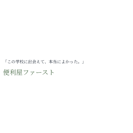
「この学校に出会えて、本当によかった。」
便利屋ファースト