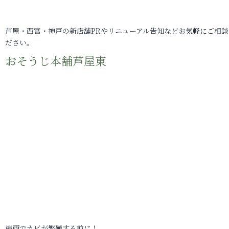
芦屋・西宮・神戸の新店舗PRやリニューアル告知などお気軽にご相談
ださい。
おそうじ本舗芦屋東
梅雨でカビが繁殖する前に！