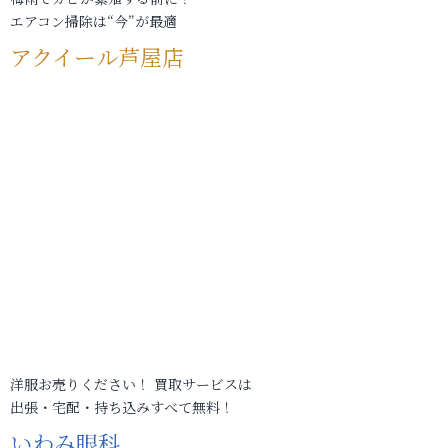
エアコン掃除は“今”が最適
アクイール芦屋店
洋服お売りください！ 買取サービスは
出張・宅配・持ち込みすべて無料！
いわみ眼科