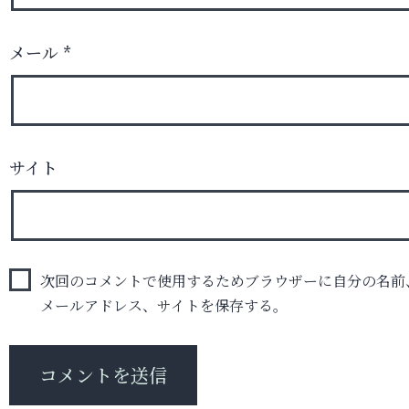
メール
*
サイト
次回のコメントで使用するためブラウザーに自分の名前
メールアドレス、サイトを保存する。