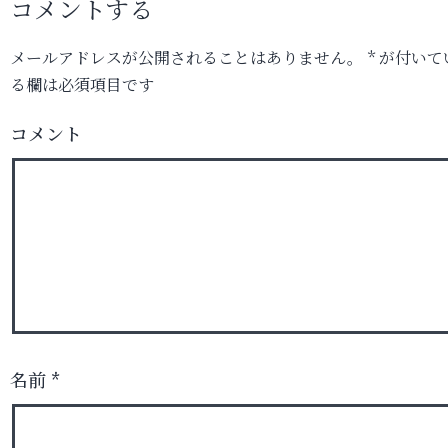
コメントする
メールアドレスが公開されることはありません。
*
が付いて
る欄は必須項目です
コメント
名前
*