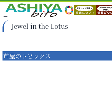
Jewel in the Lotus
芦屋のトピックス