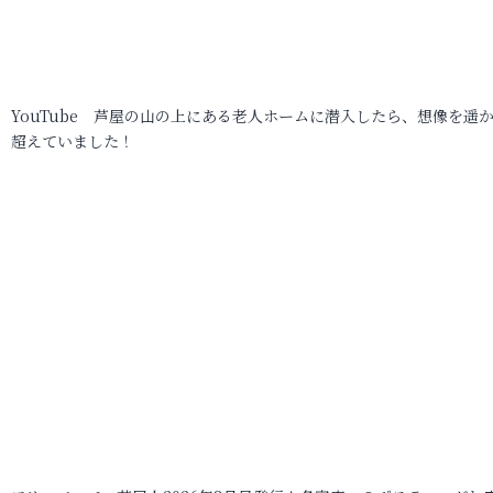
YouTube 芦屋の山の上にある老人ホームに潜入したら、想像を遥
超えていました！