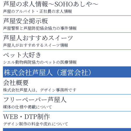
芦屋の求人情報～SOHOあしや～
芦屋のアルバイト・正社員の求人情報
芦屋安全掲示板
芦屋警察と芦屋防犯協会協力の事件情報
芦屋人おすすめスイーツ
芦屋人がおすすめするスイーツ情報
ペット大好き
シエル動物病院協力のペットの医療情報
株式会社芦屋人（運営会社）
会社概要
株式会社芦屋人は、デザイン事務所です
フリーペーパー芦屋人
媒体の仕様や掲載について
WEB・DTP制作
デザイン制作の料金や流れについて