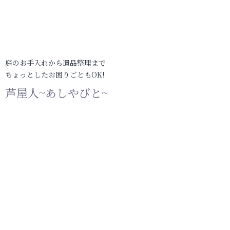
庭のお手入れから遺品整理まで
ちょっとしたお困りごともOK!
芦屋人~あしやびと~