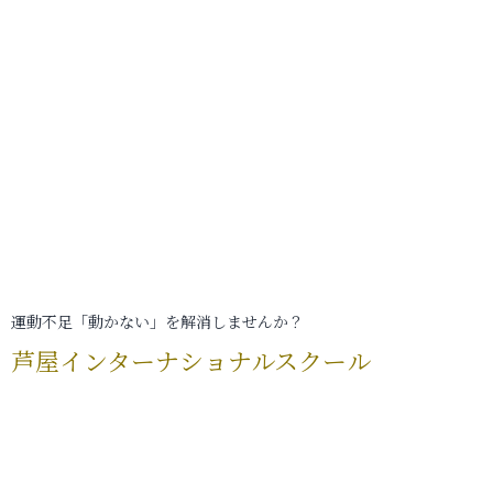
運動不足「動かない」を解消しませんか？
芦屋インターナショナルスクール