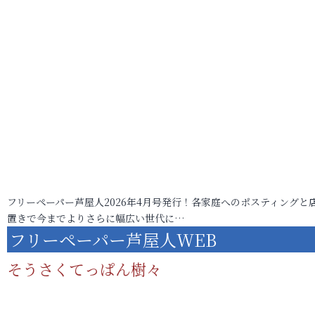
フリーペーパー芦屋人2026年4月号発行！各家庭へのポスティングと
置きで今までよりさらに幅広い世代に…
フリーペーパー芦屋人WEB
そうさくてっぱん樹々