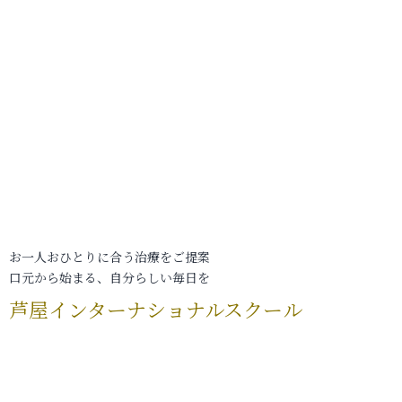
お一人おひとりに合う治療をご提案
口元から始まる、自分らしい毎日を
芦屋インターナショナルスクール