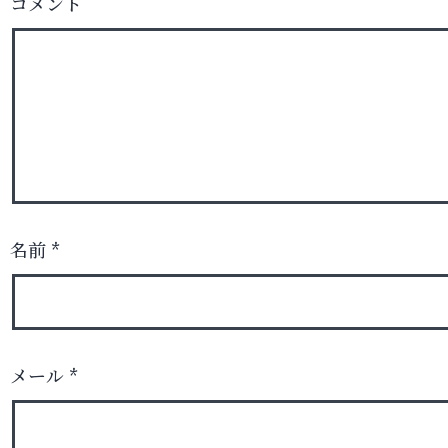
コメント
名前
*
メール
*