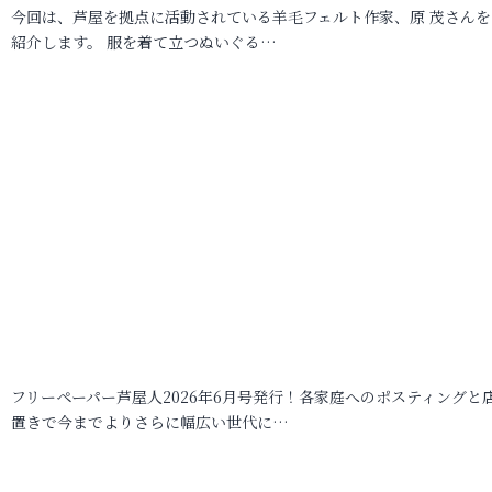
今回は、芦屋を拠点に活動されている羊毛フェルト作家、原 茂さんを
紹介します。 服を着て立つぬいぐる…
フリーペーパー芦屋人2026年6月号発行！各家庭へのポスティングと
置きで今までよりさらに幅広い世代に…