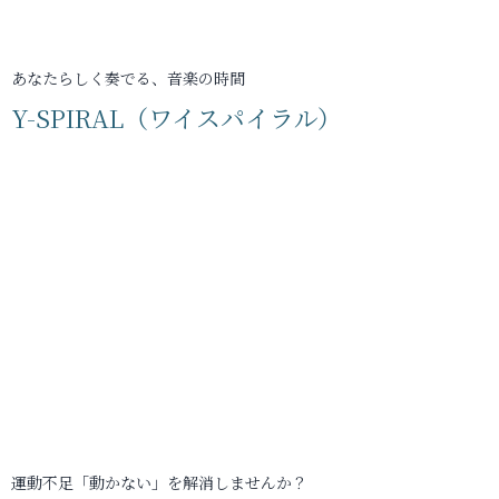
あなたらしく奏でる、音楽の時間
Y-SPIRAL（ワイスパイラル）
運動不足「動かない」を解消しませんか？