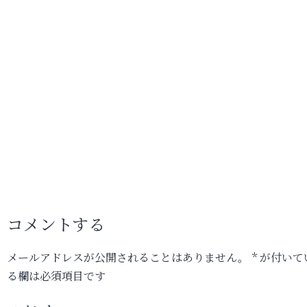
コメントする
メールアドレスが公開されることはありません。
*
が付いて
る欄は必須項目です