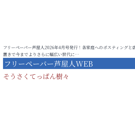
フリーペーパー芦屋人2026年4月号発行！各家庭へのポスティングと
置きで今までよりさらに幅広い世代に…
フリーペーパー芦屋人WEB
そうさくてっぱん樹々