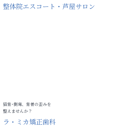
整体院エスコート・芦屋サロン
猫背･側弯、背骨の歪みを
整えませんか？
ラ・ミカ矯正歯科