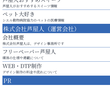
芦屋人がおすすめするスイーツ情報
ペット大好き
シエル動物病院協力のペットの医療情報
株式会社芦屋人（運営会社）
会社概要
株式会社芦屋人は、デザイン事務所です
フリーペーパー芦屋人
媒体の仕様や掲載について
WEB・DTP制作
デザイン制作の料金や流れについて
PR