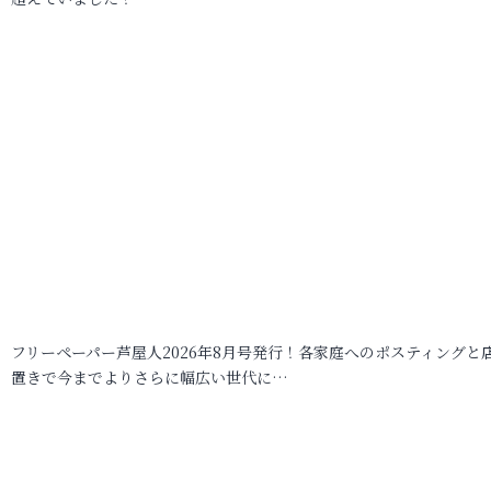
フリーペーパー芦屋人2026年8月号発行！各家庭へのポスティングと
置きで今までよりさらに幅広い世代に…