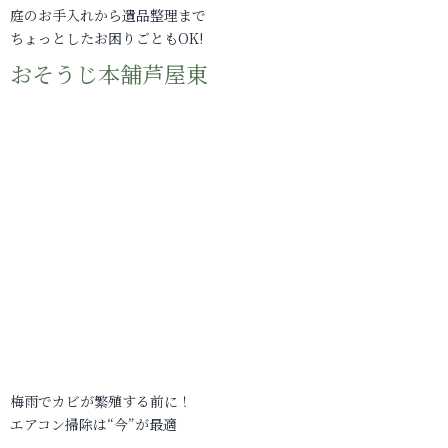
庭のお手入れから遺品整理まで
ちょっとしたお困りごともOK!
おそうじ本舗芦屋東
梅雨でカビが繁殖する前に！
エアコン掃除は“今”が最適