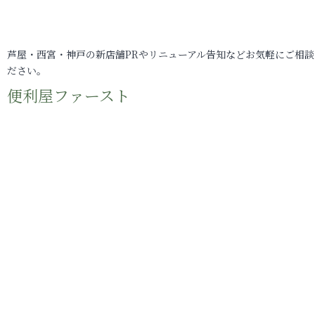
芦屋・西宮・神戸の新店舗PRやリニューアル告知などお気軽にご相談
ださい。
便利屋ファースト