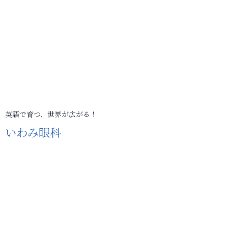
英語で育つ、世界が広がる！
いわみ眼科