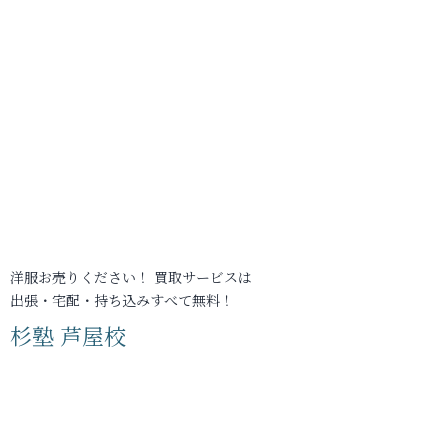
洋服お売りください！ 買取サービスは
出張・宅配・持ち込みすべて無料！
杉塾 芦屋校