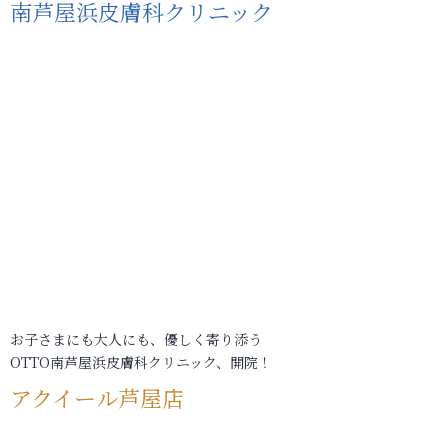
南芦屋浜皮膚科クリニック
お子さまにも大人にも、優しく寄り添う
OTTO南芦屋浜皮膚科クリニック、開院！
アクイール芦屋店