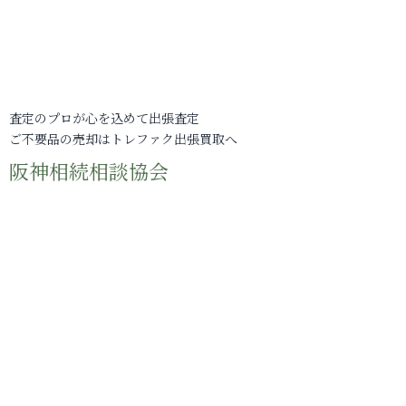
査定のプロが心を込めて出張査定
ご不要品の売却はトレファク出張買取へ
阪神相続相談協会