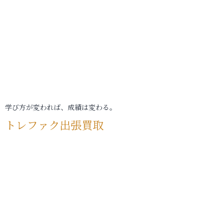
学び方が変われば、成績は変わる。
トレファク出張買取