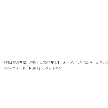
今回は阪急芦屋川駅近くに2026年4月にオープンしたばかり、オラン
ベビーブランド「Nuna」とペットギア…