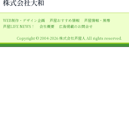
株式会社大和
ゲ
ー
WEB制作・デザイン企画
芦屋おすすめ情報
芦屋情報・黒帯
シ
芦屋LIFE NEWS！
会社概要
広告掲載のお問合せ
ョ
Copyright © 2004-2026 株式会社芦屋人 All rights reserved.
ン