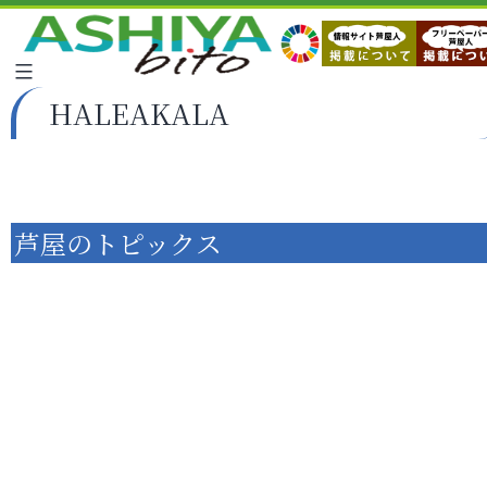
HALEAKALA
芦屋のトピックス