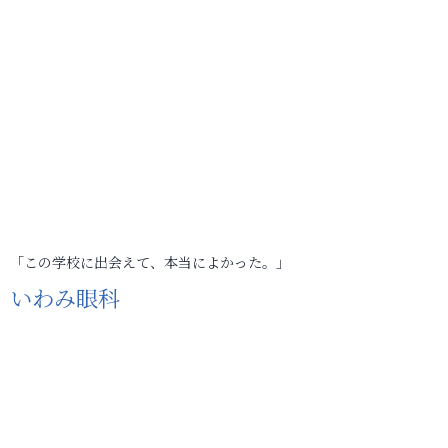
「この学校に出会えて、本当によかった。」
いわみ眼科