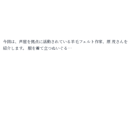
今回は、芦屋を拠点に活動されている羊毛フェルト作家、原 茂さんを
紹介します。 服を着て立つぬいぐる…