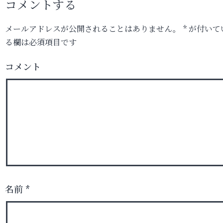
コメントする
メールアドレスが公開されることはありません。
*
が付いて
る欄は必須項目です
コメント
名前
*