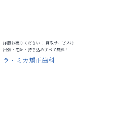
洋服お売りください！ 買取サービスは
出張・宅配・持ち込みすべて無料！
ラ・ミカ矯正歯科