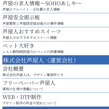
芦屋の求人情報～SOHOあしや～
芦屋のアルバイト・正社員の求人情報
芦屋安全掲示板
芦屋警察と芦屋防犯協会協力の事件情報
芦屋人おすすめスイーツ
芦屋人がおすすめするスイーツ情報
ペット大好き
シエル動物病院協力のペットの医療情報
株式会社芦屋人（運営会社）
会社概要
株式会社芦屋人は、デザイン事務所です
フリーペーパー芦屋人
媒体の仕様や掲載について
WEB・DTP制作
デザイン制作の料金や流れについて