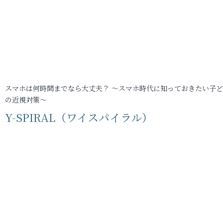
スマホは何時間までなら大丈夫？ ～スマホ時代に知っておきたい子
の近視対策～
Y-SPIRAL（ワイスパイラル）