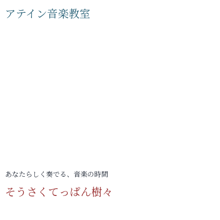
アテイン音楽教室
あなたらしく奏でる、音楽の時間
そうさくてっぱん樹々