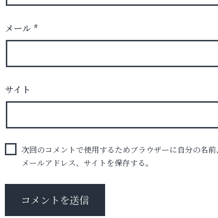
メール
*
サイト
次回のコメントで使用するためブラウザーに自分の名前
メールアドレス、サイトを保存する。