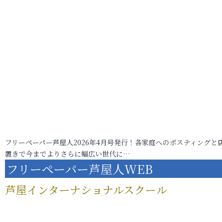
フリーペーパー芦屋人2026年4月号発行！各家庭へのポスティングと
置きで今までよりさらに幅広い世代に…
フリーペーパー芦屋人WEB
芦屋インターナショナルスクール