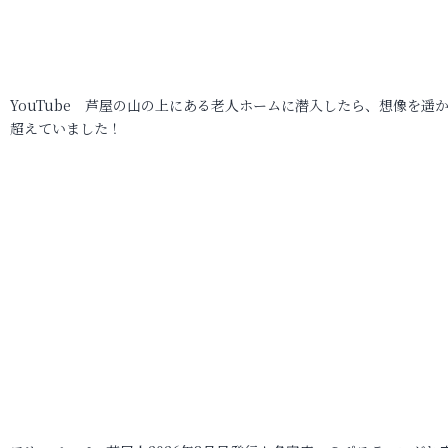
YouTube 芦屋の山の上にある老人ホームに潜入したら、想像を遥
超えていました！