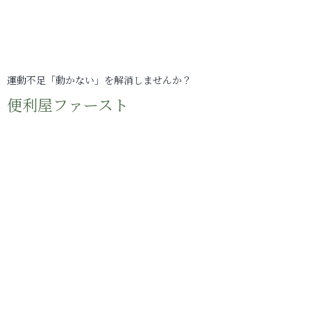
運動不足「動かない」を解消しませんか？
便利屋ファースト