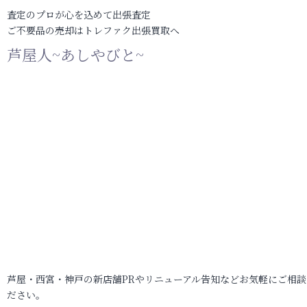
査定のプロが心を込めて出張査定
ご不要品の売却はトレファク出張買取へ
芦屋人~あしやびと~
芦屋・西宮・神戸の新店舗PRやリニューアル告知などお気軽にご相談
ださい。