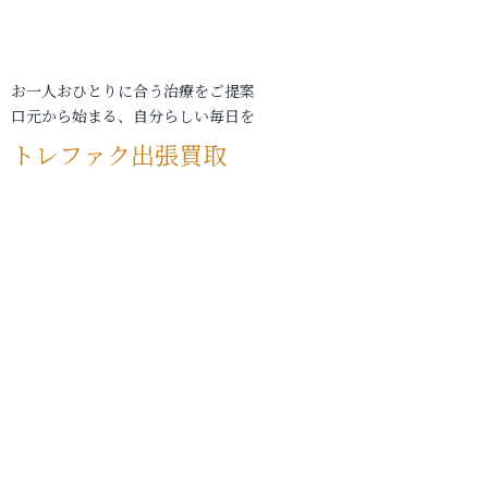
お一人おひとりに合う治療をご提案
口元から始まる、自分らしい毎日を
トレファク出張買取