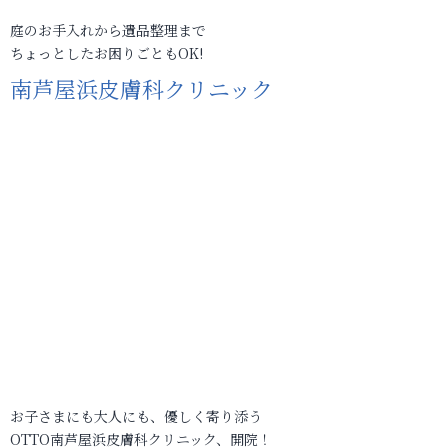
庭のお手入れから遺品整理まで
ちょっとしたお困りごともOK!
南芦屋浜皮膚科クリニック
お子さまにも大人にも、優しく寄り添う
OTTO南芦屋浜皮膚科クリニック、開院！