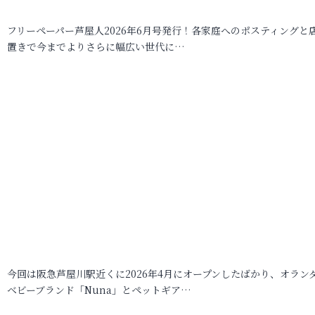
フリーペーパー芦屋人2026年6月号発行！各家庭へのポスティングと
置きで今までよりさらに幅広い世代に…
今回は阪急芦屋川駅近くに2026年4月にオープンしたばかり、オラン
ベビーブランド「Nuna」とペットギア…