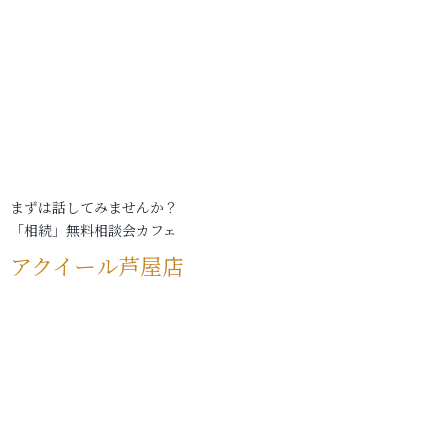
まずは話してみませんか？
「相続」無料相談会カフェ
アクイール芦屋店