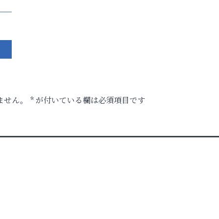
ません。
*
が付いている欄は必須項目です