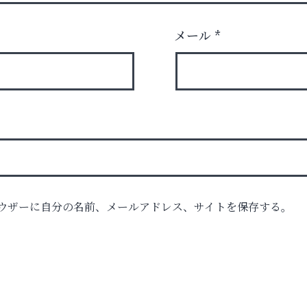
メール
*
時代
ウザーに自分の名前、メールアドレス、サイトを保存する。