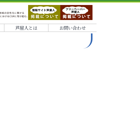
芦屋人とは
お問い合わせ