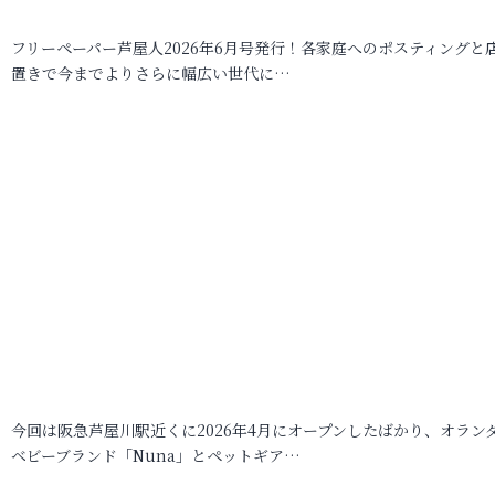
フリーペーパー芦屋人2026年6月号発行！各家庭へのポスティングと
置きで今までよりさらに幅広い世代に…
今回は阪急芦屋川駅近くに2026年4月にオープンしたばかり、オラン
ベビーブランド「Nuna」とペットギア…