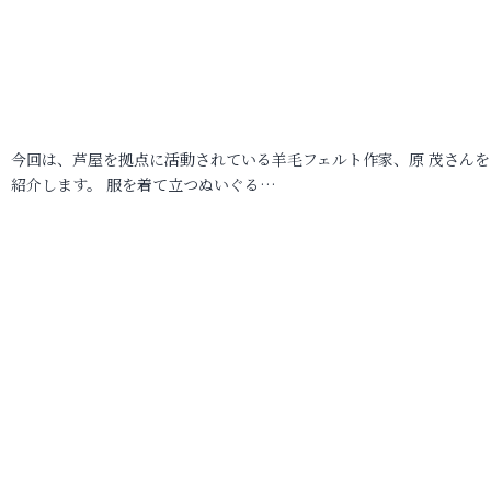
今回は、芦屋を拠点に活動されている羊毛フェルト作家、原 茂さんを
紹介します。 服を着て立つぬいぐる…