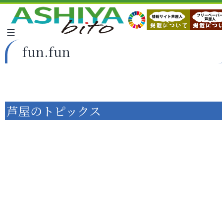
fun.fun
芦屋のトピックス