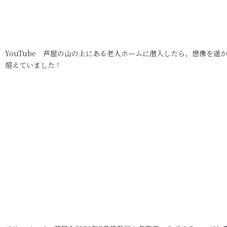
YouTube 芦屋の山の上にある老人ホームに潜入したら、想像を遥
超えていました！