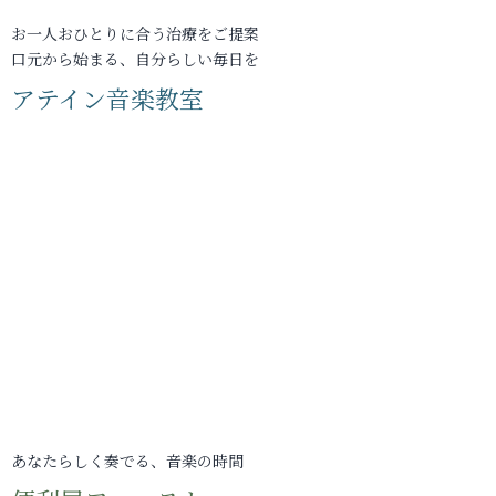
お一人おひとりに合う治療をご提案
口元から始まる、自分らしい毎日を
アテイン音楽教室
あなたらしく奏でる、音楽の時間