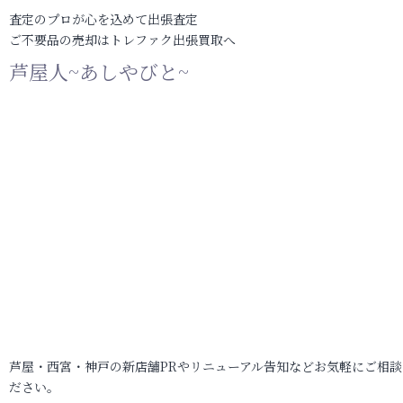
査定のプロが心を込めて出張査定
ご不要品の売却はトレファク出張買取へ
芦屋人~あしやびと~
芦屋・西宮・神戸の新店舗PRやリニューアル告知などお気軽にご相談
ださい。