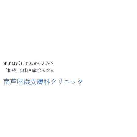
まずは話してみませんか？
「相続」無料相談会カフェ
南芦屋浜皮膚科クリニック