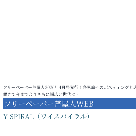
フリーペーパー芦屋人2026年4月号発行！各家庭へのポスティングと
置きで今までよりさらに幅広い世代に…
フリーペーパー芦屋人WEB
Y-SPIRAL（ワイスパイラル）