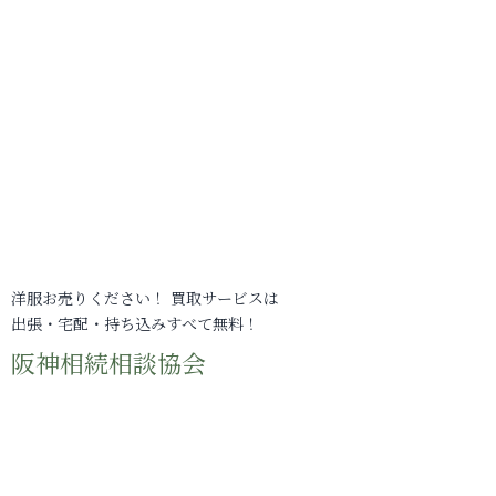
洋服お売りください！ 買取サービスは
出張・宅配・持ち込みすべて無料！
阪神相続相談協会