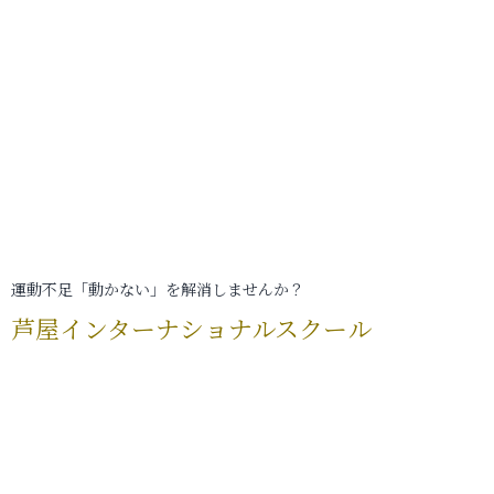
運動不足「動かない」を解消しませんか？
芦屋インターナショナルスクール