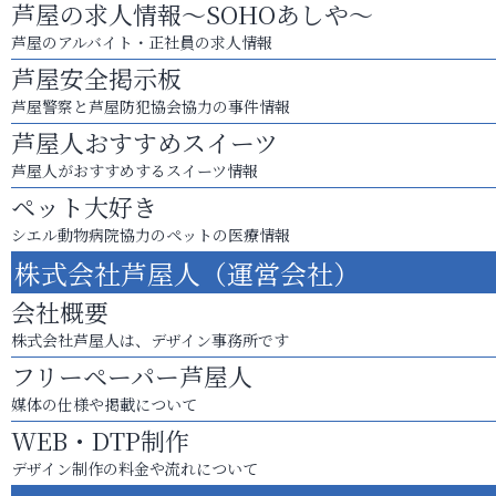
芦屋の求人情報～SOHOあしや～
芦屋のアルバイト・正社員の求人情報
芦屋安全掲示板
芦屋警察と芦屋防犯協会協力の事件情報
芦屋人おすすめスイーツ
芦屋人がおすすめするスイーツ情報
ペット大好き
シエル動物病院協力のペットの医療情報
株式会社芦屋人（運営会社）
会社概要
株式会社芦屋人は、デザイン事務所です
フリーペーパー芦屋人
媒体の仕様や掲載について
WEB・DTP制作
デザイン制作の料金や流れについて