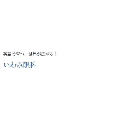
英語で育つ、世界が広がる！
いわみ眼科