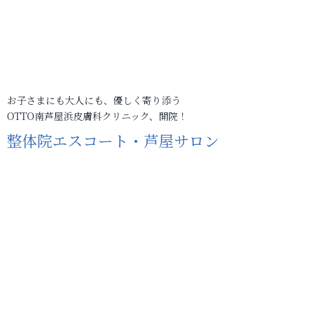
お子さまにも大人にも、優しく寄り添う
OTTO南芦屋浜皮膚科クリニック、開院！
整体院エスコート・芦屋サロン