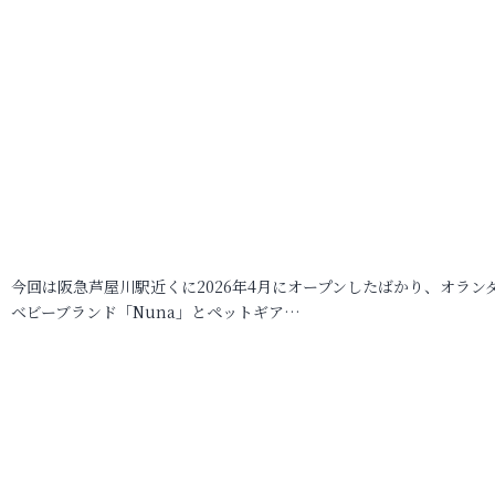
今回は阪急芦屋川駅近くに2026年4月にオープンしたばかり、オラン
ベビーブランド「Nuna」とペットギア…