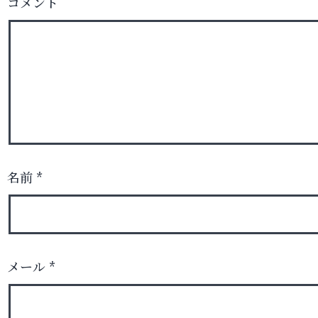
コメント
名前
*
メール
*