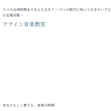
スマホは何時間までなら大丈夫？ ～スマホ時代に知っておきたい子
の近視対策～
アテイン音楽教室
あなたらしく奏でる、音楽の時間