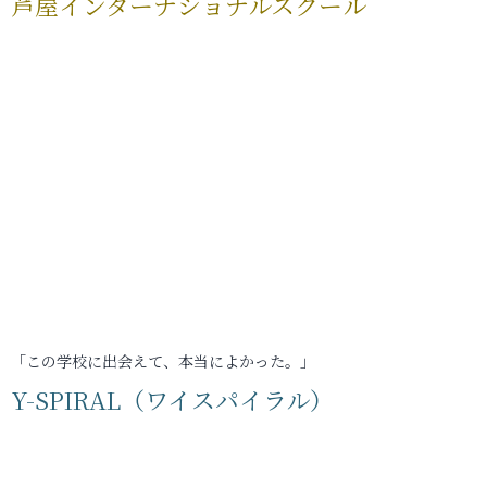
芦屋インターナショナルスクール
「この学校に出会えて、本当によかった。」
Y-SPIRAL（ワイスパイラル）