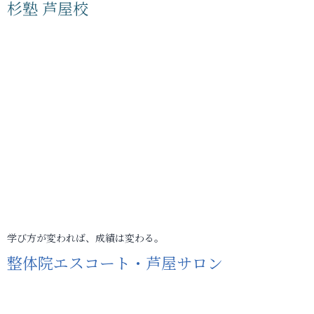
杉塾 芦屋校
学び方が変われば、成績は変わる。
整体院エスコート・芦屋サロン