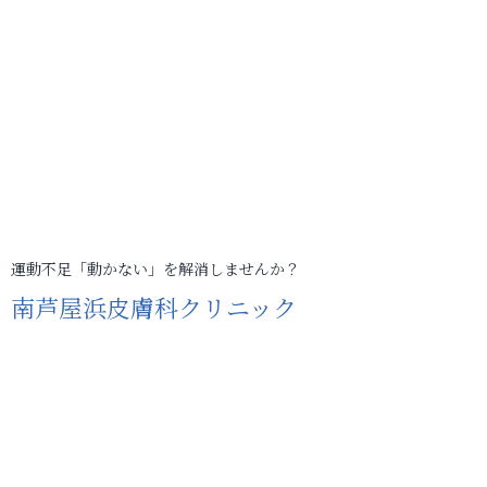
運動不足「動かない」を解消しませんか？
南芦屋浜皮膚科クリニック