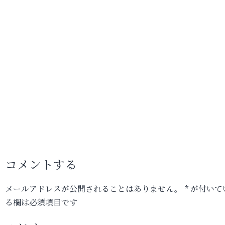
コメントする
メールアドレスが公開されることはありません。
*
が付いて
る欄は必須項目です