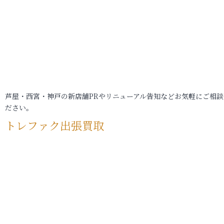
芦屋・西宮・神戸の新店舗PRやリニューアル告知などお気軽にご相談
ださい。
トレファク出張買取