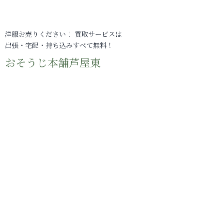
洋服お売りください！ 買取サービスは
出張・宅配・持ち込みすべて無料！
おそうじ本舗芦屋東