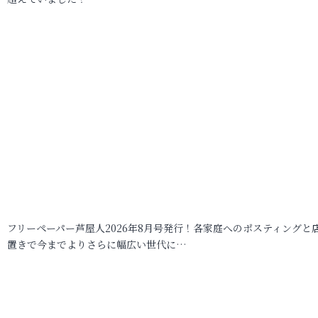
フリーペーパー芦屋人2026年8月号発行！各家庭へのポスティングと
置きで今までよりさらに幅広い世代に…