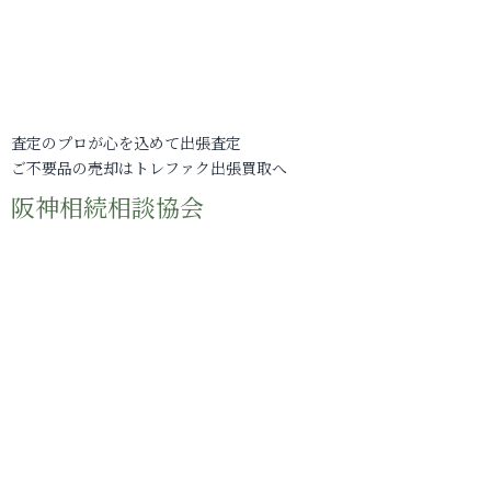
査定のプロが心を込めて出張査定
ご不要品の売却はトレファク出張買取へ
阪神相続相談協会