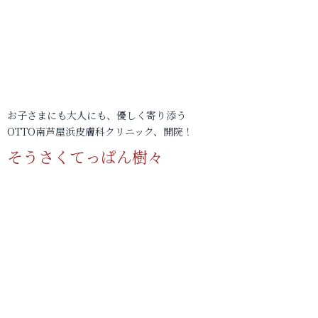
お子さまにも大人にも、優しく寄り添う
OTTO南芦屋浜皮膚科クリニック、開院！
そうさくてっぱん樹々