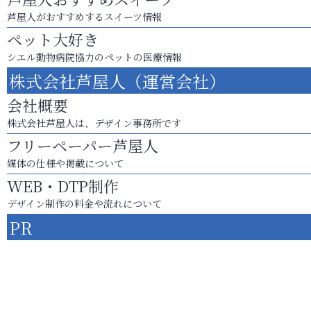
芦屋人がおすすめするスイーツ情報
ペット大好き
シエル動物病院協力のペットの医療情報
株式会社芦屋人（運営会社）
会社概要
株式会社芦屋人は、デザイン事務所です
フリーペーパー芦屋人
媒体の仕様や掲載について
WEB・DTP制作
デザイン制作の料金や流れについて
PR