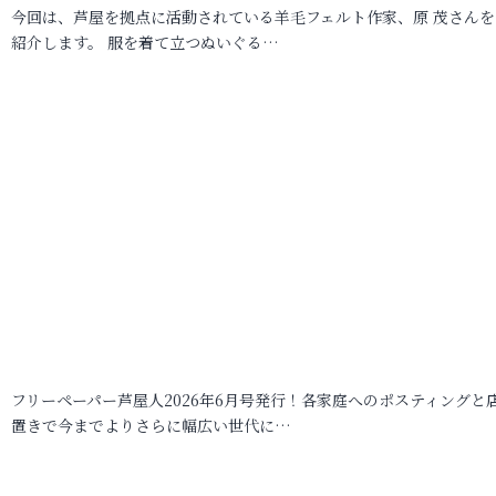
今回は、芦屋を拠点に活動されている羊毛フェルト作家、原 茂さんを
紹介します。 服を着て立つぬいぐる…
フリーペーパー芦屋人2026年6月号発行！各家庭へのポスティングと
置きで今までよりさらに幅広い世代に…