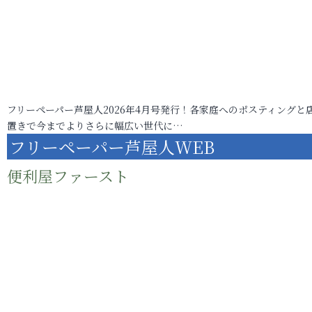
フリーペーパー芦屋人2026年4月号発行！各家庭へのポスティングと
置きで今までよりさらに幅広い世代に…
フリーペーパー芦屋人WEB
便利屋ファースト