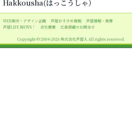
Hakkousha(はっこうしゃ）
ゲ
ー
WEB制作・デザイン企画
芦屋おすすめ情報
芦屋情報・黒帯
シ
芦屋LIFE NEWS！
会社概要
広告掲載のお問合せ
ョ
Copyright © 2004-2026 株式会社芦屋人 All rights reserved.
ン