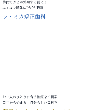
梅雨でカビが繁殖する前に！
エアコン掃除は“今”が最適
ラ・ミカ矯正歯科
お一人おひとりに合う治療をご提案
口元から始まる、自分らしい毎日を