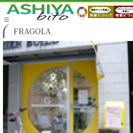
FRAGOLA