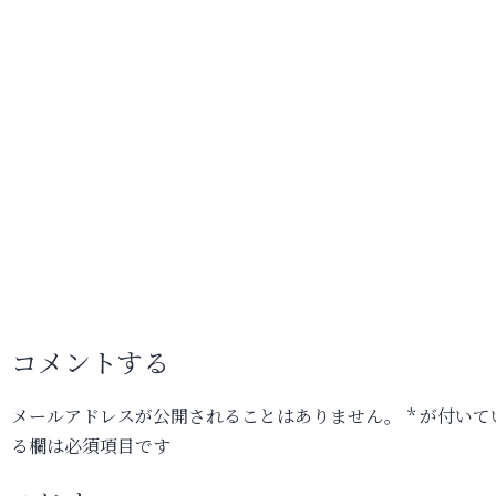
コメントする
メールアドレスが公開されることはありません。
*
が付いて
る欄は必須項目です