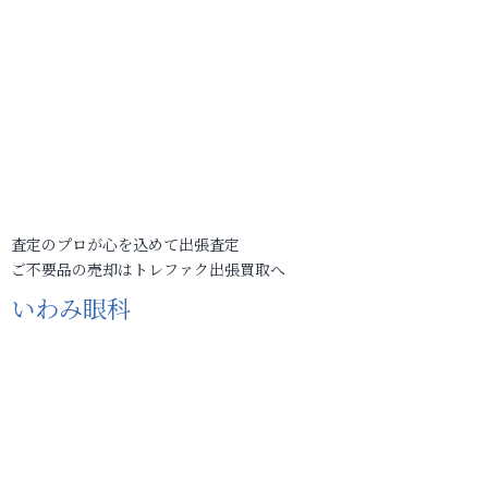
査定のプロが心を込めて出張査定
ご不要品の売却はトレファク出張買取へ
いわみ眼科