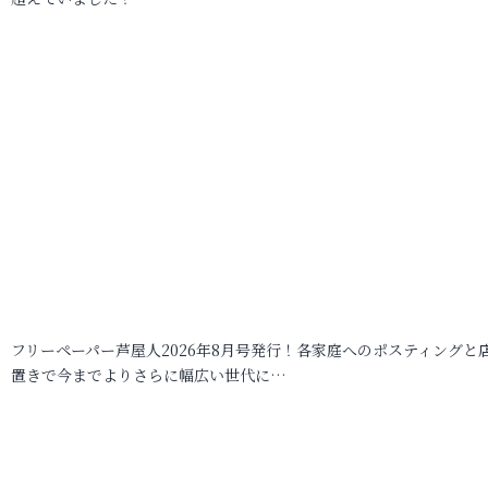
フリーペーパー芦屋人2026年8月号発行！各家庭へのポスティングと
置きで今までよりさらに幅広い世代に…