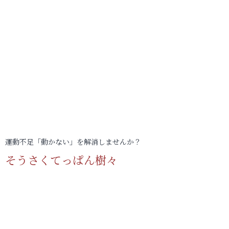
運動不足「動かない」を解消しませんか？
そうさくてっぱん樹々