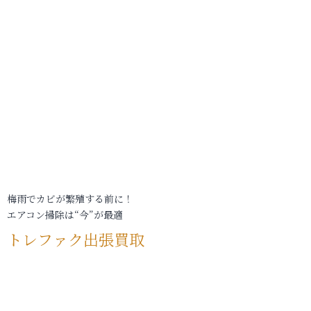
梅雨でカビが繁殖する前に！
エアコン掃除は“今”が最適
トレファク出張買取