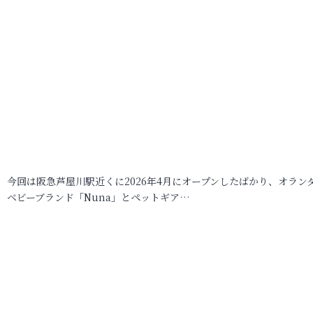
今回は阪急芦屋川駅近くに2026年4月にオープンしたばかり、オラン
ベビーブランド「Nuna」とペットギア…