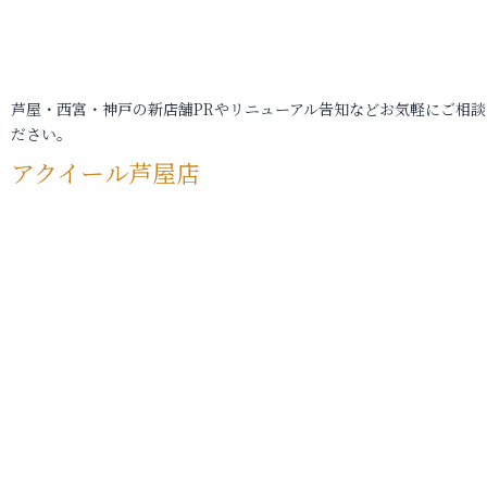
芦屋・西宮・神戸の新店舗PRやリニューアル告知などお気軽にご相談
ださい。
アクイール芦屋店