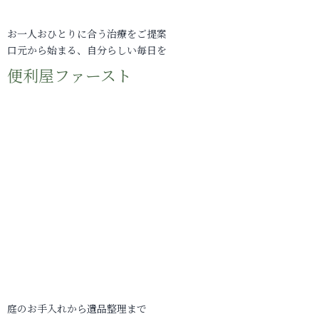
お一人おひとりに合う治療をご提案
口元から始まる、自分らしい毎日を
便利屋ファースト
庭のお手入れから遺品整理まで