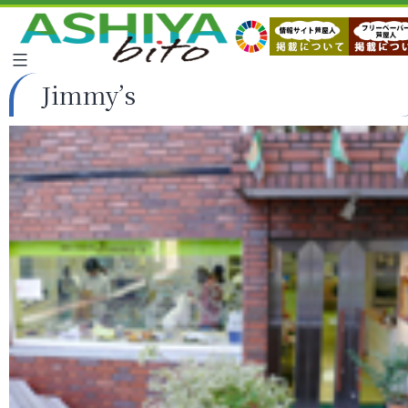
Jimmy’s