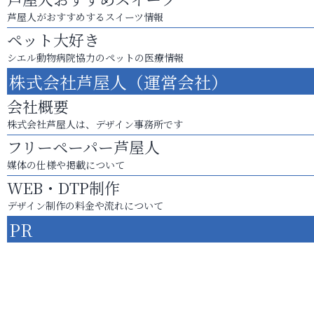
芦屋人がおすすめするスイーツ情報
ペット大好き
シエル動物病院協力のペットの医療情報
株式会社芦屋人（運営会社）
会社概要
株式会社芦屋人は、デザイン事務所です
フリーペーパー芦屋人
媒体の仕様や掲載について
WEB・DTP制作
デザイン制作の料金や流れについて
PR