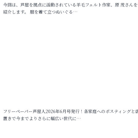
今回は、芦屋を拠点に活動されている羊毛フェルト作家、原 茂さんを
紹介します。 服を着て立つぬいぐる…
フリーペーパー芦屋人2026年6月号発行！各家庭へのポスティングと
置きで今までよりさらに幅広い世代に…