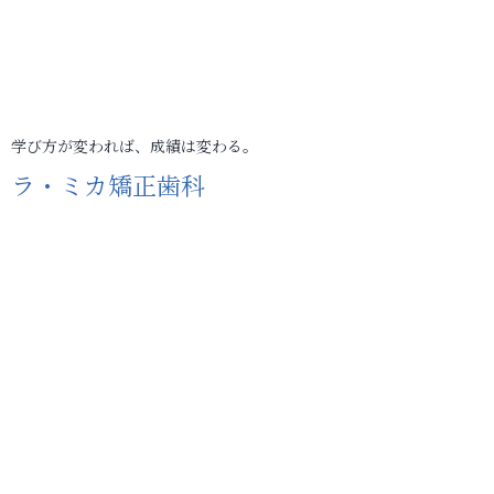
学び方が変われば、成績は変わる。
ラ・ミカ矯正歯科