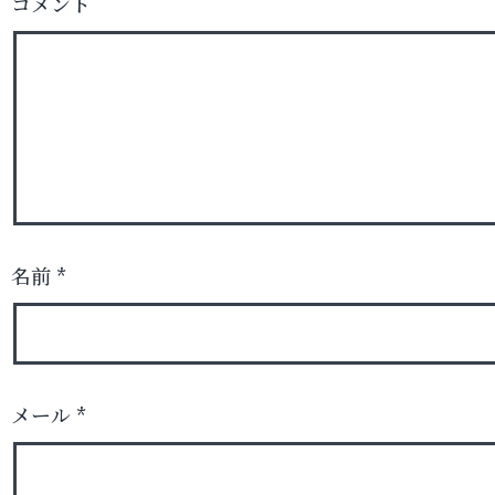
コメント
名前
*
メール
*