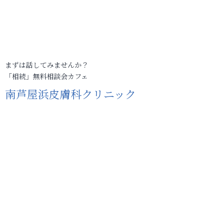
まずは話してみませんか？
「相続」無料相談会カフェ
南芦屋浜皮膚科クリニック