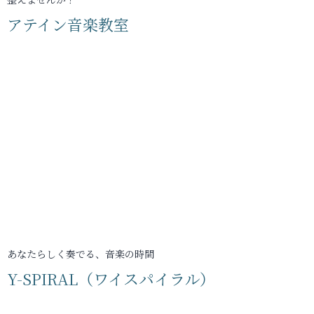
アテイン音楽教室
あなたらしく奏でる、音楽の時間
Y-SPIRAL（ワイスパイラル）