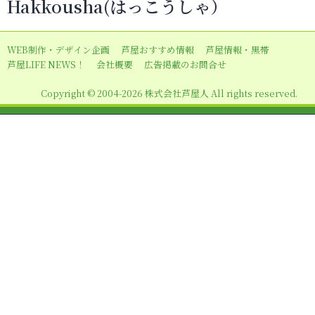
Hakkousha(はっこうしゃ）
ゲ
ー
WEB制作・デザイン企画
芦屋おすすめ情報
芦屋情報・黒帯
シ
芦屋LIFE NEWS！
会社概要
広告掲載のお問合せ
ョ
Copyright © 2004-2026 株式会社芦屋人 All rights reserved.
ン