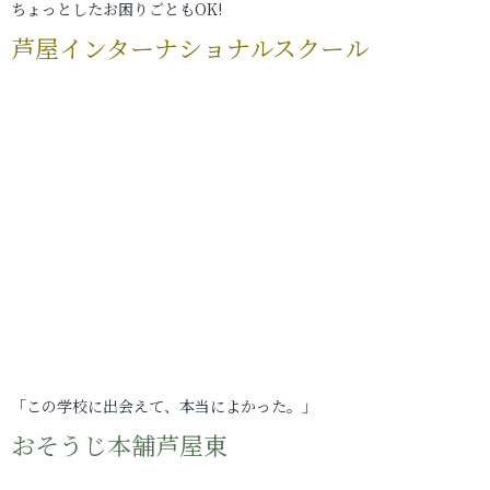
ちょっとしたお困りごともOK!
芦屋インターナショナルスクール
「この学校に出会えて、本当によかった。」
おそうじ本舗芦屋東