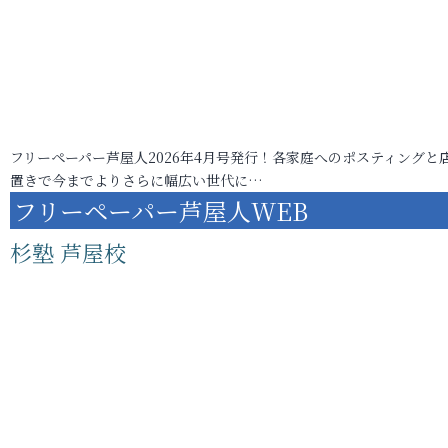
フリーペーパー芦屋人2026年4月号発行！各家庭へのポスティングと
置きで今までよりさらに幅広い世代に…
フリーペーパー芦屋人WEB
杉塾 芦屋校